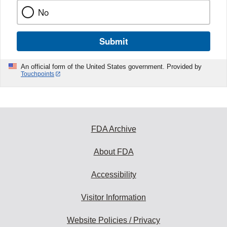
No
Submit
An official form of the United States government. Provided by
Touchpoints
FDA Archive
About FDA
Accessibility
Visitor Information
Website Policies / Privacy