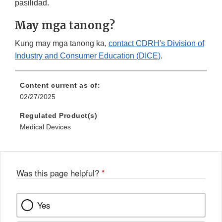
pasilidad.
May mga tanong?
Kung may mga tanong ka,
contact CDRH's Division of
Industry and Consumer Education (DICE)
.
Content current as of:
02/27/2025
Regulated Product(s)
Medical Devices
Was this page helpful?
*
Yes