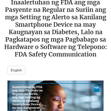
Inaalertuhan ng FDA ang mga
Pasyente na Regular na Suriin ang
mga Setting ng Alerto sa Kanilang
Smartphone Device na may
Kaugnayan sa Diabetes, Lalo na
Pagkatapos ng mga Pagbabago sa
Hardware o Software ng Telepono:
FDA Safety Communication
English