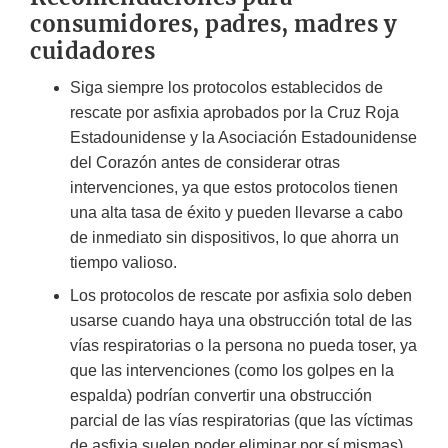
consumidores, padres, madres y
cuidadores
Siga siempre los protocolos establecidos de
rescate por asfixia aprobados por la Cruz Roja
Estadounidense y la Asociación Estadounidense
del Corazón antes de considerar otras
intervenciones, ya que estos protocolos tienen
una alta tasa de éxito y pueden llevarse a cabo
de inmediato sin dispositivos, lo que ahorra un
tiempo valioso.
Los protocolos de rescate por asfixia solo deben
usarse cuando haya una obstrucción total de las
vías respiratorias o la persona no pueda toser, ya
que las intervenciones (como los golpes en la
espalda) podrían convertir una obstrucción
parcial de las vías respiratorias (que las víctimas
de asfixia suelen poder eliminar por sí mismas)