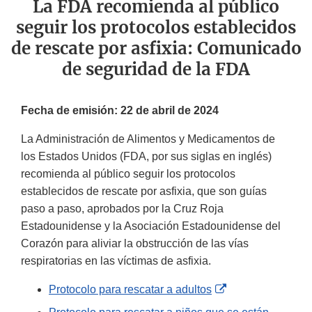
La FDA recomienda al público
seguir los protocolos establecidos
de rescate por asfixia: Comunicado
de seguridad de la FDA
Fecha de emisión: 22 de abril de 2024
La Administración de Alimentos y Medicamentos de
los Estados Unidos (FDA, por sus siglas en inglés)
recomienda al público seguir los protocolos
establecidos de rescate por asfixia, que son guías
paso a paso, aprobados por la Cruz Roja
Estadounidense y la Asociación Estadounidense del
Corazón para aliviar la obstrucción de las vías
respiratorias en las víctimas de asfixia.
External
Protocolo para rescatar a adultos
Link