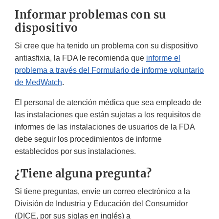
Informar problemas con su
dispositivo
Si cree que ha tenido un problema con su dispositivo
antiasfixia, la FDA le recomienda que
informe el
problema a través del Formulario de informe voluntario
de MedWatch
.
El personal de atención médica que sea empleado de
las instalaciones que están sujetas a los requisitos de
informes de las instalaciones de usuarios de la FDA
debe seguir los procedimientos de informe
establecidos por sus instalaciones.
¿Tiene alguna pregunta?
Si tiene preguntas, envíe un correo electrónico a la
División de Industria y Educación del Consumidor
(DICE, por sus siglas en inglés) a