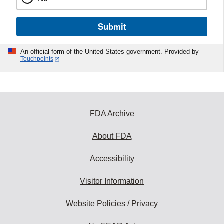
Submit
An official form of the United States government. Provided by
Touchpoints
FDA Archive
About FDA
Accessibility
Visitor Information
Website Policies / Privacy