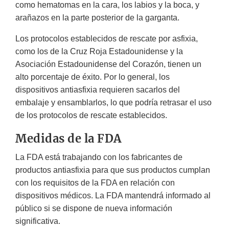
como hematomas en la cara, los labios y la boca, y
arañazos en la parte posterior de la garganta.
Los protocolos establecidos de rescate por asfixia,
como los de la Cruz Roja Estadounidense y la
Asociación Estadounidense del Corazón, tienen un
alto porcentaje de éxito. Por lo general, los
dispositivos antiasfixia requieren sacarlos del
embalaje y ensamblarlos, lo que podría retrasar el uso
de los protocolos de rescate establecidos.
Medidas de la FDA
La FDA está trabajando con los fabricantes de
productos antiasfixia para que sus productos cumplan
con los requisitos de la FDA en relación con
dispositivos médicos. La FDA mantendrá informado al
público si se dispone de nueva información
significativa.