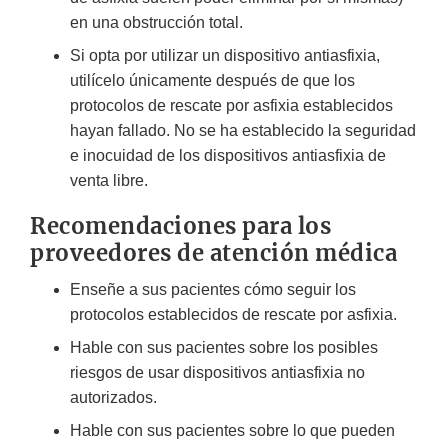
en una obstrucción total.
Si opta por utilizar un dispositivo antiasfixia,
utilícelo únicamente después de que los
protocolos de rescate por asfixia establecidos
hayan fallado. No se ha establecido la seguridad
e inocuidad de los dispositivos antiasfixia de
venta libre.
Recomendaciones para los
proveedores de atención médica
Enseñe a sus pacientes cómo seguir los
protocolos establecidos de rescate por asfixia.
Hable con sus pacientes sobre los posibles
riesgos de usar dispositivos antiasfixia no
autorizados.
Hable con sus pacientes sobre lo que pueden