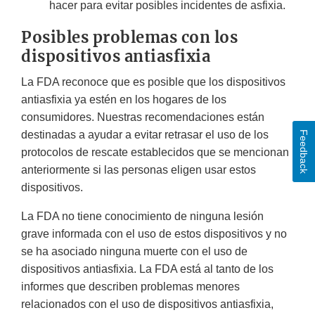
hacer para evitar posibles incidentes de asfixia.
Posibles problemas con los
dispositivos antiasfixia
La FDA reconoce que es posible que los dispositivos
antiasfixia ya estén en los hogares de los
consumidores. Nuestras recomendaciones están
destinadas a ayudar a evitar retrasar el uso de los
Feedback
protocolos de rescate establecidos que se mencionan
anteriormente si las personas eligen usar estos
dispositivos.
La FDA no tiene conocimiento de ninguna lesión
grave informada con el uso de estos dispositivos y no
se ha asociado ninguna muerte con el uso de
dispositivos antiasfixia. La FDA está al tanto de los
informes que describen problemas menores
relacionados con el uso de dispositivos antiasfixia,