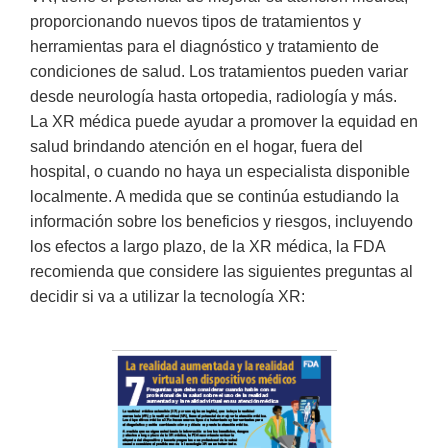
proporcionando nuevos tipos de tratamientos y
herramientas para el diagnóstico y tratamiento de
condiciones de salud. Los tratamientos pueden variar
desde neurología hasta ortopedia, radiología y más.
La XR médica puede ayudar a promover la equidad en
salud brindando atención en el hogar, fuera del
hospital, o cuando no haya un especialista disponible
localmente. A medida que se continúa estudiando la
información sobre los beneficios y riesgos, incluyendo
los efectos a largo plazo, de la XR médica, la FDA
recomienda que considere las siguientes preguntas al
decidir si va a utilizar la tecnología XR: