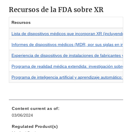
Recursos de la FDA sobre XR
Recursos
Lista de dispositivos médicos que incorporan XR (incluyendo AR
Informes de dispositivos médicos (MDR, por sus siglas en inglé
Experiencia de dispositivos de instalaciones de fabricantes y u
Programa de realidad médica extendida: investigación sobre dis
Programa de inteligencia artificial y aprendizaje automático: in
Content current as of:
03/06/2024
Regulated Product(s)