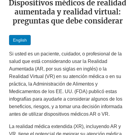
Dispositivos médicos de realidad
aumentada y realidad virtual:
preguntas que debe considerar
English
Si usted es un paciente, cuidador, o profesional de la
salud que está considerando usar la Realidad
Aumentada (AR, por sus siglas en inglés) o la
Realidad Virtual (VR) en su atención médica o en su
práctica, la Administración de Alimentos y
Medicamentos de los EE. UU. (FDA) publicó estas
infografías para ayudarle a considerar algunos de los
beneficios, riesgos, y a tomar una decisión informada
antes de utilizar dispositivos médicos AR o VR.
La realidad médica extendida (XR), incluyendo AR y
VR, tiene el potencial de mejorar su atención médica,