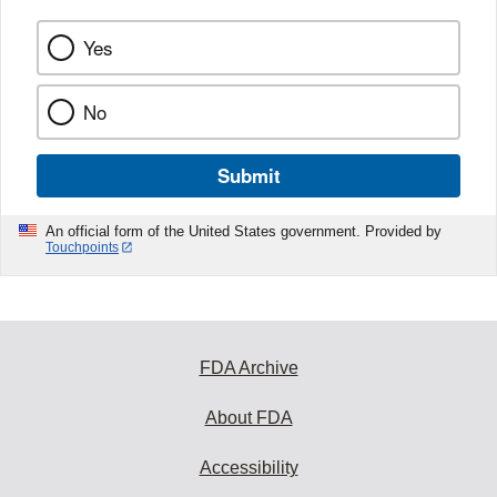
Yes
No
Submit
An official form of the United States government. Provided by
Touchpoints
FDA Archive
About FDA
Accessibility