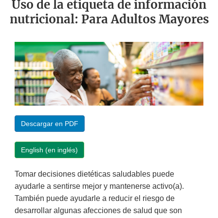
Uso de la etiqueta de información
nutricional: Para Adultos Mayores
Descargar en PDF
English (en inglés)
Tomar decisiones dietéticas saludables puede
ayudarle a sentirse mejor y mantenerse activo(a).
También puede ayudarle a reducir el riesgo de
desarrollar algunas afecciones de salud que son