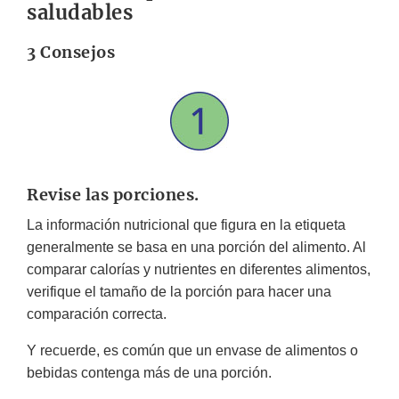
saludables
3 Consejos
Revise las porciones.
La información nutricional que figura en la etiqueta
generalmente se basa en una porción del alimento. Al
comparar calorías y nutrientes en diferentes alimentos,
verifique el tamaño de la porción para hacer una
comparación correcta.
Y recuerde, es común que un envase de alimentos o
bebidas contenga más de una porción.