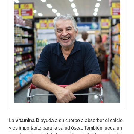
La
vitamina D
ayuda a su cuerpo a absorber el calcio
y es importante para la salud ósea. También juega un