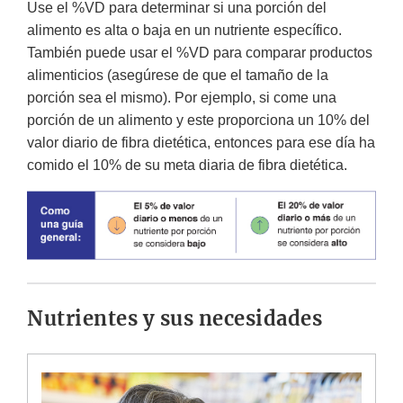
Use el %VD para determinar si una porción del
alimento es alta o baja en un nutriente específico.
También puede usar el %VD para comparar productos
alimenticios (asegúrese de que el tamaño de la
porción sea el mismo). Por ejemplo, si come una
porción de un alimento y este proporciona un 10% del
valor diario de fibra dietética, entonces para ese día ha
comido el 10% de su meta diaria de fibra dietética.
Nutrientes y sus necesidades