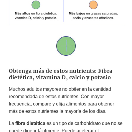
Obtenga más de estos nutrients: Fibra
dietética, vitamina D, calcio y potasio
Muchos adultos mayores no obtienen la cantidad
recomendada de estos nutrientes. Con mayor
frecuencia, compare y elija alimentos para obtener
más de estos nutrientes la mayoría de los días.
La
fibra dietética
es un tipo de carbohidrato que no se
puede digerir fácilmente. Puede acelerar el