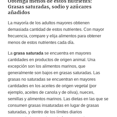
Obtenga menos de estos nutrients:
Grasas saturadas, sodio y azúcares
añadidos
La mayoría de los adultos mayores obtienen
demasiada cantidad de estos nutrientes. Con mayor
frecuencia, compare y elija alimentos para obtener
menos de estos nutrientes cada día.
La
grasa saturada
se encuentra en mayores
cantidades en productos de origen animal. Una
excepción son los alimentos marinos, que
generalmente son bajos en grasas saturadas. Las
grasas no saturadas se encuentran en mayores
cantidades en los aceites de origen vegetal (por
ejemplo, aceites de canola y de oliva), nueces,
semillas y alimentos marinos. Las dietas en las que se
consumen grasas insaturadas en lugar de grasas
saturadas, y dentro de los límites diarios