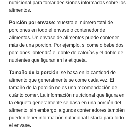
nutricional para tomar decisiones informadas sobre los
alimentos.
Porción por envase
: muestra el número total de
porciones en todo el envase o contenedor de
alimentos. Un envase de alimentos puede contener
más de una porción. Por ejemplo, si come o bebe dos
porciones, obtendrá el doble de calorías y el doble de
nutrientes que figuran en la etiqueta.
Tamaño de la porción
: se basa en la cantidad de
alimento que generalmente se come cada vez. El
tamaño de la porción no es una recomendación de
cuánto comer. La información nutricional que figura en
la etiqueta generalmente se basa en una porción del
alimento; sin embargo, algunos contenedores también
pueden tener información nutricional listada para todo
el envase.