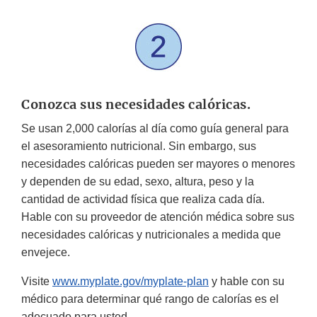
Conozca sus necesidades calóricas.
Se usan 2,000 calorías al día como guía general para
el asesoramiento nutricional. Sin embargo, sus
necesidades calóricas pueden ser mayores o menores
y dependen de su edad, sexo, altura, peso y la
cantidad de actividad física que realiza cada día.
Hable con su proveedor de atención médica sobre sus
necesidades calóricas y nutricionales a medida que
envejece.
Visite
www.myplate.gov/myplate-plan
y hable con su
médico para determinar qué rango de calorías es el
adecuado para usted.