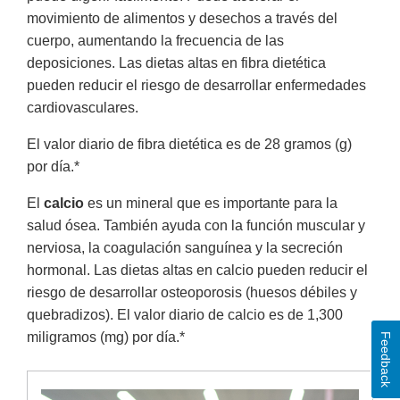
movimiento de alimentos y desechos a través del
cuerpo, aumentando la frecuencia de las
deposiciones. Las dietas altas en fibra dietética
pueden reducir el riesgo de desarrollar enfermedades
cardiovasculares.
El valor diario de fibra dietética es de 28 gramos (g)
por día.*
El
calcio
es un mineral que es importante para la
salud ósea. También ayuda con la función muscular y
nerviosa, la coagulación sanguínea y la secreción
hormonal. Las dietas altas en calcio pueden reducir el
riesgo de desarrollar osteoporosis (huesos débiles y
quebradizos). El valor diario de calcio es de 1,300
miligramos (mg) por día.*
Feedback