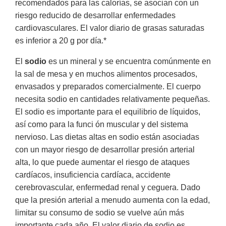
recomendados para las calorías, se asocian con un
riesgo reducido de desarrollar enfermedades
cardiovasculares. El valor diario de grasas saturadas
es inferior a 20 g por día.*
El
sodio
es un mineral y se encuentra comúnmente en
la sal de mesa y en muchos alimentos procesados,
envasados y preparados comercialmente. El cuerpo
necesita sodio en cantidades relativamente pequeñas.
El sodio es importante para el equilibrio de líquidos,
así como para la funci ón muscular y del sistema
nervioso. Las dietas altas en sodio están asociadas
con un mayor riesgo de desarrollar presión arterial
alta, lo que puede aumentar el riesgo de ataques
cardíacos, insuficiencia cardíaca, accidente
cerebrovascular, enfermedad renal y ceguera. Dado
que la presión arterial a menudo aumenta con la edad,
limitar su consumo de sodio se vuelve aún más
importante cada año. El valor diario de sodio es