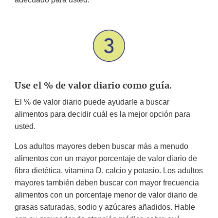
Use el % de valor diario como guía.
El % de valor diario puede ayudarle a buscar
alimentos para decidir cuál es la mejor opción para
usted.
Los adultos mayores deben buscar más a menudo
alimentos con un mayor porcentaje de valor diario de
fibra dietética, vitamina D, calcio y potasio. Los adultos
mayores también deben buscar con mayor frecuencia
alimentos con un porcentaje menor de valor diario de
grasas saturadas, sodio y azúcares añadidos. Hable