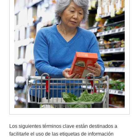
Los siguientes términos clave están destinados a
facilitarle el uso de las etiquetas de información