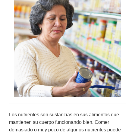
Los nutrientes son sustancias en sus alimentos que
mantienen su cuerpo funcionando bien. Comer
demasiado o muy poco de algunos nutrientes puede