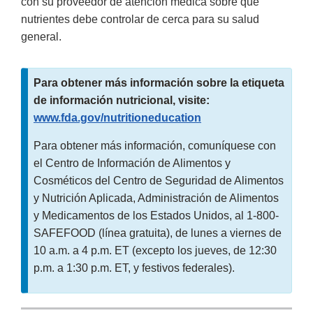
con su proveedor de atención médica sobre qué
nutrientes debe controlar de cerca para su salud
general.
Para obtener más información sobre la etiqueta
de información nutricional, visite:
www.fda.gov/nutritioneducation
Para obtener más información, comuníquese con
el Centro de Información de Alimentos y
Cosméticos del Centro de Seguridad de Alimentos
y Nutrición Aplicada, Administración de Alimentos
y Medicamentos de los Estados Unidos, al 1-800-
SAFEFOOD (línea gratuita), de lunes a viernes de
10 a.m. a 4 p.m. ET (excepto los jueves, de 12:30
p.m. a 1:30 p.m. ET, y festivos federales).