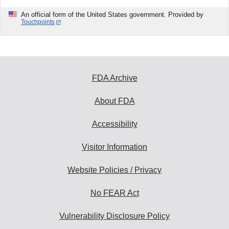
An official form of the United States government. Provided by
Touchpoints
FDA Archive
About FDA
Accessibility
Visitor Information
Website Policies / Privacy
No FEAR Act
Vulnerability Disclosure Policy