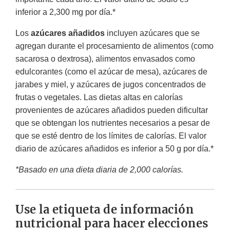
inferior a 2,300 mg por día.*
Los
azúcares añadidos
incluyen azúcares que se
agregan durante el procesamiento de alimentos (como
sacarosa o dextrosa), alimentos envasados como
edulcorantes (como el azúcar de mesa), azúcares de
jarabes y miel, y azúcares de jugos concentrados de
frutas o vegetales. Las dietas altas en calorías
provenientes de azúcares añadidos pueden dificultar
que se obtengan los nutrientes necesarios a pesar de
que se esté dentro de los límites de calorías. El valor
diario de azúcares añadidos es inferior a 50 g por día.*
*Basado en una dieta diaria de 2,000 calorías.
Use la etiqueta de información
nutricional para hacer elecciones