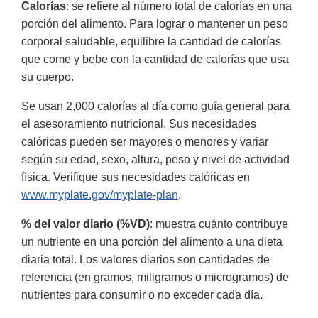
Calorías
: se refiere al número total de calorías en una
porción del alimento. Para lograr o mantener un peso
corporal saludable, equilibre la cantidad de calorías
que come y bebe con la cantidad de calorías que usa
su cuerpo.
Se usan 2,000 calorías al día como guía general para
el asesoramiento nutricional. Sus necesidades
calóricas pueden ser mayores o menores y variar
según su edad, sexo, altura, peso y nivel de actividad
física. Verifique sus necesidades calóricas en
www.myplate.gov/myplate-plan
.
% del valor diario (%VD)
: muestra cuánto contribuye
un nutriente en una porción del alimento a una dieta
diaria total. Los valores diarios son cantidades de
referencia (en gramos, miligramos o microgramos) de
nutrientes para consumir o no exceder cada día.