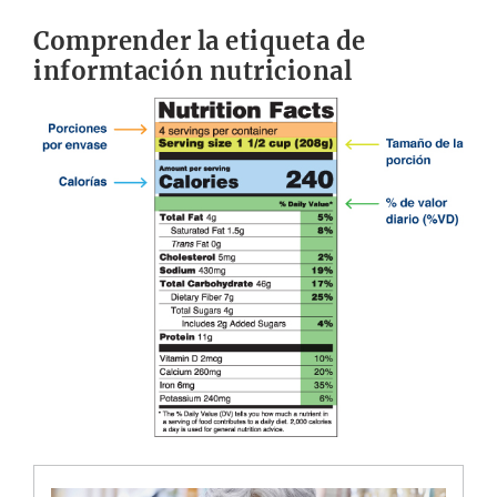
Comprender la etiqueta de
informtación nutricional