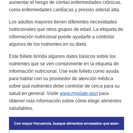
aumentar el riesgo de ciertas enfermedades crónicas,
como enfermedades cardíacas y presión arterial alta.
Los adultos mayores tienen diferentes necesidades
nutricionales que otros grupos de edad. La etiqueta de
información nutricional puede ayudarle a controlar
algunos de los nutrientes en su dieta.
Este folleto brinda algunos datos básicos sobre los
nutrientes que se ven comúnmente en la etiqueta de
información nutricional. Use este folleto como ayuda
para hablar con su proveedor de atención médica
sobre qué nutrientes debe controlar de cerca para su
salud en general. Visite
www.myplate.gov/
para
obtener más información sobre cómo elegir alimentos
saludables.