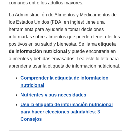
comunes entre los adultos mayores.
La Administraci ón de Alimentos y Medicamentos de
los Estados Unidos (FDA, en inglés) tiene una
herramienta para ayudarle a tomar decisiones
informadas sobre alimentos que pueden tener efectos
positivos en su salud y bienestar. Se llama
etiqueta
de información nutricional
y puede encontrarla en
alimentos y bebidas envasados. Lea este folleto para
aprender a usar la etiqueta de información nutricional.
Comprender la etiqueta de informtación
nutricional
Nutrientes y sus necesidades
Use la etiqueta de información nutricional
para hacer elecciones saludables: 3
Consejos