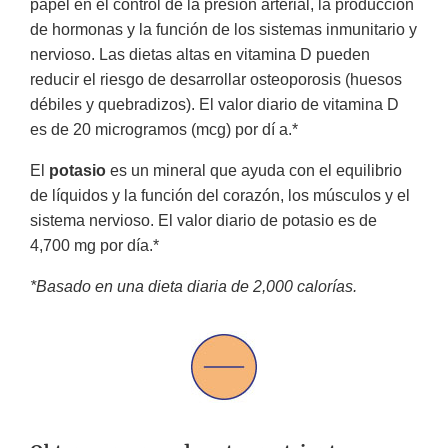
papel en el control de la presión arterial, la producción
de hormonas y la función de los sistemas inmunitario y
nervioso. Las dietas altas en vitamina D pueden
reducir el riesgo de desarrollar osteoporosis (huesos
débiles y quebradizos). El valor diario de vitamina D
es de 20 microgramos (mcg) por dí a.*
El
potasio
es un mineral que ayuda con el equilibrio
de líquidos y la función del corazón, los músculos y el
sistema nervioso. El valor diario de potasio es de
4,700 mg por día.*
*Basado en una dieta diaria de 2,000 calorías.