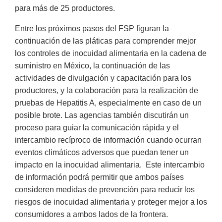
para más de 25 productores.
Entre los próximos pasos del FSP figuran la
continuación de las pláticas para comprender mejor
los controles de inocuidad alimentaria en la cadena de
suministro en México, la continuación de las
actividades de divulgación y capacitación para los
productores, y la colaboración para la realización de
pruebas de Hepatitis A, especialmente en caso de un
posible brote. Las agencias también discutirán un
proceso para guiar la comunicación rápida y el
intercambio recíproco de información cuando ocurran
eventos climáticos adversos que puedan tener un
impacto en la inocuidad alimentaria. Este intercambio
de información podrá permitir que ambos países
consideren medidas de prevención para reducir los
riesgos de inocuidad alimentaria y proteger mejor a los
consumidores a ambos lados de la frontera.