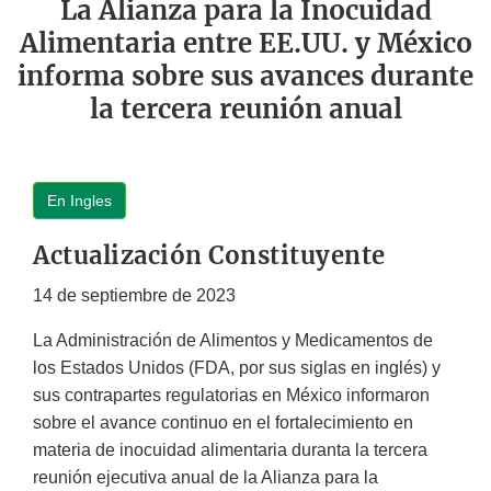
La Alianza para la Inocuidad
Alimentaria entre EE.UU. y México
informa sobre sus avances durante
la tercera reunión anual
En Ingles
Actualización Constituyente
14 de septiembre de 2023
La Administración de Alimentos y Medicamentos de
los Estados Unidos (FDA, por sus siglas en inglés) y
sus contrapartes regulatorias en México informaron
sobre el avance continuo en el fortalecimiento en
materia de inocuidad alimentaria duranta la tercera
reunión ejecutiva anual de la Alianza para la