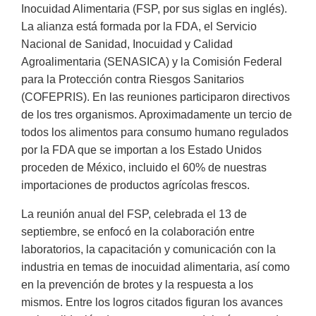
Inocuidad Alimentaria (FSP, por sus siglas en inglés).
La alianza está formada por la FDA, el Servicio
Nacional de Sanidad, Inocuidad y Calidad
Agroalimentaria (SENASICA) y la Comisión Federal
para la Protección contra Riesgos Sanitarios
(COFEPRIS). En las reuniones participaron directivos
de los tres organismos. Aproximadamente un tercio de
todos los alimentos para consumo humano regulados
por la FDA que se importan a los Estado Unidos
proceden de México, incluido el 60% de nuestras
importaciones de productos agrícolas frescos.
La reunión anual del FSP, celebrada el 13 de
septiembre, se enfocó en la colaboración entre
laboratorios, la capacitación y comunicación con la
industria en temas de inocuidad alimentaria, así como
en la prevención de brotes y la respuesta a los
mismos. Entre los logros citados figuran los avances