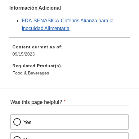
Información Adicional
FDA-SENASICA-Cofepris Alianza para la
Inocuidad Alimentaria
Content current as of:
09/15/2023
Regulated Product(s)
Food & Beverages
Was this page helpful?
*
Yes