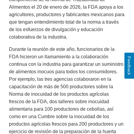
Alimentos el 20 de enero de 2026, la FDA apoya a los
agricultores, productores y fabricantes mexicanos para
que tengan entendimiento total de la norma a través
de los esfuerzos de divulgación y educación
colaborativa de la industria.
Durante la reunión de este año, funcionarios de la
FDA hicieron un llamamiento a la colaboración
Feedback
continua con la industria para garantizar un suministro
de alimentos inocuos para todos los consumidores.
Por ejemplo, las tres agencias colaboraron en la
capacitación de más de 500 productores sobre la
Norma de inocuidad de los productos agrícolas
frescos de la FDA, dos talleres sobre inocuidad
alimentaria para 100 productores de cebollas, así
como en una Cumbre sobre la inocuidad de los
productos agrícolas frescos para 200 productores y un
ejercicio de revisión de la preparación de la huerta