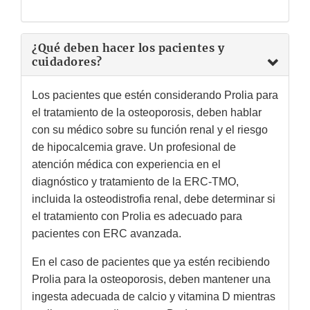
¿Qué deben hacer los pacientes y
cuidadores?
Los pacientes que estén considerando Prolia para
el tratamiento de la osteoporosis, deben hablar
con su médico sobre su función renal y el riesgo
de hipocalcemia grave. Un profesional de
atención médica con experiencia en el
diagnóstico y tratamiento de la ERC-TMO,
incluida la osteodistrofia renal, debe determinar si
el tratamiento con Prolia es adecuado para
pacientes con ERC avanzada.
En el caso de pacientes que ya estén recibiendo
Prolia para la osteoporosis, deben mantener una
ingesta adecuada de calcio y vitamina D mientras