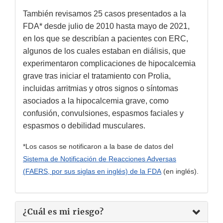
También revisamos 25 casos presentados a la
FDA* desde julio de 2010 hasta mayo de 2021,
en los que se describían a pacientes con ERC,
algunos de los cuales estaban en diálisis, que
experimentaron complicaciones de hipocalcemia
grave tras iniciar el tratamiento con Prolia,
incluidas arritmias y otros signos o síntomas
asociados a la hipocalcemia grave, como
confusión, convulsiones, espasmos faciales y
espasmos o debilidad musculares.
*Los casos se notificaron a la base de datos del
Sistema de Notificación de Reacciones Adversas
(FAERS, por sus siglas en inglés) de la FDA
(en inglés).
¿Cuál es mi riesgo?