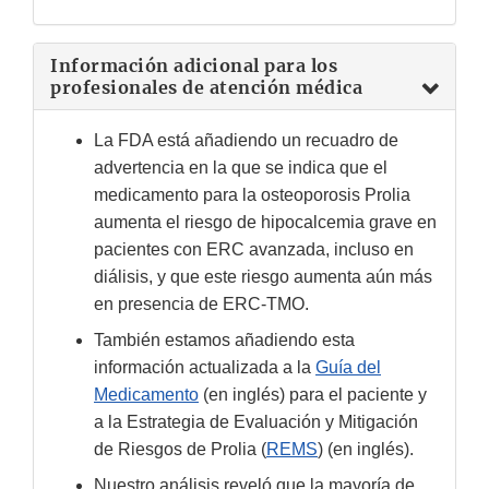
Información adicional para los
profesionales de atención médica
La FDA está añadiendo un recuadro de
advertencia en la que se indica que el
medicamento para la osteoporosis Prolia
aumenta el riesgo de hipocalcemia grave en
pacientes con ERC avanzada, incluso en
diálisis, y que este riesgo aumenta aún más
en presencia de ERC-TMO.
También estamos añadiendo esta
información actualizada a la
Guía del
Medicamento
(en inglés) para el paciente y
a la Estrategia de Evaluación y Mitigación
de Riesgos de Prolia (
REMS
) (en inglés).
Nuestro análisis reveló que la mayoría de