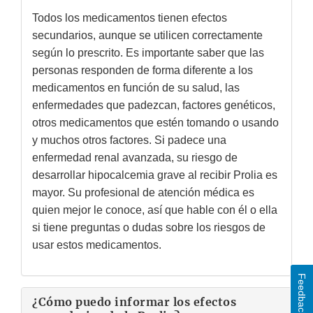
Todos los medicamentos tienen efectos
secundarios, aunque se utilicen correctamente
según lo prescrito. Es importante saber que las
personas responden de forma diferente a los
medicamentos en función de su salud, las
enfermedades que padezcan, factores genéticos,
otros medicamentos que estén tomando o usando
y muchos otros factores. Si padece una
enfermedad renal avanzada, su riesgo de
desarrollar hipocalcemia grave al recibir Prolia es
mayor. Su profesional de atención médica es
quien mejor le conoce, así que hable con él o ella
si tiene preguntas o dudas sobre los riesgos de
usar estos medicamentos.
Feedback
¿Cómo puedo informar los efectos