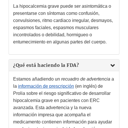
La hipocalcemia grave puede ser asintomática o
presentarse con síntomas como confusión,
convulsiones, ritmo cardiaco irregular, desmayos,
espasmos faciales, espasmos musculares
incontrolados o debilidad, hormigueo o
entumecimiento en algunas partes del cuerpo.
¿Qué está haciendo la FDA?
Estamos añadiendo un
recuadro de advertencia
a
la
información de prescripción
(en inglés) de
Prolia sobre el riesgo significativo de desarrollar
hipocalcemia grave en pacientes con ERC
avanzada. Esta advertencia y la nueva
información impresa que acompaña el
medicamento contienen información para ayudar