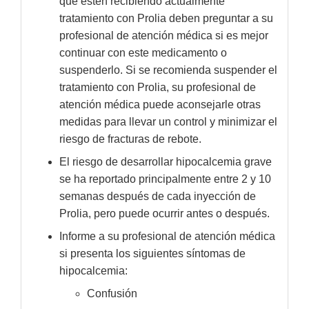
que estén recibiendo actualmente
tratamiento con Prolia deben preguntar a su
profesional de atención médica si es mejor
continuar con este medicamento o
suspenderlo. Si se recomienda suspender el
tratamiento con Prolia, su profesional de
atención médica puede aconsejarle otras
medidas para llevar un control y minimizar el
riesgo de fracturas de rebote.
El riesgo de desarrollar hipocalcemia grave
se ha reportado principalmente entre 2 y 10
semanas después de cada inyección de
Prolia, pero puede ocurrir antes o después.
Informe a su profesional de atención médica
si presenta los siguientes síntomas de
hipocalcemia:
Confusión