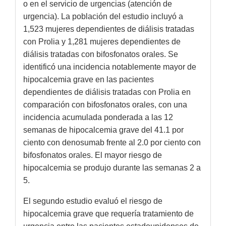
o en el servicio de urgencias (atención de
urgencia). La población del estudio incluyó a
1,523 mujeres dependientes de diálisis tratadas
con Prolia y 1,281 mujeres dependientes de
diálisis tratadas con bifosfonatos orales. Se
identificó una incidencia notablemente mayor de
hipocalcemia grave en las pacientes
dependientes de diálisis tratadas con Prolia en
comparación con bifosfonatos orales, con una
incidencia acumulada ponderada a las 12
semanas de hipocalcemia grave del 41.1 por
ciento con denosumab frente al 2.0 por ciento con
bifosfonatos orales. El mayor riesgo de
hipocalcemia se produjo durante las semanas 2 a
5.
El segundo estudio evaluó el riesgo de
hipocalcemia grave que requería tratamiento de