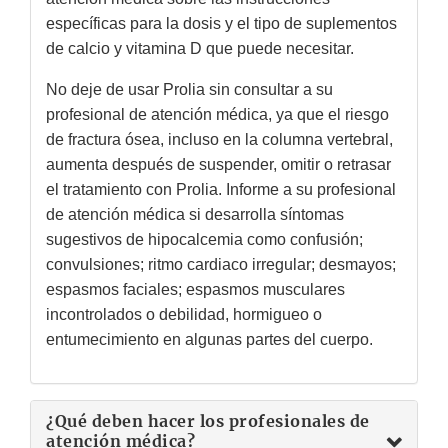
específicas para la dosis y el tipo de suplementos
de calcio y vitamina D que puede necesitar.
No deje de usar Prolia sin consultar a su
profesional de atención médica, ya que el riesgo
de fractura ósea, incluso en la columna vertebral,
aumenta después de suspender, omitir o retrasar
el tratamiento con Prolia. Informe a su profesional
de atención médica si desarrolla síntomas
sugestivos de hipocalcemia como confusión;
convulsiones; ritmo cardiaco irregular; desmayos;
espasmos faciales; espasmos musculares
incontrolados o debilidad, hormigueo o
entumecimiento en algunas partes del cuerpo.
¿Qué deben hacer los profesionales de
atención médica?