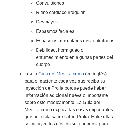
Convulsiones
Ritmo cardiaco irregular
Desmayos
Espasmos faciales
Espasmos musculares descontrolados
Debilidad, hormigueo o
entumecimiento en algunas partes del
cuerpo
Lea la
Guía del Medicamento
(en inglés)
para el paciente cada vez que reciba su
inyección de Prolia porque puede haber
información adicional nueva o importante
sobre este medicamento. La Guía del
Medicamento explica las cosas importantes
que necesita saber sobre Prolia. Entre ellas
se incluyen los efectos secundarios, para