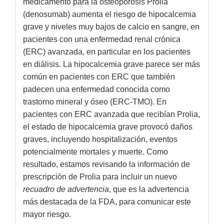
medicamento para la osteoporosis Prolia
(denosumab) aumenta el riesgo de hipocalcemia
grave y niveles muy bajos de calcio en sangre, en
pacientes con una enfermedad renal crónica
(ERC) avanzada, en particular en los pacientes
en diálisis. La hipocalcemia grave parece ser más
común en pacientes con ERC que también
padecen una enfermedad conocida como
trastorno mineral y óseo (ERC-TMO). En
pacientes con ERC avanzada que recibían Prolia,
el estado de hipocalcemia grave provocó daños
graves, incluyendo hospitalización, eventos
potencialmente mortales y muerte. Como
resultado, estamos revisando la información de
prescripción de Prolia para incluir un nuevo
recuadro de advertencia
, que es la advertencia
más destacada de la FDA, para comunicar este
mayor riesgo.