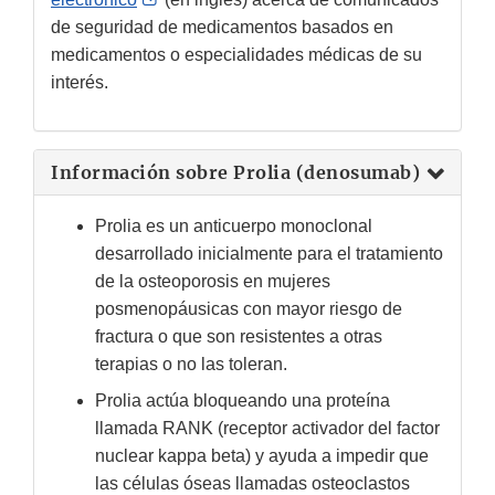
Link
de seguridad de medicamentos basados en
Disclaimer
medicamentos o especialidades médicas de su
interés.
Información sobre Prolia (denosumab)
Prolia es un anticuerpo monoclonal
desarrollado inicialmente para el tratamiento
de la osteoporosis en mujeres
posmenopáusicas con mayor riesgo de
fractura o que son resistentes a otras
terapias o no las toleran.
Prolia actúa bloqueando una proteína
llamada RANK (receptor activador del factor
nuclear kappa beta) y ayuda a impedir que
las células óseas llamadas osteoclastos