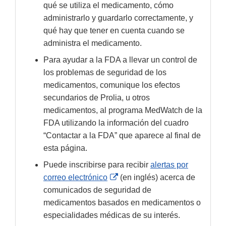
qué se utiliza el medicamento, cómo
administrarlo y guardarlo correctamente, y
qué hay que tener en cuenta cuando se
administra el medicamento.
Para ayudar a la FDA a llevar un control de
los problemas de seguridad de los
medicamentos, comunique los efectos
secundarios de Prolia, u otros
medicamentos, al programa MedWatch de la
FDA utilizando la información del cuadro
“Contactar a la FDA” que aparece al final de
esta página.
Puede inscribirse para recibir
alertas por
External
correo electrónico
(en inglés) acerca de
Link
comunicados de seguridad de
Disclaimer
medicamentos basados en medicamentos o
especialidades médicas de su interés.