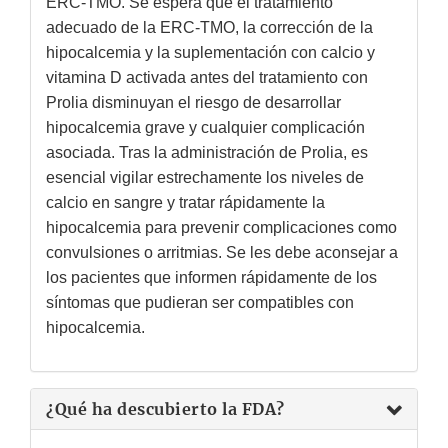
ERC-TMO. Se espera que el tratamiento
adecuado de la ERC-TMO, la corrección de la
hipocalcemia y la suplementación con calcio y
vitamina D activada antes del tratamiento con
Prolia disminuyan el riesgo de desarrollar
hipocalcemia grave y cualquier complicación
asociada. Tras la administración de Prolia, es
esencial vigilar estrechamente los niveles de
calcio en sangre y tratar rápidamente la
hipocalcemia para prevenir complicaciones como
convulsiones o arritmias. Se les debe aconsejar a
los pacientes que informen rápidamente de los
síntomas que pudieran ser compatibles con
hipocalcemia.
¿Qué ha descubierto la FDA?