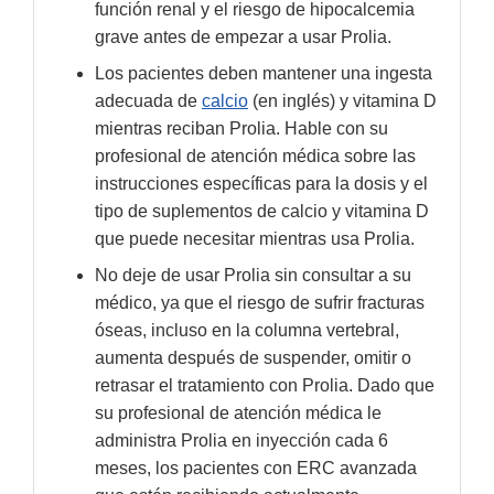
función renal y el riesgo de hipocalcemia
grave antes de empezar a usar Prolia.
Los pacientes deben mantener una ingesta
adecuada de
calcio
(en inglés) y vitamina D
mientras reciban Prolia. Hable con su
profesional de atención médica sobre las
instrucciones específicas para la dosis y el
tipo de suplementos de calcio y vitamina D
que puede necesitar mientras usa Prolia.
No deje de usar Prolia sin consultar a su
médico, ya que el riesgo de sufrir fracturas
óseas, incluso en la columna vertebral,
aumenta después de suspender, omitir o
retrasar el tratamiento con Prolia. Dado que
su profesional de atención médica le
administra Prolia en inyección cada 6
meses, los pacientes con ERC avanzada