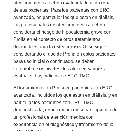
atención médica deben evaluar la función renal
de sus pacientes. Para los pacientes con ERC
avanzada, en particular los que están en diálisis,
los profesionales de atención médica deben
considerar el riesgo de hipocalcemia grave con
Prolia en el contexto de otros tratamientos
disponibles para la osteoporosis. Si se sigue
considerando el uso de Prolia en estos pacientes,
para uso inicial o continuado, se deben
comprobar sus niveles de calcio en sangre y
evaluar si hay indicios de ERC-TMO.
El tratamiento con Prolia en pacientes con ERC
avanzada, incluidos los que están en diálisis, y en
particular los pacientes con ERC-TMO
diagnosticada, debe contar con la participación de
un profesional de atención médica con
experiencia en el diagnóstico y tratamiento de la