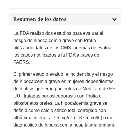
Resumen de los datos
La FDA realizó dos estudios para evaluar el
riesgo de hipocalcemia grave con Prolia
utilizando datos de los CMS, además de evaluar
los casos notificados a la FDA a través de
FAERS.*
El primer estudio evaluó la incidencia y el riesgo
de hipocalcemia grave en mujeres dependientes
de diálisis que eran pacientes de Medicare de EE.
UU., tratadas por osteoporosis con Prolia o
bifosfonatos orales. La hipocalcemia grave se
definió como calcio sérico total corregido con
albúmina inferior a 7.5 mg/dL (1.87 mmol/L) o un
diagnóstico de hipocalcemia hospitalaria primaria