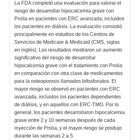
La FDA completó una evaluación para valorar el
riesgo de desarrollar hipocalcemia grave con
Prolia en pacientes con ERC avanzada, incluidos
los pacientes en diálisis. La evaluación consistió
principalmente en estudios de los Centros de
Servicios de Medicare & Medicaid (CMS, siglas
en inglés). Los resultados mostraron un aumento
significativo del riesgo de desarrollar
hipocalcemia grave con el tratamiento con Prolia
en comparación con otra clase de medicamentos
para la osteoporosis llamados bifosfonatos. El
mayor riesgo se observó en pacientes con ERC
avanzada, incluidos los pacientes dependientes
de diálisis, y en aquellos con ERC-TMO. Por lo
general, los pacientes desarrollaron hipocalcemia
grave entre 2 y 10 semanas después de cada
inyección de Prolia, y el mayor riesgo se produjo
durante las semanas 2 a 5.