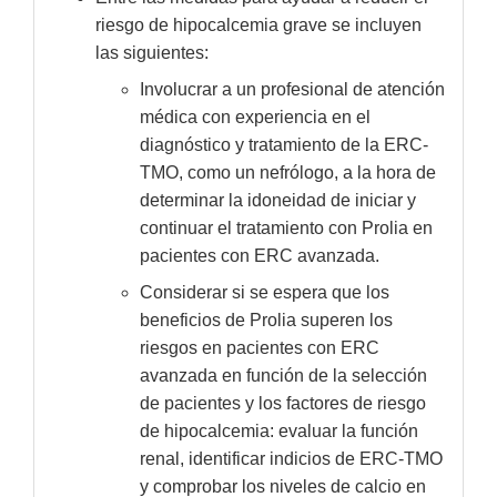
riesgo de hipocalcemia grave se incluyen
las siguientes:
Involucrar a un profesional de atención
médica con experiencia en el
diagnóstico y tratamiento de la ERC-
TMO, como un nefrólogo, a la hora de
determinar la idoneidad de iniciar y
continuar el tratamiento con Prolia en
pacientes con ERC avanzada.
Considerar si se espera que los
beneficios de Prolia superen los
riesgos en pacientes con ERC
avanzada en función de la selección
de pacientes y los factores de riesgo
de hipocalcemia: evaluar la función
renal, identificar indicios de ERC-TMO
y comprobar los niveles de calcio en