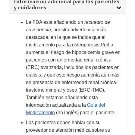
Información adicional para los pacientes
y cuidadores
La FDA está añadiendo un
recuadro de
advertencia
, nuestra advertencia más
destacada, en la que se indica que el
medicamento para la osteoporosis Prolia
aumenta el riesgo de hipocalcemia grave en
pacientes con enfermedad renal crónica
(ERC) avanzada, incluidos los pacientes en
diálisis, y que este riesgo aumenta aún más
en presencia de enfermedad renal crónica-
trastorno mineral y óseo (ERC-TMO).
También estamos añadiendo esta
información actualizada a la
Guía del
Medicamento
(en inglés) para el paciente.
Los pacientes deben hablar con su
proveedor de atención médica sobre su