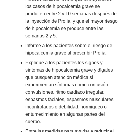
los casos de hipocalcemia grave se
producen entre 2 y 10 semanas después de
la inyección de Prolia, y que el mayor riesgo
de hipocalcemia se produce entre las
semanas 2 y 5.
Informe a los pacientes sobre el riesgo de
hipocalcemia grave al prescribir Prolia.
Explique a los pacientes los signos y
síntomas de hipocalcemia grave y dígales
que busquen atención médica si
experimentan síntomas como confusión,
convulsiones, ritmo cardiaco irregular,
espasmos faciales, espasmos musculares
incontrolados o debilidad, hormigueo o
entumecimiento en algunas partes del
cuerpo.
Entre las medidas para ayudar a reducir el