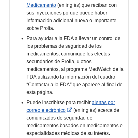
Medicamento
(en inglés) que reciban con
sus inyecciones porque puede haber
información adicional nueva o importante
sobre Prolia.
Para ayudar a la FDA a llevar un control de
los problemas de seguridad de los
medicamentos, comunique los efectos
secundarios de Prolia, u otros
medicamentos, al programa MedWatch de la
FDA utilizando la información del cuadro
“Contactar a la FDA” que aparece al final de
esta página.
Puede inscribirse para recibir
alertas por
External
correo electrónico
(en inglés) acerca de
Link
comunicados de seguridad de
Disclaimer
medicamentos basados en medicamentos o
especialidades médicas de su interés.