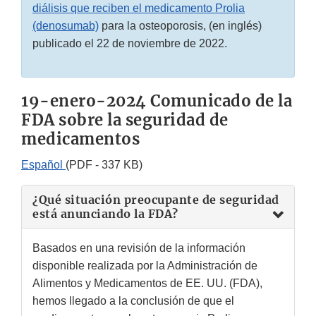
diálisis que reciben el medicamento Prolia
(denosumab)
para la osteoporosis, (en inglés)
publicado el 22 de noviembre de 2022.
19-enero-2024 Comunicado de la
FDA sobre la seguridad de
medicamentos
Español
(PDF - 337 KB)
¿Qué situación preocupante de seguridad
está anunciando la FDA?
Basados en una revisión de la información
disponible realizada por la Administración de
Alimentos y Medicamentos de EE. UU. (FDA),
hemos llegado a la conclusión de que el