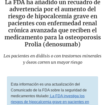
La FDA ha añadido un recuadro de
advertencia por el aumento del
riesgo de hipocalcemia grave en
pacientes con enfermedad renal
crónica avanzada que reciben el
medicamento para la osteoporosis
Prolia (denosumab)
Los pacientes en diálisis o con trastornos minerales
y óseos corren un mayor riesgo
Esta información es una actualización del
Comunicado de la FDA sobre la seguridad de
medicamentos titulado:
La FDA investiga los
riesgos de hipocalcemia grave en pacientes en