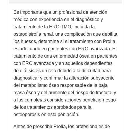
Es importante que un profesional de atención
médica con experiencia en el diagnóstico y
tratamiento de la ERC-TMO, incluida la
osteodistrofia renal, una complicación que debilita
los huesos, determine si el tratamiento con Prolia
es adecuado en pacientes con ERC avanzada. El
tratamiento de una enfermedad ósea en pacientes
con ERC avanzada y en aquellos dependientes
de diálisis es un reto debido a la dificultad para
diagnosticar y confirmar la alteración subyacente
del metabolismo óseo responsable de la baja
masa ósea y del aumento del riesgo de fractura, y
a las complejas consideraciones beneficio-riesgo
de los tratamientos aprobados para la
osteoporosis en esta población.
Antes de prescribir Prolia, los profesionales de