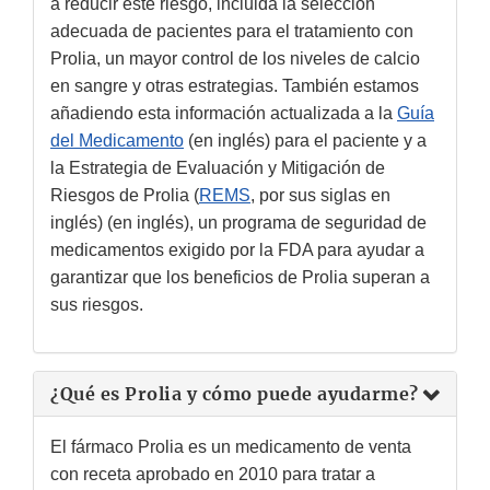
a reducir este riesgo, incluida la selección
adecuada de pacientes para el tratamiento con
Prolia, un mayor control de los niveles de calcio
en sangre y otras estrategias. También estamos
añadiendo esta información actualizada a la
Guía
del Medicamento
(en inglés) para el paciente y a
la Estrategia de Evaluación y Mitigación de
Riesgos de Prolia (
REMS
, por sus siglas en
inglés) (en inglés), un programa de seguridad de
medicamentos exigido por la FDA para ayudar a
garantizar que los beneficios de Prolia superan a
sus riesgos.
¿Qué es Prolia y cómo puede ayudarme?
El fármaco Prolia es un medicamento de venta
con receta aprobado en 2010 para tratar a