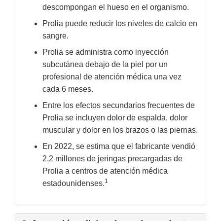
descompongan el hueso en el organismo.
Prolia puede reducir los niveles de calcio en
sangre.
Prolia se administra como inyección
subcutánea debajo de la piel por un
profesional de atención médica una vez
cada 6 meses.
Entre los efectos secundarios frecuentes de
Prolia se incluyen dolor de espalda, dolor
muscular y dolor en los brazos o las piernas.
En 2022, se estima que el fabricante vendió
2,2 millones de jeringas precargadas de
Prolia a centros de atención médica
1
estadounidenses.