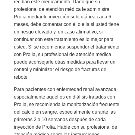
reciban este medicamento. Dado que su
profesional de atención médica le administra
Prolia mediante inyección subcutánea cada 6
meses, debe comentar con él o ella si usted tiene
un riesgo elevado y, en caso afirmativo, si
continuar con este tratamiento es lo mejor para
usted. Si se recomienda suspender el tratamiento
con Prolia, su profesional de atención médica
puede aconsejarle otras medidas para llevar un
control y minimizar el riesgo de fracturas de
rebote.
Para pacientes con enfermedad renal avanzada,
especialmente aquellos en diálisis tratados con
Prolia, se recomienda la monitorización frecuente
del calcio en sangre, especialmente durante las
primeras 2 a 10 semanas después de cada
inyección de Prolia. Hable con su profesional de
atención médica sobre las instrucciones