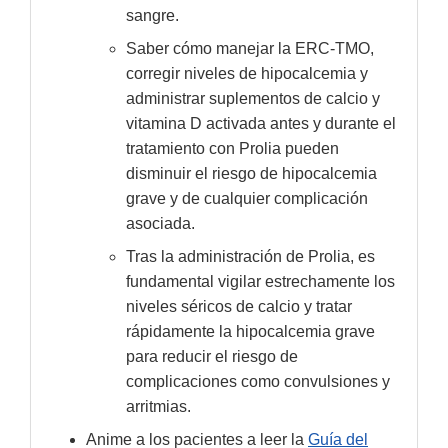
sangre.
Saber cómo manejar la ERC-TMO,
corregir niveles de hipocalcemia y
administrar suplementos de calcio y
vitamina D activada antes y durante el
tratamiento con Prolia pueden
disminuir el riesgo de hipocalcemia
grave y de cualquier complicación
asociada.
Tras la administración de Prolia, es
fundamental vigilar estrechamente los
niveles séricos de calcio y tratar
rápidamente la hipocalcemia grave
para reducir el riesgo de
complicaciones como convulsiones y
arritmias.
Anime a los pacientes a leer la
Guía del