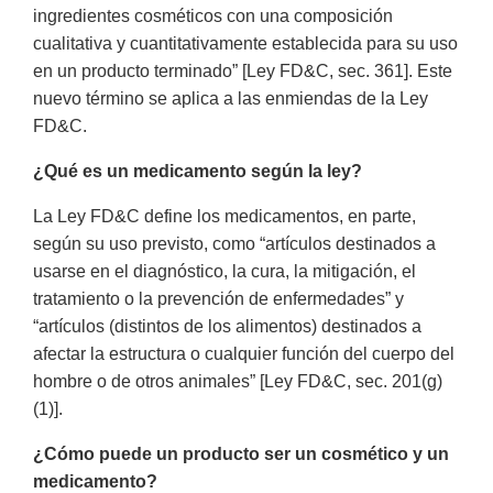
ingredientes cosméticos con una composición
cualitativa y cuantitativamente establecida para su uso
en un producto terminado” [Ley FD&C, sec. 361]. Este
nuevo término se aplica a las enmiendas de la Ley
FD&C.
¿Qué es un medicamento según la ley?
La Ley FD&C define los medicamentos, en parte,
según su uso previsto, como “artículos destinados a
usarse en el diagnóstico, la cura, la mitigación, el
tratamiento o la prevención de enfermedades” y
“artículos (distintos de los alimentos) destinados a
afectar la estructura o cualquier función del cuerpo del
hombre o de otros animales” [Ley FD&C, sec. 201(g)
(1)].
¿Cómo puede un producto ser un cosmético y un
medicamento?