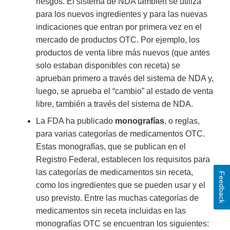
riesgos. El sistema de NDA también se utiliza
para los nuevos ingredientes y para las nuevas
indicaciones que entran por primera vez en el
mercado de productos OTC. Por ejemplo, los
productos de venta libre más nuevos (que antes
solo estaban disponibles con receta) se
aprueban primero a través del sistema de NDA y,
luego, se aprueba el “cambio” al estado de venta
libre, también a través del sistema de NDA.
La FDA ha publicado
monografías
, o reglas,
para varias categorías de medicamentos OTC.
Estas monografías, que se publican en el
Registro Federal, establecen los requisitos para
las categorías de medicamentos sin receta,
Feedback
como los ingredientes que se pueden usar y el
uso previsto. Entre las muchas categorías de
medicamentos sin receta incluidas en las
monografías OTC se encuentran los siguientes: