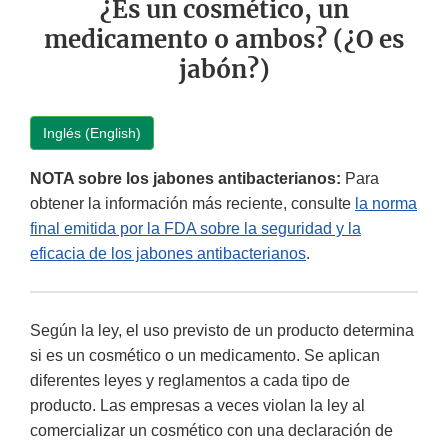
¿Es un cosmético, un
medicamento o ambos? (¿O es
jabón?)
Inglés (English)
NOTA sobre los jabones antibacterianos:
Para
obtener la información más reciente, consulte
la norma
final emitida por la FDA sobre la seguridad y la
eficacia de los jabones antibacterianos
.
Según la ley, el uso previsto de un producto determina
si es un cosmético o un medicamento. Se aplican
diferentes leyes y reglamentos a cada tipo de
producto. Las empresas a veces violan la ley al
comercializar un cosmético con una declaración de