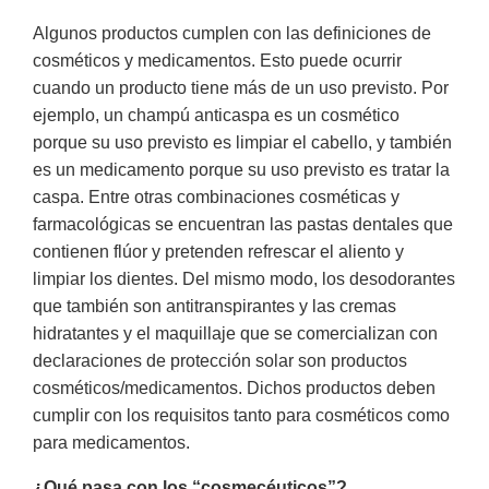
Algunos productos cumplen con las definiciones de
cosméticos y medicamentos. Esto puede ocurrir
cuando un producto tiene más de un uso previsto. Por
ejemplo, un champú anticaspa es un cosmético
porque su uso previsto es limpiar el cabello, y también
es un medicamento porque su uso previsto es tratar la
caspa. Entre otras combinaciones cosméticas y
farmacológicas se encuentran las pastas dentales que
contienen flúor y pretenden refrescar el aliento y
limpiar los dientes. Del mismo modo, los desodorantes
que también son antitranspirantes y las cremas
hidratantes y el maquillaje que se comercializan con
declaraciones de protección solar son productos
cosméticos/medicamentos. Dichos productos deben
cumplir con los requisitos tanto para cosméticos como
para medicamentos.
¿Qué pasa con los “cosmecéuticos”?