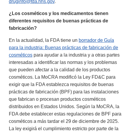
druginfo@fda.hhs.gov
.
¿Los cosméticos y los medicamentos tienen
diferentes requisitos de buenas prácticas de
fabricación?
En la actualidad, la FDA tiene un
borrador de Guía
para la industria: Buenas prácticas de fabricación de
cosméticos
para ayudar a la industria y a otras partes
interesadas a identificar las normas y los problemas
que pueden afectar a la calidad de los productos
cosméticos. La MoCRA modificó la Ley FD&C para
exigir que la FDA establezca requisitos de buenas
prácticas de fabricación (BPF) para las instalaciones
que fabrican o procesan productos cosméticos
distribuidos en Estados Unidos. Según la MoCRA, la
FDA debe establecer estas regulaciones de BPF para
cosméticos a más tardar el 29 de diciembre de 2025.
La ley exigirá el cumplimiento estricto por parte de la