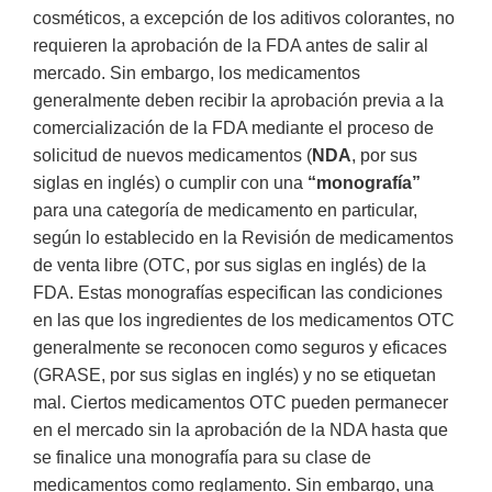
cosméticos, a excepción de los aditivos colorantes, no
requieren la aprobación de la FDA antes de salir al
mercado. Sin embargo, los medicamentos
generalmente deben recibir la aprobación previa a la
comercialización de la FDA mediante el proceso de
solicitud de nuevos medicamentos (
NDA
, por sus
siglas en inglés) o cumplir con una
“monografía”
para una categoría de medicamento en particular,
según lo establecido en la Revisión de medicamentos
de venta libre (OTC, por sus siglas en inglés) de la
FDA. Estas monografías especifican las condiciones
en las que los ingredientes de los medicamentos OTC
generalmente se reconocen como seguros y eficaces
(GRASE, por sus siglas en inglés) y no se etiquetan
mal. Ciertos medicamentos OTC pueden permanecer
en el mercado sin la aprobación de la NDA hasta que
se finalice una monografía para su clase de
medicamentos como reglamento. Sin embargo, una