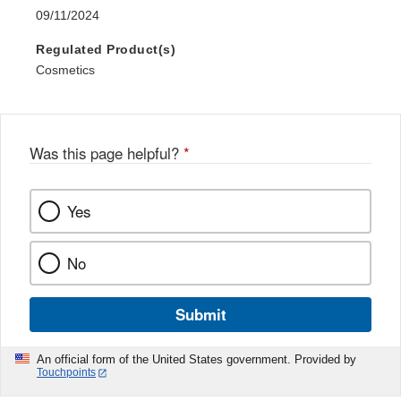
09/11/2024
Regulated Product(s)
Cosmetics
Was this page helpful?
*
Yes
No
Submit
An official form of the United States government. Provided by
Touchpoints