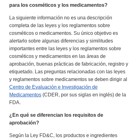
para los cosméticos y los medicamentos?
La siguiente información no es una descripción
completa de las leyes y los reglamentos sobre
cosméticos o medicamentos. Su único objetivo es
alertarlo sobre algunas diferencias y similitudes
importantes entre las leyes y los reglamentos sobre
cosméticos y medicamentos en las áreas de
aprobación, buenas prácticas de fabricación, registro y
etiquetado. Las preguntas relacionadas con las leyes
y reglamentos sobre medicamentos se deben dirigir al
Centro de Evaluación e Investigación de
Medicamentos
(CDER, por sus siglas en inglés) de la
FDA.
¿En qué se diferencian los requisitos de
aprobación?
Según la Ley FD&C, los productos e ingredientes