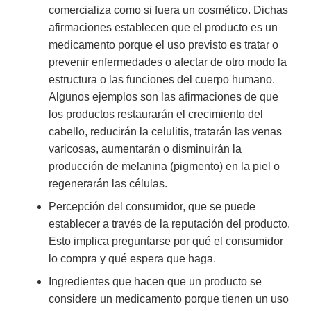
comercializa como si fuera un cosmético. Dichas
afirmaciones establecen que el producto es un
medicamento porque el uso previsto es tratar o
prevenir enfermedades o afectar de otro modo la
estructura o las funciones del cuerpo humano.
Algunos ejemplos son las afirmaciones de que
los productos restaurarán el crecimiento del
cabello, reducirán la celulitis, tratarán las venas
varicosas, aumentarán o disminuirán la
producción de melanina (pigmento) en la piel o
regenerarán las células.
Percepción del consumidor, que se puede
establecer a través de la reputación del producto.
Esto implica preguntarse por qué el consumidor
lo compra y qué espera que haga.
Ingredientes que hacen que un producto se
considere un medicamento porque tienen un uso