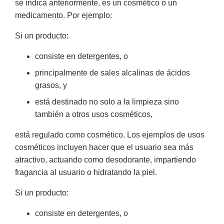
se indica anteriormente, es un cosmético o un
medicamento. Por ejemplo:
Si un producto:
consiste en detergentes, o
principalmente de sales alcalinas de ácidos
grasos, y
está destinado no solo a la limpieza sino
también a otros usos cosméticos,
está regulado como cosmético. Los ejemplos de usos
cosméticos incluyen hacer que el usuario sea más
atractivo, actuando como desodorante, impartiendo
fragancia al usuario o hidratando la piel.
Si un producto:
consiste en detergentes, o