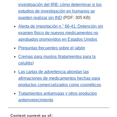
investigación del IRB: cómo determinar si los
estudios de investigación en humanos se
pueden realizar sin IND
(PDF: 305 KB)
Alerta de importación n.° 66-41: Detención sin
examen físico de nuevos medicamentos no
aprobados promovidos en Estados Unidos
Preguntas frecuentes sobre el jabón
Cremas para muslos (tratamientos para la
celulitis)
Las cartas de advertencia abordan las
afirmaciones de medicamentos hechas para
productos comercializados como cosméticos
Tratamientos antiarrugas y otros productos
antienvejecimiento
Content current as of: