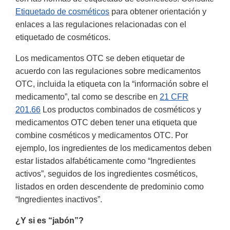
Etiquetado de cosméticos
para obtener orientación y
enlaces a las regulaciones relacionadas con el
etiquetado de cosméticos.
Los medicamentos OTC se deben etiquetar de
acuerdo con las regulaciones sobre medicamentos
OTC, incluida la etiqueta con la “información sobre el
medicamento”, tal como se describe en
21 CFR
201.66
Los productos combinados de cosméticos y
medicamentos OTC deben tener una etiqueta que
combine cosméticos y medicamentos OTC. Por
ejemplo, los ingredientes de los medicamentos deben
estar listados alfabéticamente como “Ingredientes
activos”, seguidos de los ingredientes cosméticos,
listados en orden descendente de predominio como
“Ingredientes inactivos”.
¿Y si es “jabón”?