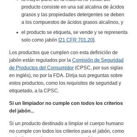
producto consiste en una sal alcalina de ácidos
grasos y las propiedades detergentes se deben
a los compuestos de ácidos grasos alcalinos, y
el producto se etiqueta, se vende y se representa
solo como jabón [
21 CFR 701.20
].
Los productos que cumplen con esta definición de
jabón están regulados por la
Comisión de Seguridad
de Productos del Consumidor
(CPSC, por sus siglas
en inglés), no por la FDA. Dirija sus preguntas sobre
estos productos, como los requisitos de seguridad y
etiquetado, a la CPSC.
Si un limpiador no cumple con todos los criterios
del jabón...
Si un producto destinado a limpiar el cuerpo humano
no cumple con todos los criterios para el jabón, como