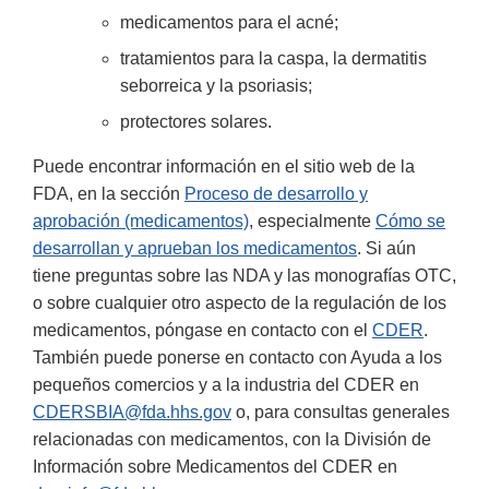
medicamentos para el acné;
tratamientos para la caspa, la dermatitis
seborreica y la psoriasis;
protectores solares.
Puede encontrar información en el sitio web de la
FDA, en la sección
Proceso de desarrollo y
aprobación (medicamentos)
, especialmente
Cómo se
desarrollan y aprueban los medicamentos
. Si aún
tiene preguntas sobre las NDA y las monografías OTC,
o sobre cualquier otro aspecto de la regulación de los
medicamentos, póngase en contacto con el
CDER
.
También puede ponerse en contacto con Ayuda a los
pequeños comercios y a la industria del CDER en
CDERSBIA@fda.hhs.gov
o, para consultas generales
relacionadas con medicamentos, con la División de
Información sobre Medicamentos del CDER en