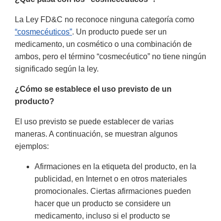
La Ley FD&C no reconoce ninguna categoría como
“cosmecéuticos”
. Un producto puede ser un
medicamento, un cosmético o una combinación de
ambos, pero el término “cosmecéutico” no tiene ningún
significado según la ley.
¿Cómo se establece el uso previsto de un
producto?
El uso previsto se puede establecer de varias
maneras. A continuación, se muestran algunos
ejemplos:
Afirmaciones en la etiqueta del producto, en la
publicidad, en Internet o en otros materiales
promocionales. Ciertas afirmaciones pueden
hacer que un producto se considere un
medicamento, incluso si el producto se