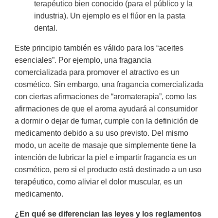
terapéutico bien conocido (para el público y la
industria). Un ejemplo es el flúor en la pasta
dental.
Este principio también es válido para los “aceites
esenciales”. Por ejemplo, una fragancia
comercializada para promover el atractivo es un
cosmético. Sin embargo, una fragancia comercializada
con ciertas afirmaciones de “aromaterapia”, como las
afirmaciones de que el aroma ayudará al consumidor
a dormir o dejar de fumar, cumple con la definición de
medicamento debido a su uso previsto. Del mismo
modo, un aceite de masaje que simplemente tiene la
intención de lubricar la piel e impartir fragancia es un
cosmético, pero si el producto está destinado a un uso
terapéutico, como aliviar el dolor muscular, es un
medicamento.
¿En qué se diferencian las leyes y los reglamentos