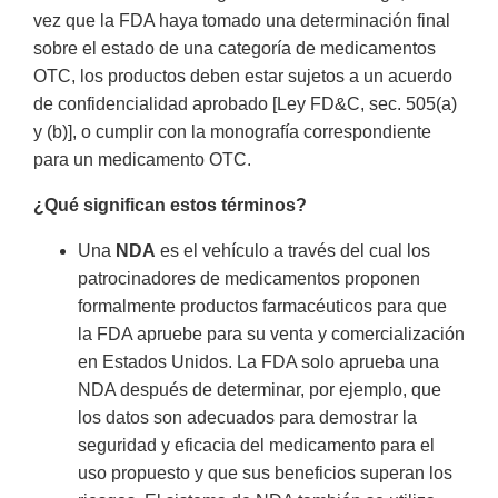
vez que la FDA haya tomado una determinación final
sobre el estado de una categoría de medicamentos
OTC, los productos deben estar sujetos a un acuerdo
de confidencialidad aprobado [Ley FD&C, sec. 505(a)
y (b)], o cumplir con la monografía correspondiente
para un medicamento OTC.
¿Qué significan estos términos?
Una
NDA
es el vehículo a través del cual los
patrocinadores de medicamentos proponen
formalmente productos farmacéuticos para que
la FDA apruebe para su venta y comercialización
en Estados Unidos. La FDA solo aprueba una
NDA después de determinar, por ejemplo, que
los datos son adecuados para demostrar la
seguridad y eficacia del medicamento para el
uso propuesto y que sus beneficios superan los