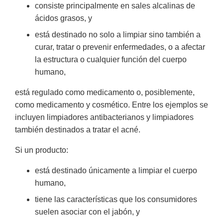
consiste principalmente en sales alcalinas de
ácidos grasos, y
está destinado no solo a limpiar sino también a
curar, tratar o prevenir enfermedades, o a afectar
la estructura o cualquier función del cuerpo
humano,
está regulado como medicamento o, posiblemente,
como medicamento y cosmético. Entre los ejemplos se
incluyen limpiadores antibacterianos y limpiadores
también destinados a tratar el acné.
Si un producto:
está destinado únicamente a limpiar el cuerpo
humano,
tiene las características que los consumidores
suelen asociar con el jabón, y