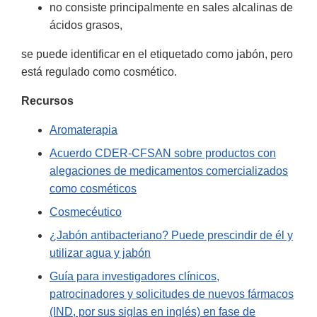
no consiste principalmente en sales alcalinas de
ácidos grasos,
se puede identificar en el etiquetado como jabón, pero
está regulado como cosmético.
Recursos
Aromaterapia
Acuerdo CDER-CFSAN sobre productos con
alegaciones de medicamentos comercializados
como cosméticos
Cosmecéutico
¿Jabón antibacteriano? Puede prescindir de él y
utilizar agua y jabón
Guía para investigadores clínicos,
patrocinadores y solicitudes de nuevos fármacos
(IND, por sus siglas en inglés) en fase de