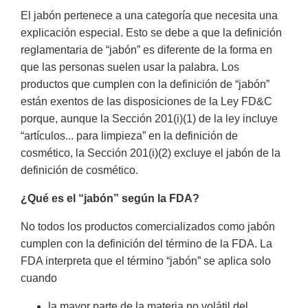
El jabón pertenece a una categoría que necesita una
explicación especial. Esto se debe a que la definición
reglamentaria de “jabón” es diferente de la forma en
que las personas suelen usar la palabra. Los
productos que cumplen con la definición de “jabón”
están exentos de las disposiciones de la Ley FD&C
porque, aunque la Sección 201(i)(1) de la ley incluye
“artículos... para limpieza” en la definición de
cosmético, la Sección 201(i)(2) excluye el jabón de la
definición de cosmético.
¿Qué es el “jabón” según la FDA?
No todos los productos comercializados como jabón
cumplen con la definición del término de la FDA. La
FDA interpreta que el término “jabón” se aplica solo
cuando
la mayor parte de la materia no volátil del