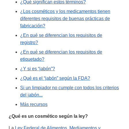
¿Qué significan estos términos?
¿Los cosméticos y los medicamentos tienen
diferentes requisitos de buenas prácticas de
fabricación?
¿En qué se diferencian los requisitos de
registro?
¿En qué se diferencian los requisitos de
etiquetado?
¿Y si es “jabón”?
¿Qué es el “jabón” según la FDA?
Si un limpiador no cumple con todos los criterios
del jabón...
Más recursos
¿Qué es un cosmético según la ley?
La
Ley Federal de Alimentos, Mediamentos y