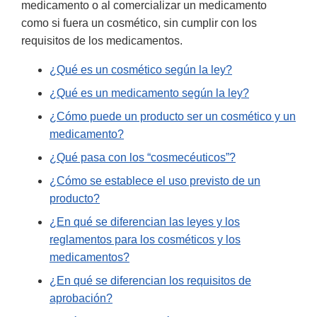
medicamento o al comercializar un medicamento
como si fuera un cosmético, sin cumplir con los
requisitos de los medicamentos.
¿Qué es un cosmético según la ley?
¿Qué es un medicamento según la ley?
¿Cómo puede un producto ser un cosmético y un
medicamento?
¿Qué pasa con los “cosmecéuticos”?
¿Cómo se establece el uso previsto de un
producto?
¿En qué se diferencian las leyes y los
reglamentos para los cosméticos y los
medicamentos?
¿En qué se diferencian los requisitos de
aprobación?