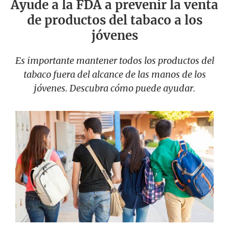
Ayude a la FDA a prevenir la venta
de productos del tabaco a los
jóvenes
Es importante mantener todos los productos del
tabaco fuera del alcance de las manos de los
jóvenes. Descubra cómo puede ayudar.