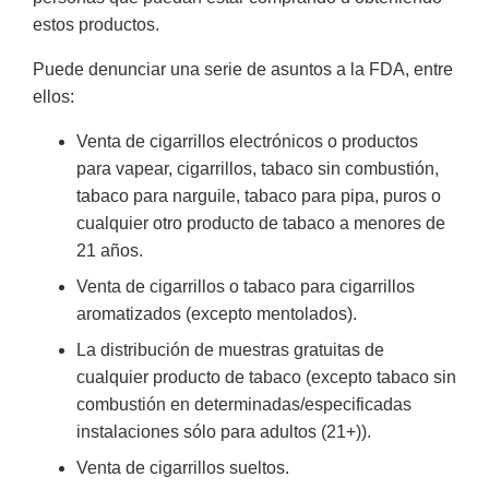
estos productos.
Puede denunciar una serie de asuntos a la FDA, entre
ellos:
Venta de cigarrillos electrónicos o productos
para vapear, cigarrillos, tabaco sin combustión,
tabaco para narguile, tabaco para pipa, puros o
cualquier otro producto de tabaco a menores de
21 años.
Venta de cigarrillos o tabaco para cigarrillos
aromatizados (excepto mentolados).
La distribución de muestras gratuitas de
cualquier producto de tabaco (excepto tabaco sin
combustión en determinadas/especificadas
instalaciones sólo para adultos (21+)).
Venta de cigarrillos sueltos.