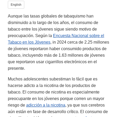
English
Aunque las tasas globales de tabaquismo han
disminuido a lo largo de los años, el consumo de
tabaco entre los jóvenes sigue siendo motivo de
preocupación. Según la
Encuesta Nacional sobre el
Tabaco en los Jóvenes
, in 2024 cerca de 2.25 millones
de jóvenes reportaron haber consumido productos de
tabaco, incluyendo más de 1.63 millones de jóvenes
que reportaron usar cigarrillos electrónicos en el
presente.
Muchos adolescentes subestiman lo fácil que es
hacerse adicto a la nicotina de los productos de
tabaco. El consumo de nicotina es especialmente
preocupante en los jóvenes porque corren un mayor
riesgo de
adicción a la nicotina
, ya que sus cerebros
aún están en fase de desarrollo crítico. El consumo de