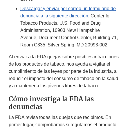
Descargar y enviar por correo un formulario de
denuncia a la siguiente dirección
: Center for
Tobacco Products, U.S. Food and Drug
Administration, 10903 New Hampshire
Avenue, Document Control Center, Building 71,
Room G335, Silver Spring, MD 20993-002
Al enviar a la FDA quejas sobre posibles infracciones
de los productos de tabaco, nos ayuda a vigilar el
cumplimiento de las leyes por parte de la industria, a
reducir el impacto del consumo de tabaco en la salud
y a mantener a los jóvenes libres de tabaco.
Cómo investiga la FDA las
denuncias
La FDA revisa todas las quejas que recibimos. En
primer lugar, comprobamos si regulamos el producto