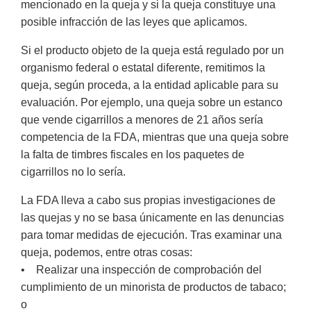
mencionado en la queja y si la queja constituye una
posible infracción de las leyes que aplicamos.
Si el producto objeto de la queja está regulado por un
organismo federal o estatal diferente, remitimos la
queja, según proceda, a la entidad aplicable para su
evaluación. Por ejemplo, una queja sobre un estanco
que vende cigarrillos a menores de 21 años sería
competencia de la FDA, mientras que una queja sobre
la falta de timbres fiscales en los paquetes de
cigarrillos no lo sería.
La FDA lleva a cabo sus propias investigaciones de
las quejas y no se basa únicamente en las denuncias
para tomar medidas de ejecución. Tras examinar una
queja, podemos, entre otras cosas:
• Realizar una inspección de comprobación del
cumplimiento de un minorista de productos de tabaco;
o