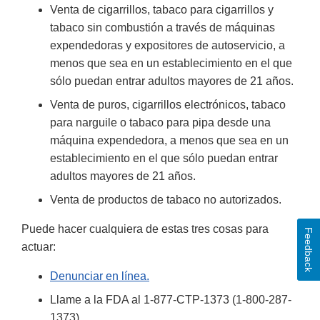
Venta de cigarrillos, tabaco para cigarrillos y
tabaco sin combustión a través de máquinas
expendedoras y expositores de autoservicio, a
menos que sea en un establecimiento en el que
sólo puedan entrar adultos mayores de 21 años.
Venta de puros, cigarrillos electrónicos, tabaco
para narguile o tabaco para pipa desde una
máquina expendedora, a menos que sea en un
establecimiento en el que sólo puedan entrar
adultos mayores de 21 años.
Venta de productos de tabaco no autorizados.
Puede hacer cualquiera de estas tres cosas para
Feedback
actuar:
Denunciar en línea.
Llame a la FDA al 1-877-CTP-1373 (1-800-287-
1373).