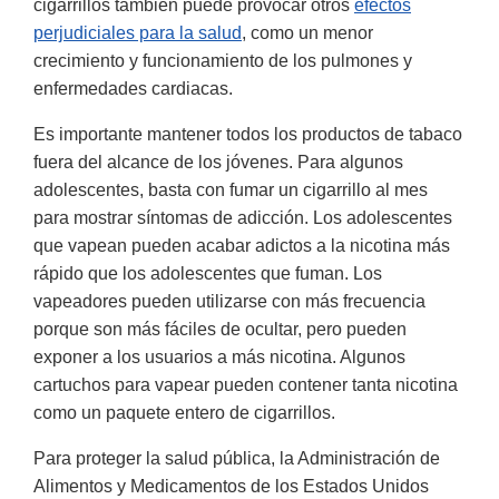
cigarrillos también puede provocar otros
efectos
perjudiciales para la salud
, como un menor
crecimiento y funcionamiento de los pulmones y
enfermedades cardiacas.
Es importante mantener todos los productos de tabaco
fuera del alcance de los jóvenes. Para algunos
adolescentes, basta con fumar un cigarrillo al mes
para mostrar síntomas de adicción. Los adolescentes
que vapean pueden acabar adictos a la nicotina más
rápido que los adolescentes que fuman. Los
vapeadores pueden utilizarse con más frecuencia
porque son más fáciles de ocultar, pero pueden
exponer a los usuarios a más nicotina. Algunos
cartuchos para vapear pueden contener tanta nicotina
como un paquete entero de cigarrillos.
Para proteger la salud pública, la Administración de
Alimentos y Medicamentos de los Estados Unidos