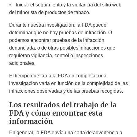
• Iniciar el seguimiento y la vigilancia del sitio web
del minorista de productos de tabaco.
Durante nuestra investigación, la FDA puede
determinar que no hay pruebas de infracción. O
podemos encontrar pruebas de la infracción
denunciada, o de otras posibles infracciones que
requieran vigilancia, control o inspecciones
adicionales.
El tiempo que tarda la FDA en completar una
investigación varía en función de la complejidad de las
infracciones observadas y de las pruebas recogidas.
Los resultados del trabajo de la
FDA y cómo encontrar esta
información
En general, la FDA envía una carta de advertencia a