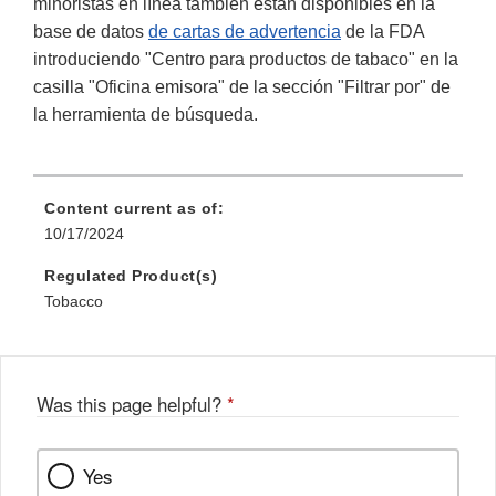
minoristas en línea también están disponibles en la
base de datos
de cartas de advertencia
de la FDA
introduciendo "Centro para productos de tabaco" en la
casilla "Oficina emisora" de la sección "Filtrar por" de
la herramienta de búsqueda.
Content current as of:
10/17/2024
Regulated Product(s)
Tobacco
Was this page helpful?
*
Yes