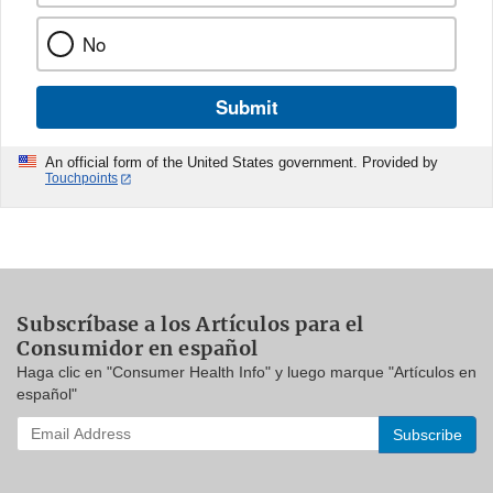
No
Submit
An official form of the United States government. Provided by
Touchpoints
Subscríbase a los Artículos para el
Consumidor en español
Haga clic en "Consumer Health Info" y luego marque "Artículos en
español"
Enter
your
email
address