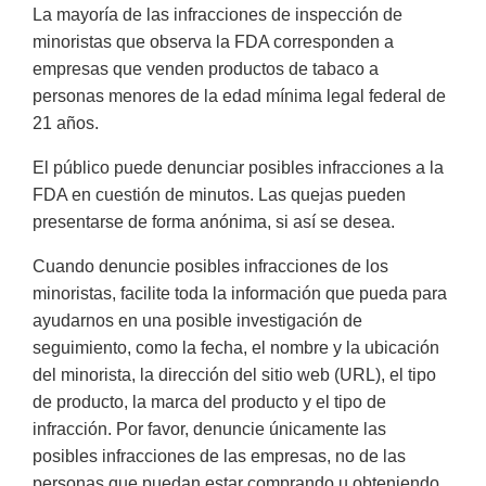
La mayoría de las infracciones de inspección de
minoristas que observa la FDA corresponden a
empresas que venden productos de tabaco a
personas menores de la edad mínima legal federal de
21 años.
El público puede denunciar posibles infracciones a la
FDA en cuestión de minutos. Las quejas pueden
presentarse de forma anónima, si así se desea.
Cuando denuncie posibles infracciones de los
minoristas, facilite toda la información que pueda para
ayudarnos en una posible investigación de
seguimiento, como la fecha, el nombre y la ubicación
del minorista, la dirección del sitio web (URL), el tipo
de producto, la marca del producto y el tipo de
infracción. Por favor, denuncie únicamente las
posibles infracciones de las empresas, no de las
personas que puedan estar comprando u obteniendo