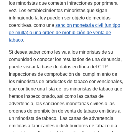
los minoristas que cometen infracciones por primera
vez. Los establecimientos minoristas que sigan
infringiendo la ley pueden ser objeto de medidas
coercitivas, como una
sanción monetaria civil (un tipo
de multa) o una orden de prohibición de venta de
tabaco
.
Si desea saber cómo les va a los minoristas de su
comunidad o conocer los resultados de una denuncia,
puede visitar la base de datos en línea del CTP
Inspecciones de comprobación del cumplimiento de
los minoristas de productos de tabaco convencionales,
que contiene una lista de los minoristas de tabaco que
hemos inspeccionado, así como las cartas de
advertencia, las sanciones monetarias civiles o las
órdenes de prohibición de venta de tabaco emitidas a
un minorista de tabaco. Las cartas de advertencia
emitidas a fabricantes o distribuidores de tabaco o a