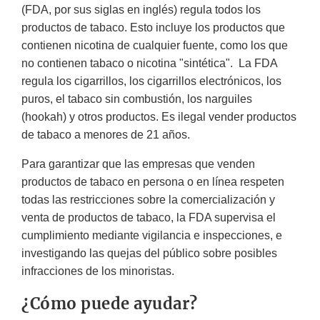
(FDA, por sus siglas en inglés) regula todos los
productos de tabaco. Esto incluye los productos que
contienen nicotina de cualquier fuente, como los que
no contienen tabaco o nicotina "sintética". La FDA
regula los cigarrillos, los cigarrillos electrónicos, los
puros, el tabaco sin combustión, los narguiles
(hookah) y otros productos. Es ilegal vender productos
de tabaco a menores de 21 años.
Para garantizar que las empresas que venden
productos de tabaco en persona o en línea respeten
todas las restricciones sobre la comercialización y
venta de productos de tabaco, la FDA supervisa el
cumplimiento mediante vigilancia e inspecciones, e
investigando las quejas del público sobre posibles
infracciones de los minoristas.
¿Cómo puede ayudar?