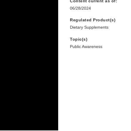
Content current as of:
06/28/2024
Regulated Product(s)
Dietary Supplements
Topic(s)
Public Awareness