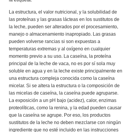
La estructura, el valor nutricional, y la solubilidad de
las proteínas y las grasas lácteas en los sustitutos de
la leche, pueden ser alterados por el procesamiento,
manejo o almacenamiento inapropiado. Las grasas
pueden volverse rancias si son expuestas a
temperaturas extremas y al oxígeno en cualquier
momento previo a su uso. La caseína, la proteína
principal de la leche de vaca, no es por sí sola muy
soluble en agua y en la leche existe principalmente en
una estructura compleja conocida como la caseína
micelar. Si se altera la estructura o la composición de
las micelas de caseína, la caseína puede agruparse.
La exposición a un pH bajo (acidez), calor, enzimas
proteolíticas, como la renina, y la edad pueden causar
que la caseína se agrupe. Por eso, los productos
sustitutos de la leche no deben mezclarse con ningún
ingrediente que no esté incluido en las instrucciones