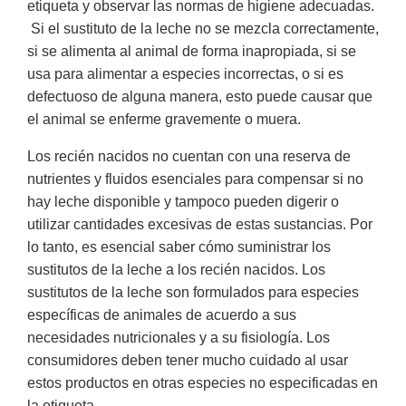
etiqueta y observar las normas de higiene adecuadas.
Si el sustituto de la leche no se mezcla correctamente,
si se alimenta al animal de forma inapropiada, si se
usa para alimentar a especies incorrectas, o si es
defectuoso de alguna manera, esto puede causar que
el animal se enferme gravemente o muera.
Los recién nacidos no cuentan con una reserva de
nutrientes y fluidos esenciales para compensar si no
hay leche disponible y tampoco pueden digerir o
utilizar cantidades excesivas de estas sustancias. Por
lo tanto, es esencial saber cómo suministrar los
sustitutos de la leche a los recién nacidos. Los
sustitutos de la leche son formulados para especies
específicas de animales de acuerdo a sus
necesidades nutricionales y a su fisiología. Los
consumidores deben tener mucho cuidado al usar
estos productos en otras especies no especificadas en
la etiqueta.