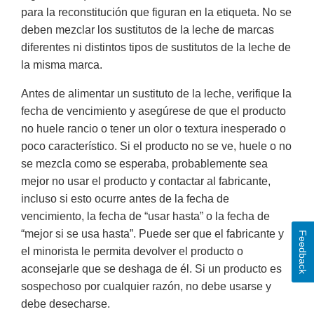
para la reconstitución que figuran en la etiqueta. No se
deben mezclar los sustitutos de la leche de marcas
diferentes ni distintos tipos de sustitutos de la leche de
la misma marca.
Antes de alimentar un sustituto de la leche, verifique la
fecha de vencimiento y asegúrese de que el producto
no huele rancio o tener un olor o textura inesperado o
poco característico. Si el producto no se ve, huele o no
se mezcla como se esperaba, probablemente sea
mejor no usar el producto y contactar al fabricante,
incluso si esto ocurre antes de la fecha de
vencimiento, la fecha de “usar hasta” o la fecha de
“mejor si se usa hasta”. Puede ser que el fabricante y
Feedback
el minorista le permita devolver el producto o
aconsejarle que se deshaga de él. Si un producto es
sospechoso por cualquier razón, no debe usarse y
debe desecharse.