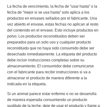
La fecha de vencimiento, la fecha de “usar hasta” o la
fecha de “mejor si se usa hasta” solo aplica a los
productos en envases sellados por el fabricante. Una
vez abierto el envase, estas fechas no aplican al resto
del contenido en el envase. Esto incluye productos en
polvo. Los productos reconstituidos deben ser
preparados para un solo uso y cualquier producto
reconstituido que no haya sido consumido debe ser
desechado inmediatamente. La etiqueta del producto
debe incluir instrucciones completas sobre su
almacenamiento. El consumidor debe comunicarse
con el fabricante para recibir instrucciones si va a
almacenar el producto de manera diferente a la
indicada en la etiqueta.
Si un animal parece estar enfermo o no se desarrolla
de manera esperada consumiendo un producto
sustituto de la leche, deje de usar el producto y llame a