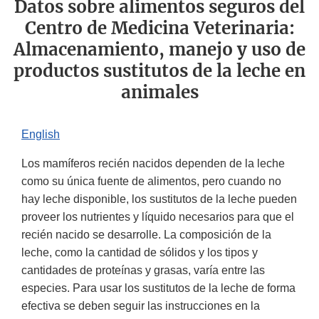
Datos sobre alimentos seguros del
Centro de Medicina Veterinaria:
Almacenamiento, manejo y uso de
productos sustitutos de la leche en
animales
English
Los mamíferos recién nacidos dependen de la leche
como su única fuente de alimentos, pero cuando no
hay leche disponible, los sustitutos de la leche pueden
proveer los nutrientes y líquido necesarios para que el
recién nacido se desarrolle. La composición de la
leche, como la cantidad de sólidos y los tipos y
cantidades de proteínas y grasas, varía entre las
especies. Para usar los sustitutos de la leche de forma
efectiva se deben seguir las instrucciones en la