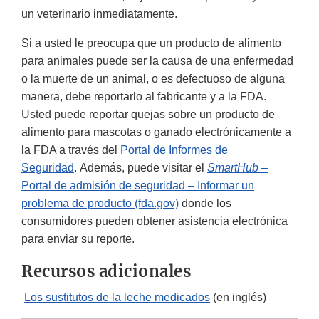
un veterinario inmediatamente.
Si a usted le preocupa que un producto de alimento
para animales puede ser la causa de una enfermedad
o la muerte de un animal, o es defectuoso de alguna
manera, debe reportarlo al fabricante y a la FDA.
Usted puede reportar quejas sobre un producto de
alimento para mascotas o ganado electrónicamente a
la FDA a través del
Portal de Informes de
Seguridad
. Además, puede visitar el
SmartHub
–
Portal de admisión de seguridad – Informar un
problema de producto (fda.gov)
donde los
consumidores pueden obtener asistencia electrónica
para enviar su reporte.
Recursos adicionales
Los sustitutos de la leche medicados
(en inglés)