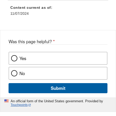
Content current as of:
11/07/2024
Was this page helpful?
*
Yes
No
Submit
An official form of the United States government. Provided by
Touchpoints