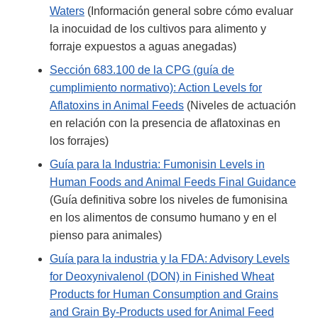
Waters
(Información general sobre cómo evaluar
la inocuidad de los cultivos para alimento y
forraje expuestos a aguas anegadas)
Sección 683.100 de la CPG (guía de
cumplimiento normativo): Action Levels for
Aflatoxins in Animal Feeds
(Niveles de actuación
en relación con la presencia de aflatoxinas en
los forrajes)
Guía para la Industria: Fumonisin Levels in
Human Foods and Animal Feeds Final Guidance
(Guía definitiva sobre los niveles de fumonisina
en los alimentos de consumo humano y en el
pienso para animales)
Guía para la industria y la FDA: Advisory Levels
for Deoxynivalenol (DON) in Finished Wheat
Products for Human Consumption and Grains
and Grain By-Products used for Animal Feed