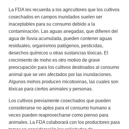
La FDA les recuerda a los agricultores que los cultivos
cosechados en campos inundados suelen ser
inaceptables para su consumo debido a la
contaminación. Las aguas anegadas, que difieren del
agua de lluvia acumulada, pueden contener aguas
residuales, organismos patógenos, pesticidas,
desechos químicos u otras sustancias tóxicas. El
crecimiento de moho es otro motivo de grave
preocupación para los cultivos destinados al consumo
animal que se ven afectados por las inundaciones.
Algunos mohos producen micotoxinas, las cuales son
tóxicas para ciertos animales y personas.
Los cultivos previamente cosechados que pueden
considerarse no aptos para el consumo humano a
veces pueden reaprovecharse como pienso para
animales. La FDA colaborará con los productores para