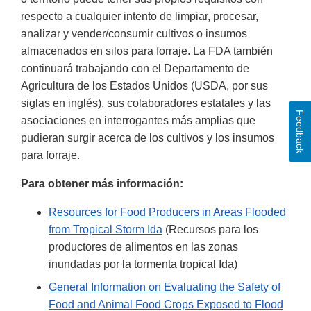
respecto a cualquier intento de limpiar, procesar,
analizar y vender/consumir cultivos o insumos
almacenados en silos para forraje. La FDA también
continuará trabajando con el Departamento de
Agricultura de los Estados Unidos (USDA, por sus
siglas en inglés), sus colaboradores estatales y las
Feedback
asociaciones en interrogantes más amplias que
pudieran surgir acerca de los cultivos y los insumos
para forraje.
Para obtener más información:
Resources for Food Producers in Areas Flooded
from Tropical Storm Ida
(Recursos para los
productores de alimentos en las zonas
inundadas por la tormenta tropical Ida)
General Information on Evaluating the Safety of
Food and Animal Food Crops Exposed to Flood