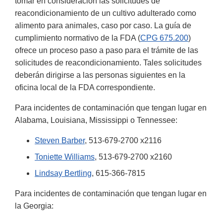
tomar en consideración las solicitudes de
reacondicionamiento de un cultivo adulterado como
alimento para animales, caso por caso. La guía de
cumplimiento normativo de la FDA (
CPG 675.200
)
ofrece un proceso paso a paso para el trámite de las
solicitudes de reacondicionamiento. Tales solicitudes
deberán dirigirse a las personas siguientes en la
oficina local de la FDA correspondiente.
Para incidentes de contaminación que tengan lugar en
Alabama, Louisiana, Mississippi o Tennessee:
Steven Barber
, 513-679-2700 x2116
Toniette Williams
, 513-679-2700 x2160
Lindsay Bertling
, 615-366-7815
Para incidentes de contaminación que tengan lugar en
la Georgia: