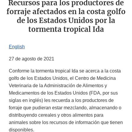
Recursos para los productores de
forraje afectados en la costa golfo
de los Estados Unidos por la
tormenta tropical Ida
English
27 de agosto de 2021
Conforme la tormenta tropical Ida se acerca a la costa
golfo de los Estados Unidos, el Centro de Medicina
Veterinaria de la Administración de Alimentos y
Medicamentos de los Estados Unidos (FDA, por sus
siglas en inglés) les recuerda a los productores de
forraje que pudieran estar mezclando, almacenando o
distribuyendo cereales y otros alimentos para
animales sobre los recursos de información que tienen
disponibles.