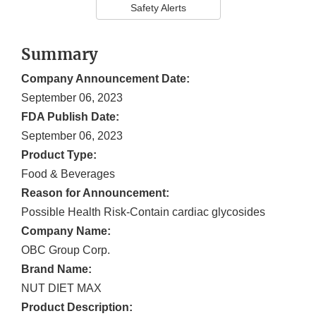
Safety Alerts
Summary
Company Announcement Date:
September 06, 2023
FDA Publish Date:
September 06, 2023
Product Type:
Food & Beverages
Reason for Announcement:
Possible Health Risk-Contain cardiac glycosides
Company Name:
OBC Group Corp.
Brand Name:
NUT DIET MAX
Product Description: