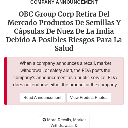
COMPANY ANNOUNCEMENT
OBC Group Corp Retira Del
Mercado Productos De Semillas Y
Cápsulas De Nuez De La India
Debido A Posibles Riesgos Para La
Salud
When a company announces a recall, market
withdrawal, or safety alert, the FDA posts the
company's announcement as a public service. FDA
does not endorse either the product or the company.
Read Announcement
View Product Photos
More Recalls, Market
Withdrawals, &