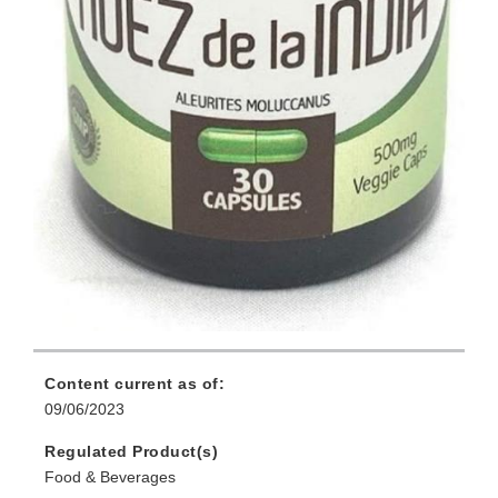
Content current as of:
09/06/2023
Regulated Product(s)
Food & Beverages