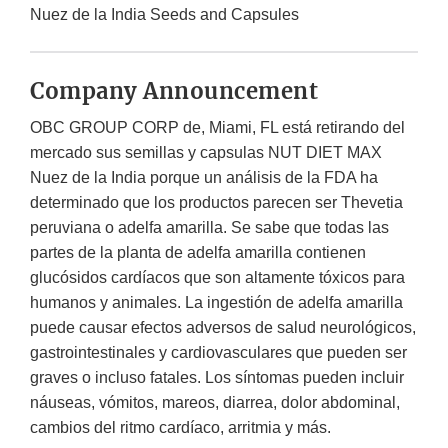
Nuez de la India Seeds and Capsules
Company Announcement
OBC GROUP CORP de, Miami, FL está retirando del
mercado sus semillas y capsulas NUT DIET MAX
Nuez de la India porque un análisis de la FDA ha
determinado que los productos parecen ser Thevetia
peruviana o adelfa amarilla. Se sabe que todas las
partes de la planta de adelfa amarilla contienen
glucósidos cardíacos que son altamente tóxicos para
humanos y animales. La ingestión de adelfa amarilla
puede causar efectos adversos de salud neurológicos,
gastrointestinales y cardiovasculares que pueden ser
graves o incluso fatales. Los síntomas pueden incluir
náuseas, vómitos, mareos, diarrea, dolor abdominal,
cambios del ritmo cardíaco, arritmia y más.