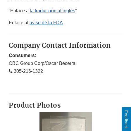
“Enlace a
la traducción al inglés
”
Enlace al
aviso de la FDA
.
Company Contact Information
Consumers:
OBC Group Corp/Oscar Becerra
305-216-1322
Product Photos
Feedback