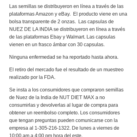
Las semillas se distribuyeron en línea a través de las
plataformas Amazon y eBay. El producto viene en una
bolsa transparente de 2 onzas. Las capsulas de
NUEZ DE LA INDIA se distribuyeron en línea a través
de las plataformas Ebay y Walmart. Las capsulas
vienen en un frasco ámbar con 30 capsulas.
Ninguna enfermedad se ha reportado hasta ahora.
El retiro del mercado fue el resultado de un muestreo
realizado por la FDA.
Se insta a los consumidores que compraron semillas
de Nuez de la India de NUT DIET MAX a no
consumirlas y devolverlas al lugar de compra para
obtener un reembolso completo. Los consumidores
que tengan preguntas pueden comunicarse con la
empresa al 1-305-216-1322. De lunes a viernes de
10:00 am a 4:00 pm hora del este.