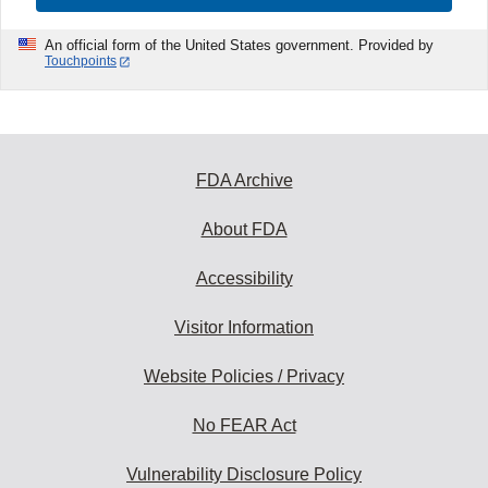
An official form of the United States government. Provided by
Touchpoints
FDA Archive
About FDA
Accessibility
Visitor Information
Website Policies / Privacy
No FEAR Act
Vulnerability Disclosure Policy