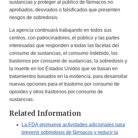
sustancias y proteger al público de fármacos no
aprobados, desviados o falsificados que presenten
riesgos de sobredosis.
La agencia continuará trabajando en todos sus
centros, con patrocinadores, el público y las partes
interesadas que responden a todas las facetas del
consumo de sustancias, el consumo indebido, los
trastornos por consumo de sustancias, la sobredosis y
la muerte en los Estados Unidos que se basan en
tratamientos basados en la evidencia, para desarrollar
nuevas opciones para el trastorno por consumo de
opioides y otros trastornos por consumo de
sustancias.
Related Information
La FDA promueve actividades adicionales para
prevenir sobredosis de fármacos y reducir la