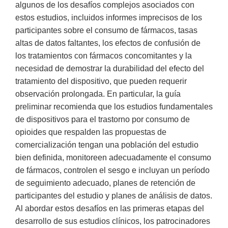
algunos de los desafíos complejos asociados con
estos estudios, incluidos informes imprecisos de los
participantes sobre el consumo de fármacos, tasas
altas de datos faltantes, los efectos de confusión de
los tratamientos con fármacos concomitantes y la
necesidad de demostrar la durabilidad del efecto del
tratamiento del dispositivo, que pueden requerir
observación prolongada. En particular, la guía
preliminar recomienda que los estudios fundamentales
de dispositivos para el trastorno por consumo de
opioides que respalden las propuestas de
comercialización tengan una población del estudio
bien definida, monitoreen adecuadamente el consumo
de fármacos, controlen el sesgo e incluyan un período
de seguimiento adecuado, planes de retención de
participantes del estudio y planes de análisis de datos.
Al abordar estos desafíos en las primeras etapas del
desarrollo de sus estudios clínicos, los patrocinadores