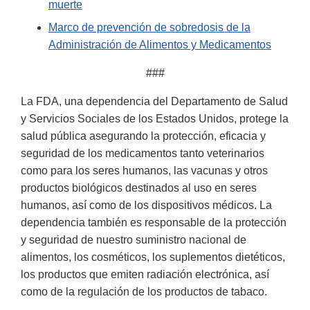
muerte
Marco de prevención de sobredosis de la
Administración de Alimentos y Medicamentos
###
La FDA, una dependencia del Departamento de Salud
y Servicios Sociales de los Estados Unidos, protege la
salud pública asegurando la protección, eficacia y
seguridad de los medicamentos tanto veterinarios
como para los seres humanos, las vacunas y otros
productos biológicos destinados al uso en seres
humanos, así como de los dispositivos médicos. La
dependencia también es responsable de la protección
y seguridad de nuestro suministro nacional de
alimentos, los cosméticos, los suplementos dietéticos,
los productos que emiten radiación electrónica, así
como de la regulación de los productos de tabaco.