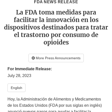
FDA NEWS RELEASE
La FDA toma medidas para
facilitar la innovación en los
dispositivos destinados para tratar
el trastorno por consumo de
opioides
More Press Announcements
For Immediate Release:
July 28, 2023
English
Hoy, la Administración de Alimentos y Medicamentos
de los Estados Unidos (FDA por sus siglas en inglés)
anunció nuevos pasos para ayudar a facilitar la