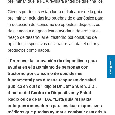
preliminar, que la FDA revisará antes de que finalice.
Ciertos productos están fuera del alcance de la guía
preliminar, incluidas las pruebas de diagnóstico para
la detección del consumo de opioides, dispositivos
destinados a diagnosticar o ayudar a determinar el
riesgo de desarrollar el trastorno por consumo de
opioides, dispositivos destinados a tratar el dolor y
productos combinados.
Feedback
“Promover la innovación de dispositivos para
ayudar en el tratamiento de personas con
trastorno por consumo de opioides es
fundamental para nuestra respuesta de salud
pública en curso”, dijo el Dr. Jeff Shuren, J.D.,
director del Centro de Dispositivos y Salud
Radiológica de la FDA. “Esta guía respalda
enfoques innovadores para evaluar dispositivos
médicos que puedan ayudar a combatir esta crisis