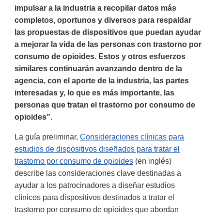
impulsar a la industria a recopilar datos más
completos, oportunos y diversos para respaldar
las propuestas de dispositivos que puedan ayudar
a mejorar la vida de las personas con trastorno por
consumo de opioides. Estos y otros esfuerzos
similares continuarán avanzando dentro de la
agencia, con el aporte de la industria, las partes
interesadas y, lo que es más importante, las
personas que tratan el trastorno por consumo de
opioides”.
La guía preliminar,
Consideraciones clínicas para
estudios de dispositivos diseñados para tratar el
trastorno por consumo de opioides
(en inglés)
describe las consideraciones clave destinadas a
ayudar a los patrocinadores a diseñar estudios
clínicos para dispositivos destinados a tratar el
trastorno por consumo de opioides que abordan