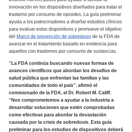
innovación en los dispositivos diseñados para tratar el
trastorno por consumo de opioides. La guía preliminar
ayuda a los patrocinadores a diseñar estudios clínicos
para evaluar estos dispositivos y promueve el objetivo
del
Marco de prevención de sobredosis
de la FDA de
avanzar en el tratamiento basado en evidencia para
aquellos con trastornos por consumo de sustancias.
“La FDA continúa buscando nuevas formas de
avances científicos que abordan los desafíos de
salud pública que enfrentan las familias y las
comunidades de todo el país”, afirmó el
comisionado de la FDA, el Dr. Robert M. Califf.
“Nos comprometemos a ayudar a la industria a
desarrollar soluciones que estén comprobadas
como efectivas para abordar la devastación
causada por la crisis de sobredosis. Esta guía
preliminar para los estudios de dispositivos deberá