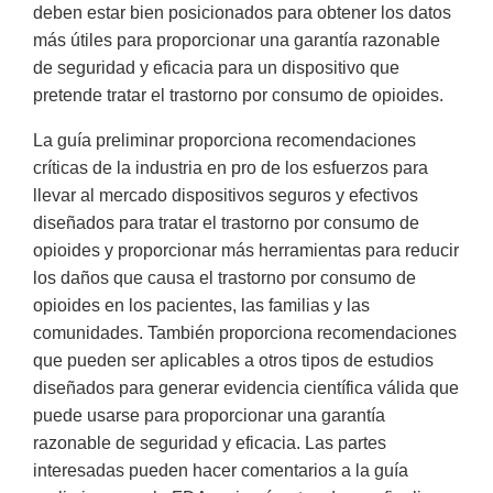
deben estar bien posicionados para obtener los datos
más útiles para proporcionar una garantía razonable
de seguridad y eficacia para un dispositivo que
pretende tratar el trastorno por consumo de opioides.
La guía preliminar proporciona recomendaciones
críticas de la industria en pro de los esfuerzos para
llevar al mercado dispositivos seguros y efectivos
diseñados para tratar el trastorno por consumo de
opioides y proporcionar más herramientas para reducir
los daños que causa el trastorno por consumo de
opioides en los pacientes, las familias y las
comunidades. También proporciona recomendaciones
que pueden ser aplicables a otros tipos de estudios
diseñados para generar evidencia científica válida que
puede usarse para proporcionar una garantía
razonable de seguridad y eficacia. Las partes
interesadas pueden hacer comentarios a la guía