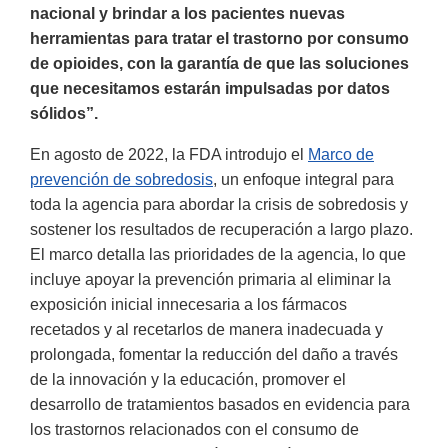
nacional y brindar a los pacientes nuevas
herramientas para tratar el trastorno por consumo
de opioides, con la garantía de que las soluciones
que necesitamos estarán impulsadas por datos
sólidos”.
En agosto de 2022, la FDA introdujo el
Marco de
prevención de sobredosis
, un enfoque integral para
toda la agencia para abordar la crisis de sobredosis y
sostener los resultados de recuperación a largo plazo.
El marco detalla las prioridades de la agencia, lo que
incluye apoyar la prevención primaria al eliminar la
exposición inicial innecesaria a los fármacos
recetados y al recetarlos de manera inadecuada y
prolongada, fomentar la reducción del daño a través
de la innovación y la educación, promover el
desarrollo de tratamientos basados en evidencia para
los trastornos relacionados con el consumo de