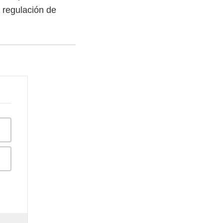
a regulación de