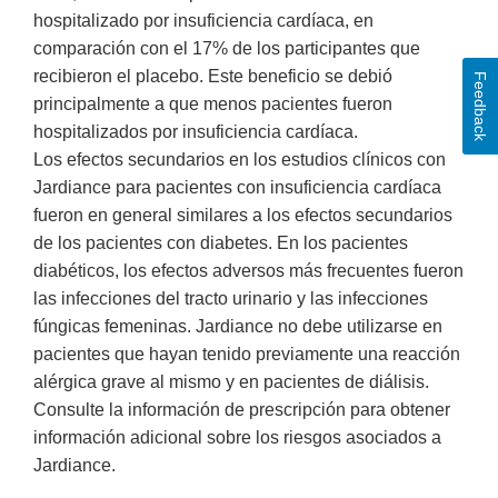
hospitalizado por insuficiencia cardíaca, en
comparación con el 17% de los participantes que
recibieron el placebo. Este beneficio se debió
Feedback
principalmente a que menos pacientes fueron
hospitalizados por insuficiencia cardíaca.
Los efectos secundarios en los estudios clínicos con
Jardiance para pacientes con insuficiencia cardíaca
fueron en general similares a los efectos secundarios
de los pacientes con diabetes. En los pacientes
diabéticos, los efectos adversos más frecuentes fueron
las infecciones del tracto urinario y las infecciones
fúngicas femeninas. Jardiance no debe utilizarse en
pacientes que hayan tenido previamente una reacción
alérgica grave al mismo y en pacientes de diálisis.
Consulte la información de prescripción para obtener
información adicional sobre los riesgos asociados a
Jardiance.