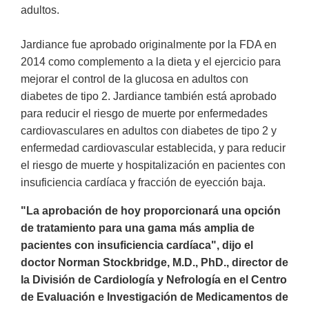
adultos.
Jardiance fue aprobado originalmente por la FDA en
2014 como complemento a la dieta y el ejercicio para
mejorar el control de la glucosa en adultos con
diabetes de tipo 2. Jardiance también está aprobado
para reducir el riesgo de muerte por enfermedades
cardiovasculares en adultos con diabetes de tipo 2 y
enfermedad cardiovascular establecida, y para reducir
el riesgo de muerte y hospitalización en pacientes con
insuficiencia cardíaca y fracción de eyección baja.
"La aprobación de hoy proporcionará una opción
de tratamiento para una gama más amplia de
pacientes con insuficiencia cardíaca", dijo el
doctor Norman Stockbridge, M.D., PhD., director de
la División de Cardiología y Nefrología en el Centro
de Evaluación e Investigación de Medicamentos de