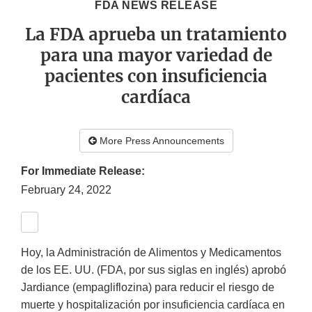
FDA NEWS RELEASE
La FDA aprueba un tratamiento
para una mayor variedad de
pacientes con insuficiencia
cardíaca
More Press Announcements
For Immediate Release:
February 24, 2022
Hoy, la Administración de Alimentos y Medicamentos
de los EE. UU. (FDA, por sus siglas en inglés) aprobó
Jardiance (empagliflozina) para reducir el riesgo de
muerte y hospitalización por insuficiencia cardíaca en