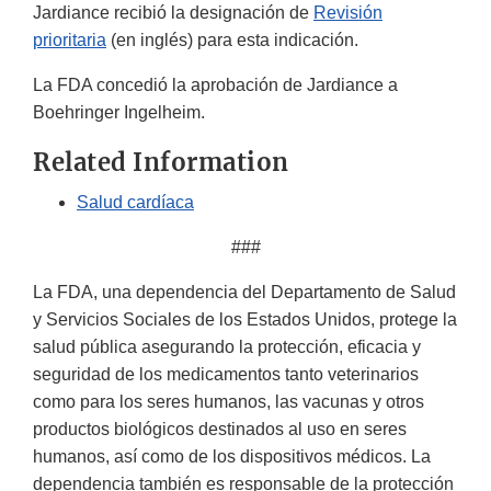
Jardiance recibió la designación de
Revisión
prioritaria
(en inglés) para esta indicación.
La FDA concedió la aprobación de Jardiance a
Boehringer Ingelheim.
Related Information
Salud cardíaca
###
La FDA, una dependencia del Departamento de Salud
y Servicios Sociales de los Estados Unidos, protege la
salud pública asegurando la protección, eficacia y
seguridad de los medicamentos tanto veterinarios
como para los seres humanos, las vacunas y otros
productos biológicos destinados al uso en seres
humanos, así como de los dispositivos médicos. La
dependencia también es responsable de la protección