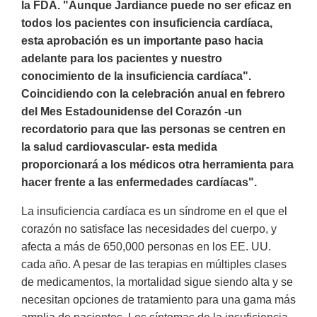
la FDA. "Aunque Jardiance puede no ser eficaz en
todos los pacientes con insuficiencia cardíaca,
esta aprobación es un importante paso hacia
adelante para los pacientes y nuestro
conocimiento de la insuficiencia cardíaca".
Coincidiendo con la celebración anual en febrero
del Mes Estadounidense del Corazón -un
recordatorio para que las personas se centren en
la salud cardiovascular- esta medida
proporcionará a los médicos otra herramienta para
hacer frente a las enfermedades cardíacas".
La insuficiencia cardíaca es un síndrome en el que el
corazón no satisface las necesidades del cuerpo, y
afecta a más de 650,000 personas en los EE. UU.
cada año. A pesar de las terapias en múltiples clases
de medicamentos, la mortalidad sigue siendo alta y se
necesitan opciones de tratamiento para una gama más