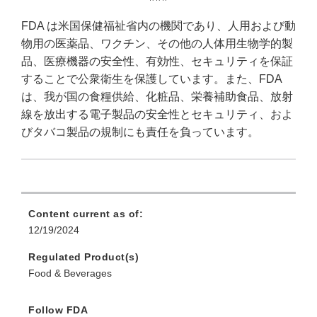
FDA は米国保健福祉省内の機関であり、人用および動
物用の医薬品、ワクチン、その他の人体用生物学的製
品、医療機器の安全性、有効性、セキュリティを保証
することで公衆衛生を保護しています。また、FDA
は、我が国の食糧供給、化粧品、栄養補助食品、放射
線を放出する電子製品の安全性とセキュリティ、およ
びタバコ製品の規制にも責任を負っています。
Content current as of:
12/19/2024
Regulated Product(s)
Food & Beverages
Follow FDA