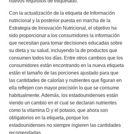
nuevos requisitos de etiquetado.
Con la actualización de la etiqueta de Información
nutricional y la posterior puesta en marcha de la
Estrategia de Innovación Nutricional, el objetivo ha
sido proporcionar a los consumidores la información
que necesitan para tomar decisiones educadas sobre
su dieta y su salud, incluyendo la de productos que
consumen todos los días. Entre otros cambios que los
consumidores están encontrando en la nueva etiqueta
están el tamaño de las porciones ajustado para que
las cantidades de calorías y nutrientes que figuran en
ella reflejen con mayor precisión lo que se consume
habitualmente. Además, los estadounidenses están
viendo un cambio en el cual se declaran nutrientes
como la vitamina D y el potasio, que ahora son
obligatorios en la etiqueta, porque los
estadounidenses no siempre ingieren las cantidades
recomendadas.