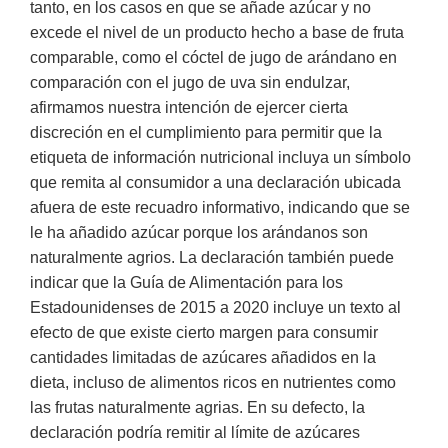
tanto, en los casos en que se añade azúcar y no
excede el nivel de un producto hecho a base de fruta
comparable, como el cóctel de jugo de arándano en
comparación con el jugo de uva sin endulzar,
afirmamos nuestra intención de ejercer cierta
discreción en el cumplimiento para permitir que la
etiqueta de información nutricional incluya un símbolo
que remita al consumidor a una declaración ubicada
afuera de este recuadro informativo, indicando que se
le ha añadido azúcar porque los arándanos son
naturalmente agrios. La declaración también puede
indicar que la Guía de Alimentación para los
Estadounidenses de 2015 a 2020 incluye un texto al
efecto de que existe cierto margen para consumir
cantidades limitadas de azúcares añadidos en la
dieta, incluso de alimentos ricos en nutrientes como
las frutas naturalmente agrias. En su defecto, la
declaración podría remitir al límite de azúcares