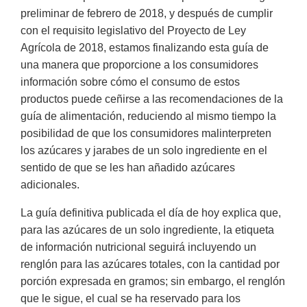
preliminar de febrero de 2018, y después de cumplir
con el requisito legislativo del Proyecto de Ley
Agrícola de 2018, estamos finalizando esta guía de
una manera que proporcione a los consumidores
información sobre cómo el consumo de estos
productos puede ceñirse a las recomendaciones de la
guía de alimentación, reduciendo al mismo tiempo la
posibilidad de que los consumidores malinterpreten
los azúcares y jarabes de un solo ingrediente en el
sentido de que se les han añadido azúcares
adicionales.
La guía definitiva publicada el día de hoy explica que,
para las azúcares de un solo ingrediente, la etiqueta
de información nutricional seguirá incluyendo un
renglón para las azúcares totales, con la cantidad por
porción expresada en gramos; sin embargo, el renglón
que le sigue, el cual se ha reservado para los