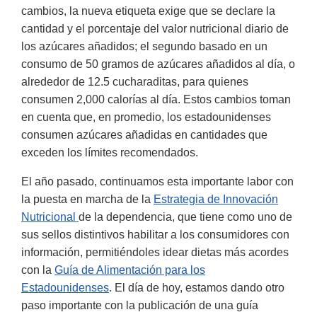
cambios, la nueva etiqueta exige que se declare la
cantidad y el porcentaje del valor nutricional diario de
los azúcares añadidos; el segundo basado en un
consumo de 50 gramos de azúcares añadidos al día, o
alrededor de 12.5 cucharaditas, para quienes
consumen 2,000 calorías al día. Estos cambios toman
en cuenta que, en promedio, los estadounidenses
consumen azúcares añadidas en cantidades que
exceden los límites recomendados.
El año pasado, continuamos esta importante labor con
la puesta en marcha de la
Estrategia de Innovación
Nutricional
de la dependencia, que tiene como uno de
sus sellos distintivos habilitar a los consumidores con
información, permitiéndoles idear dietas más acordes
con la
Guía de Alimentación para los
Estadounidenses
. El día de hoy, estamos dando otro
paso importante con la publicación de una guía