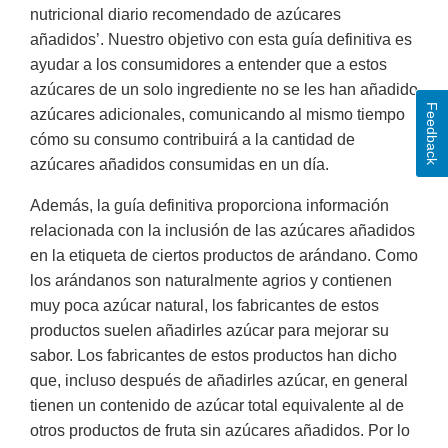
nutricional diario recomendado de azúcares
añadidos’. Nuestro objetivo con esta guía definitiva es
ayudar a los consumidores a entender que a estos
azúcares de un solo ingrediente no se les han añadido
Feedback
azúcares adicionales, comunicando al mismo tiempo
cómo su consumo contribuirá a la cantidad de
azúcares añadidos consumidas en un día.
Además, la guía definitiva proporciona información
relacionada con la inclusión de las azúcares añadidos
en la etiqueta de ciertos productos de arándano. Como
los arándanos son naturalmente agrios y contienen
muy poca azúcar natural, los fabricantes de estos
productos suelen añadirles azúcar para mejorar su
sabor. Los fabricantes de estos productos han dicho
que, incluso después de añadirles azúcar, en general
tienen un contenido de azúcar total equivalente al de
otros productos de fruta sin azúcares añadidos. Por lo