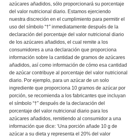
azúcares añadidos, sólo proporcionará su porcentaje
del valor nutricional diario. Estamos ejerciendo
nuestra discreción en el cumplimiento para permitir el
uso del símbolo “†” inmediatamente después de la
declaración del porcentaje del valor nutricional diario
de los azúcares añadidos, el cual remite a los
consumidores a una declaración que proporciona
información sobre la cantidad de gramos de azúcares
añadidos, así como información de cómo esa cantidad
de azúcar contribuye al porcentaje del valor nutricional
diario. Por ejemplo, para un azúcar de un solo
ingrediente que proporciona 10 gramos de azúcar por
porción, se recomienda a los fabricantes que incluyan
el símbolo “†” después de la declaración del
porcentaje del valor nutricional diario para los
azúcares añadidos, remitiendo al consumidor a una
información que dice: ‘Una porción añade 10 g de
azúcar a su dieta y representa el 20% del valor