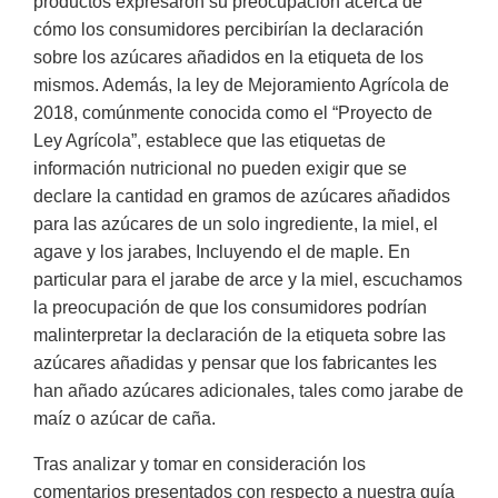
productos expresaron su preocupación acerca de
cómo los consumidores percibirían la declaración
sobre los azúcares añadidos en la etiqueta de los
mismos. Además, la ley de Mejoramiento Agrícola de
2018, comúnmente conocida como el “Proyecto de
Ley Agrícola”, establece que las etiquetas de
información nutricional no pueden exigir que se
declare la cantidad en gramos de azúcares añadidos
para las azúcares de un solo ingrediente, la miel, el
agave y los jarabes, Incluyendo el de maple. En
particular para el jarabe de arce y la miel, escuchamos
la preocupación de que los consumidores podrían
malinterpretar la declaración de la etiqueta sobre las
azúcares añadidas y pensar que los fabricantes les
han añado azúcares adicionales, tales como jarabe de
maíz o azúcar de caña.
Tras analizar y tomar en consideración los
comentarios presentados con respecto a nuestra guía