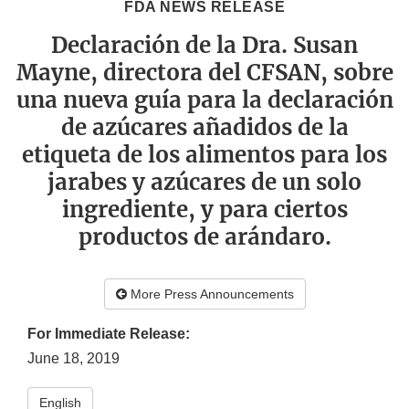
FDA NEWS RELEASE
Declaración de la Dra. Susan
Mayne, directora del CFSAN, sobre
una nueva guía para la declaración
de azúcares añadidos de la
etiqueta de los alimentos para los
jarabes y azúcares de un solo
ingrediente, y para ciertos
productos de arándaro.
More Press Announcements
For Immediate Release:
June 18, 2019
English