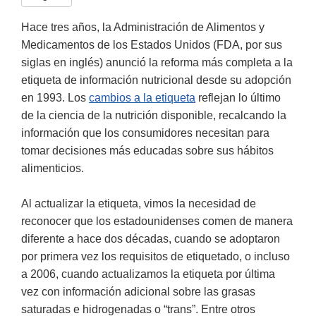
Hace tres años, la Administración de Alimentos y
Medicamentos de los Estados Unidos (FDA, por sus
siglas en inglés) anunció la reforma más completa a la
etiqueta de información nutricional desde su adopción
en 1993. Los
cambios a la etiqueta
reflejan lo último
de la ciencia de la nutrición disponible, recalcando la
información que los consumidores necesitan para
tomar decisiones más educadas sobre sus hábitos
alimenticios.
Al actualizar la etiqueta, vimos la necesidad de
reconocer que los estadounidenses comen de manera
diferente a hace dos décadas, cuando se adoptaron
por primera vez los requisitos de etiquetado, o incluso
a 2006, cuando actualizamos la etiqueta por última
vez con información adicional sobre las grasas
saturadas e hidrogenadas o “trans”. Entre otros