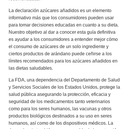
La declaración azúcares añadidos es un elemento
informativo más que los consumidores pueden usar
para tomar decisiones educadas en cuanto a su dieta.
Nuestro objetivo al dar a conocer esta guía definitiva
es ayudar a los consumidores a entender mejor cómo
el consumo de azúcares de un solo ingrediente y
ciertos productos de arándano puede ceñirse a los
límites recomendados para los azúcares añadidos en
las dietas saludables.
La FDA, una dependencia del Departamento de Salud
y Servicios Sociales de los Estados Unidos, protege la
salud pública asegurando la protección, eficacia y
seguridad de los medicamentos tanto veterinarios
como para los seres humanos, las vacunas y otros
productos biológicos destinados a su uso en seres
humanos, así como de los dispositivos médicos. La