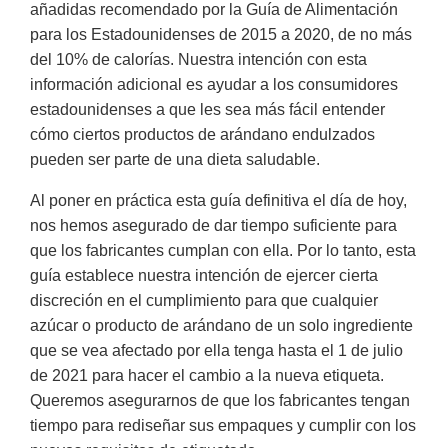
añadidas recomendado por la Guía de Alimentación
para los Estadounidenses de 2015 a 2020, de no más
del 10% de calorías. Nuestra intención con esta
información adicional es ayudar a los consumidores
estadounidenses a que les sea más fácil entender
cómo ciertos productos de arándano endulzados
pueden ser parte de una dieta saludable.
Al poner en práctica esta guía definitiva el día de hoy,
nos hemos asegurado de dar tiempo suficiente para
que los fabricantes cumplan con ella. Por lo tanto, esta
guía establece nuestra intención de ejercer cierta
discreción en el cumplimiento para que cualquier
azúcar o producto de arándano de un solo ingrediente
que se vea afectado por ella tenga hasta el 1 de julio
de 2021 para hacer el cambio a la nueva etiqueta.
Queremos asegurarnos de que los fabricantes tengan
tiempo para rediseñar sus empaques y cumplir con los