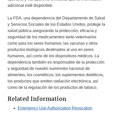
adicional esté disponible.
La FDA, una dependencia del Departamento de Salud
y Servicios Sociales de los Estados Unidos, protege la
salud pública asegurando la protección, eficacia y
seguridad de los medicamentos tanto veterinarios
como para los seres humanos, las vacunas y otros
productos biológicos destinados al uso en seres
humanos, así como de los dispositivos médicos. La
dependencia también es responsable de la protección
y seguridad de nuestro suministro nacional de
alimentos, los cosméticos, los suplementos dietéticos,
los productos que emiten radiación electrónica, así
como de la regulación de los productos de tabaco.
Related Information
Emergency Use Authorization Revocation