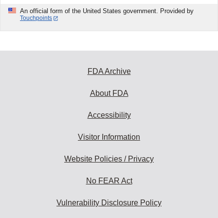
An official form of the United States government. Provided by
Touchpoints
FDA Archive
About FDA
Accessibility
Visitor Information
Website Policies / Privacy
No FEAR Act
Vulnerability Disclosure Policy