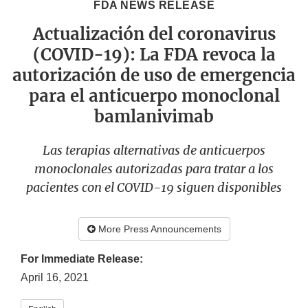
FDA NEWS RELEASE
Actualización del coronavirus
(COVID-19): La FDA revoca la
autorización de uso de emergencia
para el anticuerpo monoclonal
bamlanivimab
Las terapias alternativas de anticuerpos
monoclonales autorizadas para tratar a los
pacientes con el COVID-19 siguen disponibles
More Press Announcements
For Immediate Release:
April 16, 2021