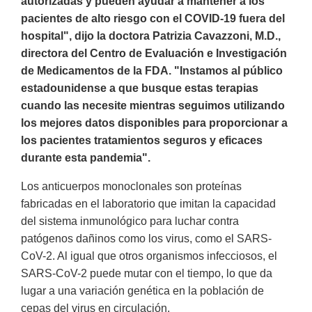
autorizadas y pueden ayudar a mantener a los
pacientes de alto riesgo con el COVID-19 fuera del
hospital", dijo la doctora Patrizia Cavazzoni, M.D.,
directora del Centro de Evaluación e Investigación
de Medicamentos de la FDA. "Instamos al público
estadounidense a que busque estas terapias
cuando las necesite mientras seguimos utilizando
los mejores datos disponibles para proporcionar a
los pacientes tratamientos seguros y eficaces
durante esta pandemia".
Los anticuerpos monoclonales son proteínas
fabricadas en el laboratorio que imitan la capacidad
del sistema inmunológico para luchar contra
patógenos dañinos como los virus, como el SARS-
CoV-2. Al igual que otros organismos infecciosos, el
SARS-CoV-2 puede mutar con el tiempo, lo que da
lugar a una variación genética en la población de
cepas del virus en circulación.