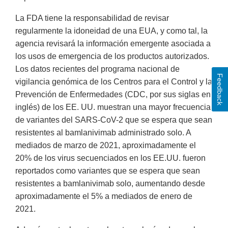
La FDA tiene la responsabilidad de revisar
regularmente la idoneidad de una EUA, y como tal, la
agencia revisará la información emergente asociada a
los usos de emergencia de los productos autorizados.
Los datos recientes del programa nacional de
Feedback
vigilancia genómica de los Centros para el Control y la
Prevención de Enfermedades (CDC, por sus siglas en
inglés) de los EE. UU. muestran una mayor frecuencia
de variantes del SARS-CoV-2 que se espera que sean
resistentes al bamlanivimab administrado solo. A
mediados de marzo de 2021, aproximadamente el
20% de los virus secuenciados en los EE.UU. fueron
reportados como variantes que se espera que sean
resistentes a bamlanivimab solo, aumentando desde
aproximadamente el 5% a mediados de enero de
2021.