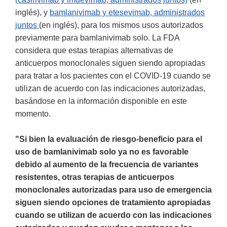
inglés), y
bamlanivimab y etesevimab, administrados
juntos
(en inglés), para los mismos usos autorizados
previamente para bamlanivimab solo. La FDA
considera que estas terapias alternativas de
anticuerpos monoclonales siguen siendo apropiadas
para tratar a los pacientes con el COVID-19 cuando se
utilizan de acuerdo con las indicaciones autorizadas,
basándose en la información disponible en este
momento.
"Si bien la evaluación de riesgo-beneficio para el
uso de bamlanivimab solo ya no es favorable
debido al aumento de la frecuencia de variantes
resistentes, otras terapias de anticuerpos
monoclonales autorizadas para uso de emergencia
siguen siendo opciones de tratamiento apropiadas
cuando se utilizan de acuerdo con las indicaciones