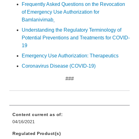
Frequently Asked Questions on the Revocation
of Emergency Use Authorization for
Bamlanivimab
Understanding the Regulatory Terminology of
Potential Preventions and Treatments for COVID-
19
Emergency Use Authorization: Therapeutics
Coronavirus Disease (COVID-19)
###
Content current as of:
04/16/2021
Regulated Product(s)