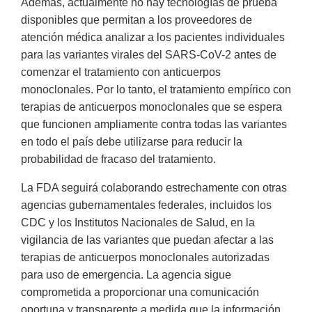
Además, actualmente no hay tecnologías de prueba
disponibles que permitan a los proveedores de
atención médica analizar a los pacientes individuales
para las variantes virales del SARS-CoV-2 antes de
comenzar el tratamiento con anticuerpos
monoclonales. Por lo tanto, el tratamiento empírico con
terapias de anticuerpos monoclonales que se espera
que funcionen ampliamente contra todas las variantes
en todo el país debe utilizarse para reducir la
probabilidad de fracaso del tratamiento.
La FDA seguirá colaborando estrechamente con otras
agencias gubernamentales federales, incluidos los
CDC y los Institutos Nacionales de Salud, en la
vigilancia de las variantes que puedan afectar a las
terapias de anticuerpos monoclonales autorizadas
para uso de emergencia. La agencia sigue
comprometida a proporcionar una comunicación
oportuna y transparente a medida que la información