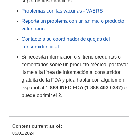
suplementos dietéticos
Problemas con las vacunas - VAERS
Reporte un problema con un animal o producto
veterinario
Contacte a su coordinador de quejas del
consumidor local
Si necesita información o si tiene preguntas o
comentarios sobre un producto médico, por favor
llame a la línea de información al consumidor
gratuita de la FDA y pida hablar con alguien en
español al
1-888-INFO-FDA (1-888-463-6332)
o
puede oprimir el 2.
Content current as of:
05/01/2024