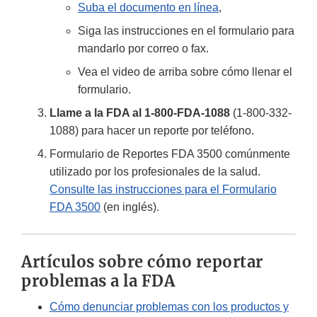
Suba el documento en línea
,
Siga las instrucciones en el formulario para
mandarlo por correo o fax.
Vea el video de arriba sobre cómo llenar el
formulario.
Llame a la FDA al 1-800-FDA-1088
(1-800-332-
1088) para hacer un reporte por teléfono.
Formulario de Reportes FDA 3500 comúnmente
utilizado por los profesionales de la salud.
Consulte las instrucciones para el Formulario
FDA 3500
(en inglés).
Artículos sobre cómo reportar
problemas a la FDA
Cómo denunciar problemas con los productos y