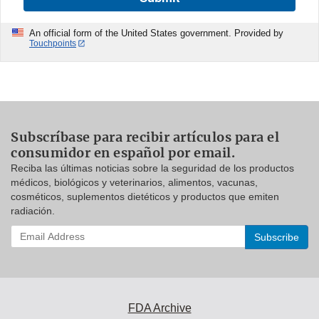
An official form of the United States government. Provided by
Touchpoints
Subscríbase para recibir artículos para el
consumidor en español por email.
Reciba las últimas noticias sobre la seguridad de los productos
médicos, biológicos y veterinarios, alimentos, vacunas,
cosméticos, suplementos dietéticos y productos que emiten
radiación.
Enter
your
email
address
to
subscribe:
FDA Archive