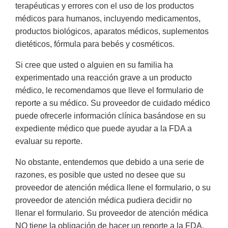
terapéuticas y errores con el uso de los productos
médicos para humanos, incluyendo medicamentos,
productos biológicos, aparatos médicos, suplementos
dietéticos, fórmula para bebés y cosméticos.
Si cree que usted o alguien en su familia ha
experimentado una reacción grave a un producto
médico, le recomendamos que lleve el formulario de
reporte a su médico. Su proveedor de cuidado médico
puede ofrecerle información clínica basándose en su
expediente médico que puede ayudar a la FDA a
evaluar su reporte.
No obstante, entendemos que debido a una serie de
razones, es posible que usted no desee que su
proveedor de atención médica llene el formulario, o su
proveedor de atención médica pudiera decidir no
llenar el formulario. Su proveedor de atención médica
NO tiene la obligación de hacer un reporte a la FDA.