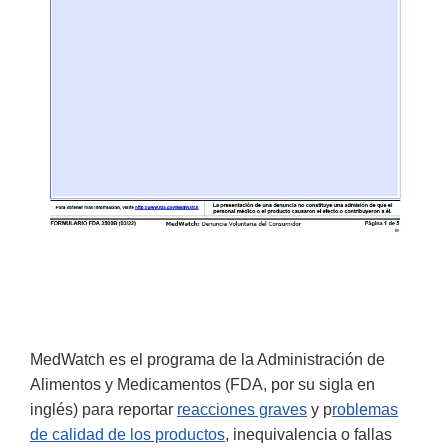
MedWatch es el programa de la Administración de
Alimentos y Medicamentos (FDA, por su sigla en
inglés) para reportar
reacciones graves
y p
roblemas
de calidad de los productos
, inequivalencia o fallas