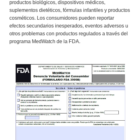
productos biológicos, dispositivos médicos,
suplementos dietéticos, fórmulas infantiles y productos
cosméticos. Los consumidores pueden reportar
efectos secundarios inesperados, eventos adversos u
otros problemas con productos regulados a través del
programa MedWatch de la FDA.