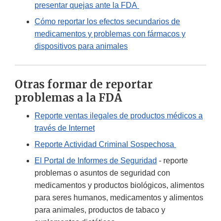
presentar quejas ante la FDA
Cómo reportar los efectos secundarios de
medicamentos y problemas con fármacos y
dispositivos para animales
Otras formar de reportar
problemas a la FDA
Reporte ventas ilegales de productos médicos a
través de Internet
Reporte Actividad Criminal Sospechosa
El Portal de Informes de Seguridad
- reporte
problemas o asuntos de seguridad con
medicamentos y productos biológicos, alimentos
para seres humanos, medicamentos y alimentos
para animales, productos de tabaco y