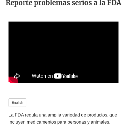
Reporte problemas serios a la FDA
English
La FDA regula una amplia variedad de productos, que
incluyen medicamentos para personas y animales,