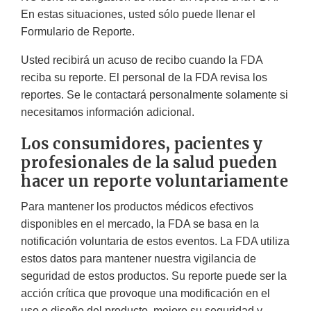
En estas situaciones, usted sólo puede llenar el
Formulario de Reporte.
Usted recibirá un acuso de recibo cuando la FDA
reciba su reporte. El personal de la FDA revisa los
reportes. Se le contactará personalmente solamente si
necesitamos información adicional.
Los consumidores, pacientes y
profesionales de la salud pueden
hacer un reporte voluntariamente
Para mantener los productos médicos efectivos
disponibles en el mercado, la FDA se basa en la
notificación voluntaria de estos eventos. La FDA utiliza
estos datos para mantener nuestra vigilancia de
seguridad de estos productos. Su reporte puede ser la
acción crítica que provoque una modificación en el
uso o diseño del producto, mejore su seguridad y