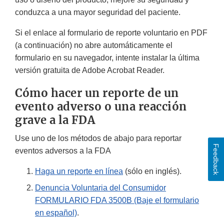
conduzca a una mayor seguridad del paciente.
Si el enlace al formulario de reporte voluntario en PDF
(a continuación) no abre automáticamente el
formulario en su navegador, intente instalar la última
versión gratuita de Adobe Acrobat Reader.
Cómo hacer un reporte de un
evento adverso o una reacción
grave a la FDA
Use uno de los métodos de abajo para reportar
Feedback
eventos adversos a la FDA
Haga un reporte en línea
(sólo en inglés).
Denuncia Voluntaria del Consumidor
FORMULARIO FDA 3500B (Baje el formulario
en español)
.