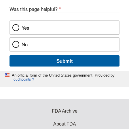
Was this page helpful?
*
Yes
No
Submit
An official form of the United States government. Provided by
Touchpoints
FDA Archive
About FDA