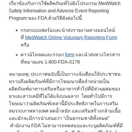
เกี่ยวข้องกับการใช้ผลิตภัณฑ์ไปยังโปรแกรม MedWatch
Safety Information and Adverse Event Reporting
Program ของ FDA ด้วยวิธีดังต่อไปนี้
กรอกแบบฟอร์มและนำส่งรายงานทางออนไลน์
ที่
MedWatch Online Voluntary Reporting Form
หรือ
ดาวน์โหลดและกรอก
form
และนำส่งทางโทรสาร
ที่หมายเลข 1-800-FDA-0178
หมายเหตุ: ประกาศฉบับนี้เป็นการแจ้งเตือนให้ประชาชน
ทราบถึงผลิตภัณฑ์ที่มีการโฆษณาเพื่อจำหน่ายเป็น
ผลิตภัณฑ์อาหารเสริมหรืออาหารทั่วไปที่มีส่วนผสมของ
ยาและสารเคมีที่ไม่ได้แจ้งบนฉลาก โดยทั่วไปมีการ
โฆษณาว่าผลิตภัณฑ์เหล่านี้มีประสิทธิภาพในการเสริม
สมรรถภาพทางเพศ ลดน้ำหนัก และเสริมสร้างกล้ามเนื้อ
และมักจะมีการนำเสนอว่า “เป็นธรรมชาติทั้งหมด”
สำนักงาน FDA ไม่สามารถทดสอบและระบุผลิตภัณฑ์ที่มี