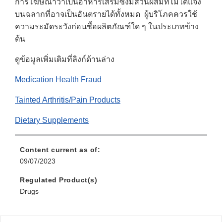
การโฆษณาว่าเป็นอาหารเสริมซึ่งมีส่วนผสมที่ไม่ได้แจ้ง
บนฉลากที่อาจเป็นอันตรายได้ทั้งหมด ผู้บริโภคควรใช้
ความระมัดระวังก่อนซื้อผลิตภัณฑ์ใด ๆ ในประเภทข้าง
ต้น
ดูข้อมูลเพิ่มเติมที่ลิงก์ด้านล่าง
Medication Health Fraud
Tainted Arthritis/Pain Products
Dietary Supplements
Content current as of:
09/07/2023
Regulated Product(s)
Drugs