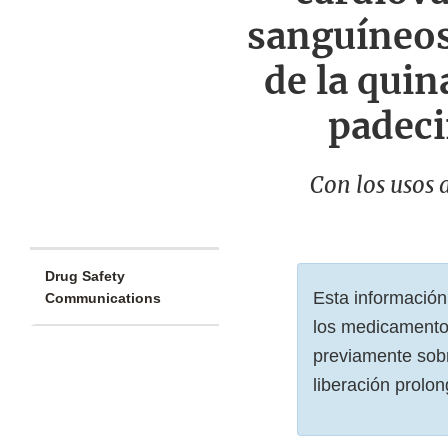
sanguíneos
de la quin
padeci
Con los usos
Drug Safety
Esta información
Communications
los medicamento
previamente sobr
liberación prolon