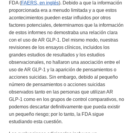
FDA (
FAERS, en inglés
). Debido a que la información
proporcionada era a menudo limitada y a que estos
acontecimientos pueden estar influidos por otros
factores potenciales, determinamos que la información
de estos informes no demostraba una relación clara
con el uso de AR GLP-1. Del mismo modo, nuestras
revisiones de los ensayos clínicos, incluidos los
grandes estudios de resultados y los estudios
observacionales, no hallaron una asociación entre el
uso de AR GLP-1 y la aparición de pensamientos o
acciones suicidas. Sin embargo, debido al pequeño
número de pensamientos o acciones suicidas
observados tanto en las personas que utilizan AR
GLP-1 como en los grupos de control comparativos, no
podemos descartar definitivamente que pueda existir
un pequeño riesgo; por lo tanto, la FDA sigue
estudiando esta cuestión.