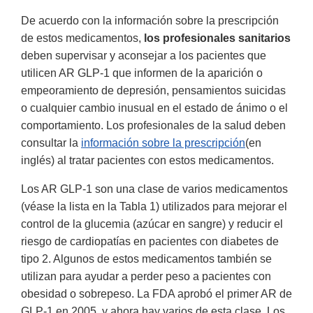
De acuerdo con la información sobre la prescripción
de estos medicamentos,
los profesionales sanitarios
deben supervisar y aconsejar a los pacientes que
utilicen AR GLP-1 que informen de la aparición o
empeoramiento de depresión, pensamientos suicidas
o cualquier cambio inusual en el estado de ánimo o el
comportamiento. Los profesionales de la salud deben
consultar la
información sobre la prescripción
(en
inglés) al tratar pacientes con estos medicamentos.
Los AR GLP-1 son una clase de varios medicamentos
(véase la lista en la Tabla 1) utilizados para mejorar el
control de la glucemia (azúcar en sangre) y reducir el
riesgo de cardiopatías en pacientes con diabetes de
tipo 2. Algunos de estos medicamentos también se
utilizan para ayudar a perder peso a pacientes con
obesidad o sobrepeso. La FDA aprobó el primer AR de
GLP-1 en 2005, y ahora hay varios de esta clase. Los