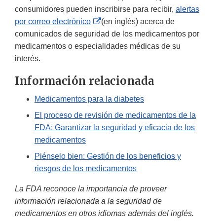
consumidores pueden inscribirse para recibir,
alertas
External
por correo electrónico
(en inglés) acerca de
Link
comunicados de seguridad de los medicamentos por
Disclaimer
medicamentos o especialidades médicas de su
interés.
Información relacionada
Medicamentos para la diabetes
El proceso de revisión de medicamentos de la
FDA: Garantizar la seguridad y eficacia de los
medicamentos
Piénselo bien: Gestión de los beneficios y
riesgos de los medicamentos
La FDA reconoce la importancia de proveer
información relacionada a la seguridad de
medicamentos en otros idiomas además del inglés.