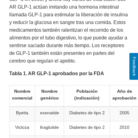
AR GLP-1 actúan imitando una hormona intestinal
llamada GLP-1 para estimular la liberación de insulina
y reducir la glucosa en sangre tras una comida. Estos
medicamentos también ralentizan el recorrido de los
alimentos por el tubo digestivo, lo que puede ayudar a
sentirse saciado durante más tiempo. Los receptores
de GLP-1 también están presentes en partes del
Feedback
cerebro que regulan el apetito.
Tabla 1. AR GLP-1 aprobados por la FDA
Nombre
Nombre
Población
Año de
comercial
genérico
(indicación)
aprobación
Byetta
exenatide
Diabetes de tipo 2
2005
Victoza
liraglutide
Diabetes de tipo 2
2010