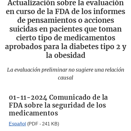
Actualización sobre la evaluación
en curso de la FDA de los informes
de pensamientos o acciones
suicidas en pacientes que toman
cierto tipo de medicamentos
aprobados para la diabetes tipo 2 y
la obesidad
La evaluación preliminar no sugiere una relación
causal
01-11-2024 Comunicado de la
FDA sobre la seguridad de los
medicamentos
Español
(PDF - 241 KB)