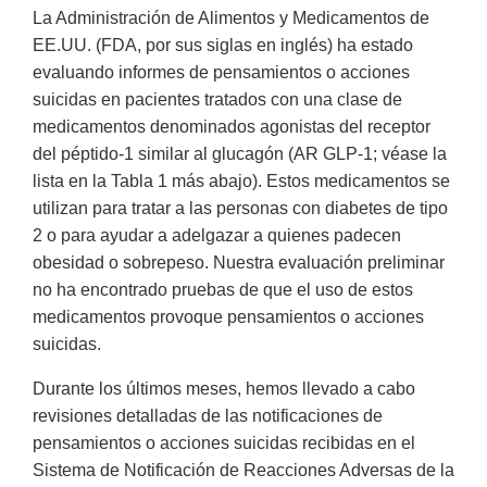
La Administración de Alimentos y Medicamentos de
EE.UU. (FDA, por sus siglas en inglés) ha estado
evaluando informes de pensamientos o acciones
suicidas en pacientes tratados con una clase de
medicamentos denominados agonistas del receptor
del péptido-1 similar al glucagón (AR GLP-1; véase la
lista en la Tabla 1 más abajo). Estos medicamentos se
utilizan para tratar a las personas con diabetes de tipo
2 o para ayudar a adelgazar a quienes padecen
obesidad o sobrepeso. Nuestra evaluación preliminar
no ha encontrado pruebas de que el uso de estos
medicamentos provoque pensamientos o acciones
suicidas.
Durante los últimos meses, hemos llevado a cabo
revisiones detalladas de las notificaciones de
pensamientos o acciones suicidas recibidas en el
Sistema de Notificación de Reacciones Adversas de la