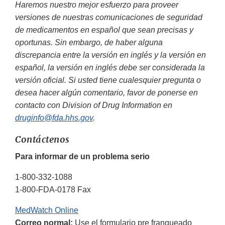
Haremos nuestro mejor esfuerzo para proveer
versiones de nuestras comunicaciones de seguridad
de medicamentos en español que sean precisas y
oportunas. Sin embargo, de haber alguna
discrepancia entre la versión en inglés y la versión en
español, la versión en inglés debe ser considerada la
versión oficial. Si usted tiene cualesquier pregunta o
desea hacer algún comentario, favor de ponerse en
contacto con Division of Drug Information en
druginfo@fda.hhs.gov
.
Contáctenos
Para informar de un problema serio
1-800-332-1088
1-800-FDA-0178 Fax
MedWatch Online
Correo normal:
Use el formulario pre franqueado