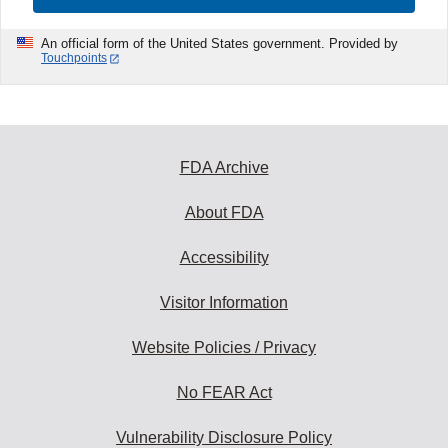
An official form of the United States government. Provided by
Touchpoints
FDA Archive
About FDA
Accessibility
Visitor Information
Website Policies / Privacy
No FEAR Act
Vulnerability Disclosure Policy