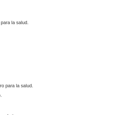
para la salud.
ro para la salud.
.