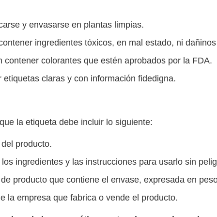
carse y envasarse en plantas limpias.
ontener ingredientes tóxicos, en mal estado, ni dañinos 
 contener colorantes que estén aprobados por la FDA.
 etiquetas claras y con información fidedigna.
!
que la etiqueta debe incluir lo siguiente:
 del producto.
 los ingredientes y las instrucciones para usarlo sin pelig
 de producto que contiene el envase, expresada en peso
e la empresa que fabrica o vende el producto.