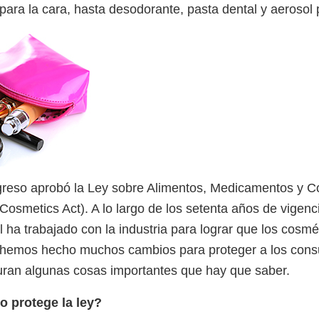
para la cara, hasta desodorante, pasta dental y aerosol p
greso aprobó la Ley sobre Alimentos, Medicamentos y C
osmetics Act). A lo largo de los setenta años de vigenci
 ha trabajado con la industria para lograr que los cosmé
, hemos hecho muchos cambios para proteger a los cons
guran algunas cosas importantes que hay que saber.
o protege la ley?