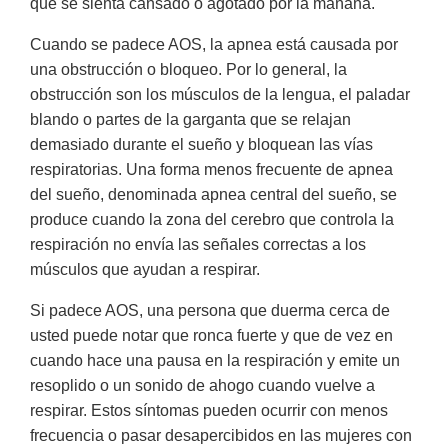
que se sienta cansado o agotado por la mañana.
Cuando se padece AOS, la apnea está causada por
una obstrucción o bloqueo. Por lo general, la
obstrucción son los músculos de la lengua, el paladar
blando o partes de la garganta que se relajan
demasiado durante el sueño y bloquean las vías
respiratorias. Una forma menos frecuente de apnea
del sueño, denominada apnea central del sueño, se
produce cuando la zona del cerebro que controla la
respiración no envía las señales correctas a los
músculos que ayudan a respirar.
Si padece AOS, una persona que duerma cerca de
usted puede notar que ronca fuerte y que de vez en
cuando hace una pausa en la respiración y emite un
resoplido o un sonido de ahogo cuando vuelve a
respirar. Estos síntomas pueden ocurrir con menos
frecuencia o pasar desapercibidos en las mujeres con