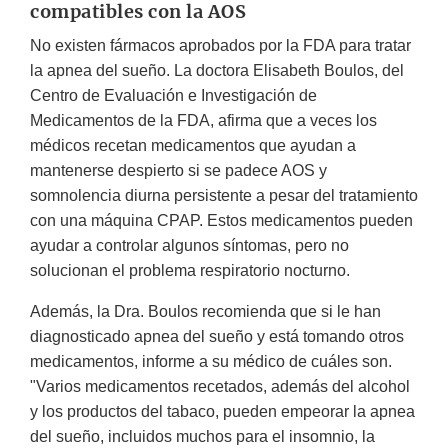
compatibles con la AOS
No existen fármacos aprobados por la FDA para tratar
la apnea del sueño. La doctora Elisabeth Boulos, del
Centro de Evaluación e Investigación de
Medicamentos de la FDA, afirma que a veces los
médicos recetan medicamentos que ayudan a
mantenerse despierto si se padece AOS y
somnolencia diurna persistente a pesar del tratamiento
con una máquina CPAP. Estos medicamentos pueden
ayudar a controlar algunos síntomas, pero no
solucionan el problema respiratorio nocturno.
Además, la Dra. Boulos recomienda que si le han
diagnosticado apnea del sueño y está tomando otros
medicamentos, informe a su médico de cuáles son.
"Varios medicamentos recetados, además del alcohol
y los productos del tabaco, pueden empeorar la apnea
del sueño, incluidos muchos para el insomnio, la