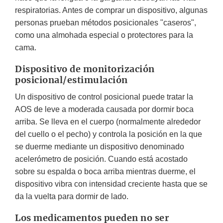
respiratorias. Antes de comprar un dispositivo, algunas
personas prueban métodos posicionales "caseros",
como una almohada especial o protectores para la
cama.
Dispositivo de monitorización
posicional/estimulación
Un dispositivo de control posicional puede tratar la
AOS de leve a moderada causada por dormir boca
arriba. Se lleva en el cuerpo (normalmente alrededor
del cuello o el pecho) y controla la posición en la que
se duerme mediante un dispositivo denominado
acelerómetro de posición. Cuando está acostado
sobre su espalda o boca arriba mientras duerme, el
dispositivo vibra con intensidad creciente hasta que se
da la vuelta para dormir de lado.
Los medicamentos pueden no ser