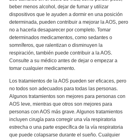
beber menos alcohol, dejar de fumar y utilizar
dispositivos que le ayuden a dormir en una posición
determinada, pueden contribuir a mejorar la AOS, pero
no a hacerla desaparecer por completo. Tomar
determinados medicamentos, como sedantes o
somníferos, que ralentizan o disminuyen la
respiración, también puede contribuir a la AOS.
Consulte a su médico antes de dejar o empezar a
tomar cualquier medicamento.
Los tratamientos de la AOS pueden ser eficaces, pero
no todos son adecuados para todas las personas.
Algunos tratamientos son mejores para personas con
AOS leve, mientras que otros son mejores para
personas con AOS más grave. Algunos tratamientos
incluyen cirugía para corregir una vía respiratoria
estrecha o una parte específica de la vía respiratoria
que puede colapsarse durante el sueño. Cualquier