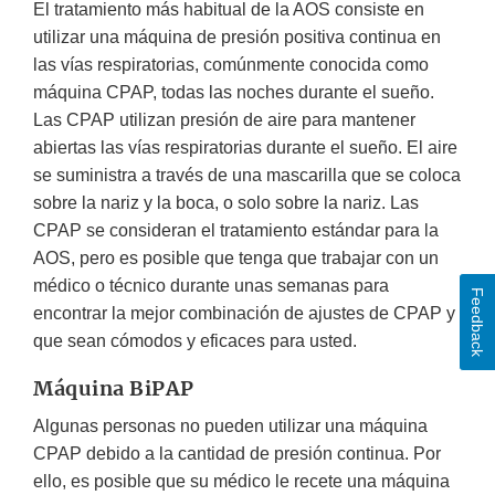
El tratamiento más habitual de la AOS consiste en
utilizar una máquina de presión positiva continua en
las vías respiratorias, comúnmente conocida como
máquina CPAP, todas las noches durante el sueño.
Las CPAP utilizan presión de aire para mantener
abiertas las vías respiratorias durante el sueño. El aire
se suministra a través de una mascarilla que se coloca
sobre la nariz y la boca, o solo sobre la nariz. Las
CPAP se consideran el tratamiento estándar para la
AOS, pero es posible que tenga que trabajar con un
médico o técnico durante unas semanas para
Feedback
encontrar la mejor combinación de ajustes de CPAP y
que sean cómodos y eficaces para usted.
Máquina BiPAP
Algunas personas no pueden utilizar una máquina
CPAP debido a la cantidad de presión continua. Por
ello, es posible que su médico le recete una máquina