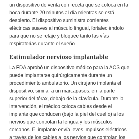
un dispositivo de venta con receta que se coloca en la
boca durante 20 minutos al día mientras se está
despierto. El dispositivo suministra corrientes
eléctricas suaves al músculo lingual, fortaleciéndolo
para que no se relaje y bloquee tanto las vías
respiratorias durante el sueño.
Estimulador nervioso implantable
La FDA aprobó un dispositivo médico para la AOS que
puede implantarse quirúrgicamente durante un
procedimiento ambulatorio. Un cirujano implanta el
dispositivo, similar a un marcapasos, en la parte
superior del tórax, debajo de la clavícula. Durante la
intervención, el médico coloca cables desde el
implante que conducen (bajo la piel del cuello) a los
nervios que controlan la lengua y los músculos
cercanos. El implante envía leves impulsos eléctricos
a través de los cables a los nervios que controlan los