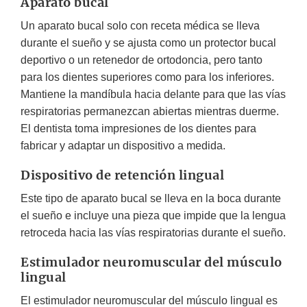
Aparato bucal
Un aparato bucal solo con receta médica se lleva
durante el sueño y se ajusta como un protector bucal
deportivo o un retenedor de ortodoncia, pero tanto
para los dientes superiores como para los inferiores.
Mantiene la mandíbula hacia delante para que las vías
respiratorias permanezcan abiertas mientras duerme.
El dentista toma impresiones de los dientes para
fabricar y adaptar un dispositivo a medida.
Dispositivo de retención lingual
Este tipo de aparato bucal se lleva en la boca durante
el sueño e incluye una pieza que impide que la lengua
retroceda hacia las vías respiratorias durante el sueño.
Estimulador neuromuscular del músculo
lingual
El estimulador neuromuscular del músculo lingual es