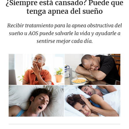
¿Siempre está cansado? Puede que
tenga apnea del sueño
Recibir tratamiento para la apnea obstructiva del
sueño u AOS puede salvarle la vida y ayudarle a
sentirse mejor cada día.