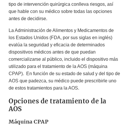
tipo de intervención quirúrgica conlleva riesgos, así
que hable con su médico sobre todas las opciones
antes de decidirse.
La Administración de Alimentos y Medicamentos de
los Estados Unidos (FDA, por sus siglas en inglés)
evalúa la seguridad y eficacia de determinados
dispositivos médicos antes de que puedan
comercializarse al público, incluido el dispositivo más
utilizado para el tratamiento de la AOS (máquina
CPAP). En función de su estado de salud y del tipo de
AOS que padezca, su médico puede prescribirle uno
de estos tratamientos para la AOS.
Opciones de tratamiento de la
AOS
Máquina CPAP