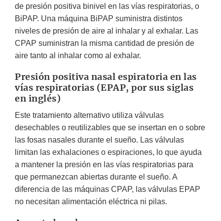
de presión positiva binivel en las vías respiratorias, o
BiPAP. Una máquina BiPAP suministra distintos
niveles de presión de aire al inhalar y al exhalar. Las
CPAP suministran la misma cantidad de presión de
aire tanto al inhalar como al exhalar.
Presión positiva nasal espiratoria en las
vías respiratorias (EPAP, por sus siglas
en inglés)
Este tratamiento alternativo utiliza válvulas
desechables o reutilizables que se insertan en o sobre
las fosas nasales durante el sueño. Las válvulas
limitan las exhalaciones o espiraciones, lo que ayuda
a mantener la presión en las vías respiratorias para
que permanezcan abiertas durante el sueño. A
diferencia de las máquinas CPAP, las válvulas EPAP
no necesitan alimentación eléctrica ni pilas.