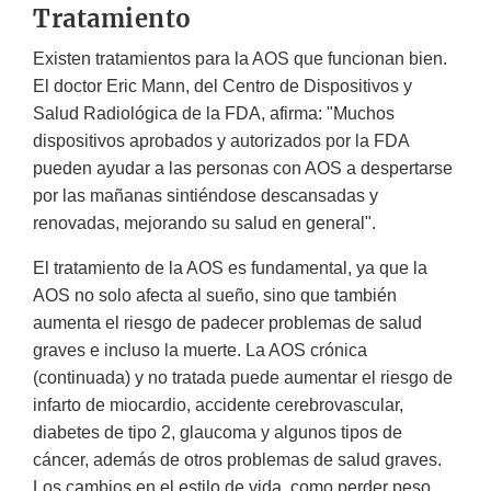
Tratamiento
Existen tratamientos para la AOS que funcionan bien.
El doctor Eric Mann, del Centro de Dispositivos y
Salud Radiológica de la FDA, afirma: "Muchos
dispositivos aprobados y autorizados por la FDA
pueden ayudar a las personas con AOS a despertarse
por las mañanas sintiéndose descansadas y
renovadas, mejorando su salud en general".
El tratamiento de la AOS es fundamental, ya que la
AOS no solo afecta al sueño, sino que también
aumenta el riesgo de padecer problemas de salud
graves e incluso la muerte. La AOS crónica
(continuada) y no tratada puede aumentar el riesgo de
infarto de miocardio, accidente cerebrovascular,
diabetes de tipo 2, glaucoma y algunos tipos de
cáncer, además de otros problemas de salud graves.
Los cambios en el estilo de vida, como perder peso,