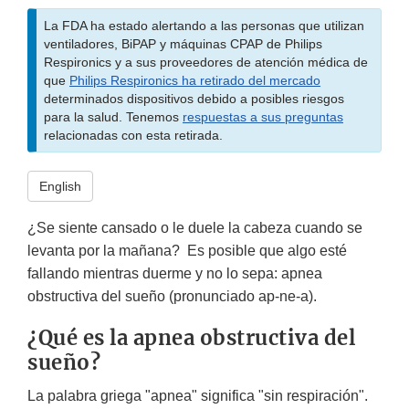
La FDA ha estado alertando a las personas que utilizan
ventiladores, BiPAP y máquinas CPAP de Philips
Respironics y a sus proveedores de atención médica de
que
Philips Respironics ha retirado del mercado
determinados dispositivos debido a posibles riesgos
para la salud. Tenemos
respuestas a sus preguntas
relacionadas con esta retirada.
English
¿Se siente cansado o le duele la cabeza cuando se
levanta por la mañana? Es posible que algo esté
fallando mientras duerme y no lo sepa: apnea
obstructiva del sueño (pronunciado ap-ne-a).
¿Qué es la apnea obstructiva del
sueño?
La palabra griega "apnea" significa "sin respiración".