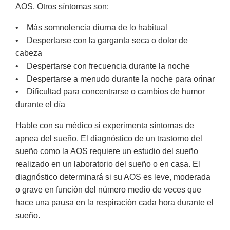
AOS. Otros síntomas son:
• Más somnolencia diurna de lo habitual
• Despertarse con la garganta seca o dolor de
cabeza
• Despertarse con frecuencia durante la noche
• Despertarse a menudo durante la noche para orinar
• Dificultad para concentrarse o cambios de humor
durante el día
Hable con su médico si experimenta síntomas de
apnea del sueño. El diagnóstico de un trastorno del
sueño como la AOS requiere un estudio del sueño
realizado en un laboratorio del sueño o en casa. El
diagnóstico determinará si su AOS es leve, moderada
o grave en función del número medio de veces que
hace una pausa en la respiración cada hora durante el
sueño.