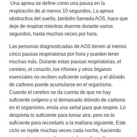
Una apnea se define como una pausa en la
respiración de al menos 10 segundos. La apnea
obstructiva del sueño, también llamada AOS, hace que
deje de respirar mientras duerme durante varios
segundos, hasta muchas veces por hora.
Las personas diagnosticadas de AOS tienen al menos
cinco pausas respiratorias por hora y pueden tener
muchas más. Durante estas pausas respiratorias, el
cerebro, el corazón, los riñones y otros órganos
esenciales no reciben suficiente oxígeno, y el dióxido
de carbono puede acumularse en el organismo.
Cuando el cerebro se da cuenta de que no hay
suficiente oxígeno y sí demasiado dióxido de carbono
en el organismo, envía una señal para que respire. Lo
despierta lo suficiente para tomar aire, pero no lo
suficiente para recordarlo a la mañana siguiente. Este
ciclo se repite muchas veces cada noche, haciendo