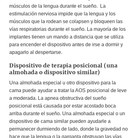
músculos de la lengua durante el sueño. La
estimulación nerviosa impide que la lengua y los
músculos que la rodean se colapsen y bloqueen las
vías respiratorias durante el sueño. La mayoría de los
implantes tienen un mando a distancia que se utiliza
para encender el dispositivo antes de irse a dormir y
apagarlo al despertarse.
Dispositivo de terapia posicional (una
almohada o dispositivo similar)
Una almohada especial u otro dispositivo para la
cama puede ayudar a tratar la AOS posicional de leve
a moderada. La apnea obstructiva del sueño
posicional está causada por estar acostado boca
arriba durante el sueño. Una almohada especial o un
dispositivo de cama similar pueden ayudarle a
permanecer durmiendo de lado, donde la gravedad no
hace que la lengua o la garganta obstruyan las vías