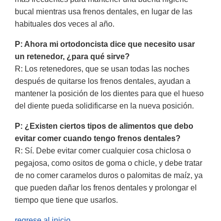
bucal mientras usa frenos dentales, en lugar de las
habituales dos veces al año.
P: Ahora mi ortodoncista dice que necesito usar
un retenedor, ¿para qué sirve?
R: Los retenedores, que se usan todas las noches
después de quitarse los frenos dentales, ayudan a
mantener la posición de los dientes para que el hueso
del diente pueda solidificarse en la nueva posición.
P: ¿Existen ciertos tipos de alimentos que debo
evitar comer cuando tengo frenos dentales?
R: Sí. Debe evitar comer cualquier cosa chiclosa o
pegajosa, como ositos de goma o chicle, y debe tratar
de no comer caramelos duros o palomitas de maíz, ya
que pueden dañar los frenos dentales y prolongar el
tiempo que tiene que usarlos.
regrese al inicio