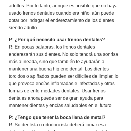
adultos. Por lo tanto, aunque es posible que no haya
usado frenos dentales cuando era niño, aún puede
optar por indagar el enderezamiento de los dientes
siendo adulto.
P: ¿Por qué necesito usar frenos dentales?
R: En pocas palabras, los frenos dentales
enderezarán sus dientes. No solo tendrá una sonrisa
más alineada, sino que también le ayudarán a
mantener una buena higiene dental. Los dientes
torcidos o apiñados pueden ser difíciles de limpiar, lo
que provoca encías inflamadas e infectadas y otras
formas de enfermedades dentales. Usar frenos
dentales ahora puede ser de gran ayuda para
mantener dientes y encías saludables en el futuro.
P: ¿Tengo que tener la boca llena de metal?
R: Su dentista u ortodoncista deberá tomar esa