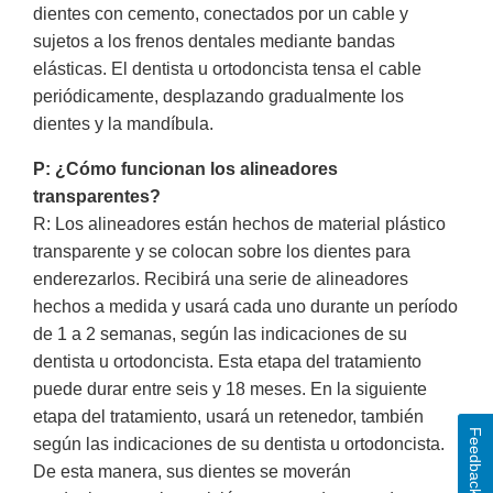
dientes con cemento, conectados por un cable y
sujetos a los frenos dentales mediante bandas
elásticas. El dentista u ortodoncista tensa el cable
periódicamente, desplazando gradualmente los
dientes y la mandíbula.
P: ¿Cómo funcionan los alineadores
transparentes?
R: Los alineadores están hechos de material plástico
transparente y se colocan sobre los dientes para
enderezarlos. Recibirá una serie de alineadores
hechos a medida y usará cada uno durante un período
de 1 a 2 semanas, según las indicaciones de su
dentista u ortodoncista. Esta etapa del tratamiento
puede durar entre seis y 18 meses. En la siguiente
etapa del tratamiento, usará un retenedor, también
Feedback
según las indicaciones de su dentista u ortodoncista.
De esta manera, sus dientes se moverán