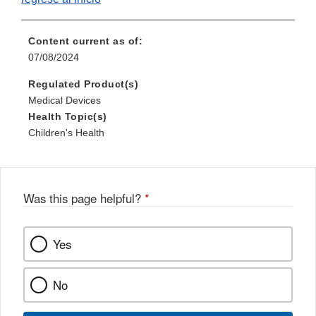
Content current as of:
07/08/2024
Regulated Product(s)
Medical Devices
Health Topic(s)
Children's Health
Was this page helpful?
*
Yes
No