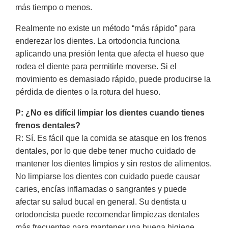
más tiempo o menos.
Realmente no existe un método “más rápido” para
enderezar los dientes. La ortodoncia funciona
aplicando una presión lenta que afecta el hueso que
rodea el diente para permitirle moverse. Si el
movimiento es demasiado rápido, puede producirse la
pérdida de dientes o la rotura del hueso.
P: ¿No es difícil limpiar los dientes cuando tienes
frenos dentales?
R: Sí. Es fácil que la comida se atasque en los frenos
dentales, por lo que debe tener mucho cuidado de
mantener los dientes limpios y sin restos de alimentos.
No limpiarse los dientes con cuidado puede causar
caries, encías inflamadas o sangrantes y puede
afectar su salud bucal en general. Su dentista u
ortodoncista puede recomendar limpiezas dentales
más frecuentes para mantener una buena higiene