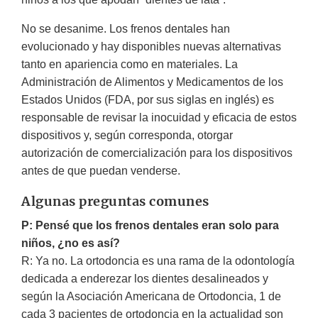
No se desanime. Los frenos dentales han
evolucionado y hay disponibles nuevas alternativas
tanto en apariencia como en materiales. La
Administración de Alimentos y Medicamentos de los
Estados Unidos (FDA, por sus siglas en inglés) es
responsable de revisar la inocuidad y eficacia de estos
dispositivos y, según corresponda, otorgar
autorización de comercialización para los dispositivos
antes de que puedan venderse.
Algunas preguntas comunes
P: Pensé que los frenos dentales eran solo para
niños, ¿no es así?
R: Ya no. La ortodoncia es una rama de la odontología
dedicada a enderezar los dientes desalineados y
según la Asociación Americana de Ortodoncia, 1 de
cada 3 pacientes de ortodoncia en la actualidad son