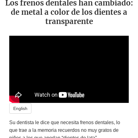
Los frenos dentales han cambiado:
de metal a color de los dientes a
transparente
English
Su dentista le dice que necesita frenos dentales, lo
que trae a la memoria recuerdos no muy gratos de
niños a los que apodan “dientes de lata”.