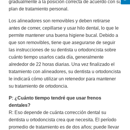
gradualmente a la posición correcta de acuerdo con su
plan de tratamiento personal.
Los alineadores son removibles y deben retirarse
antes de comer, cepillarse y usar hilo dental, lo que le
permite mantener una buena higiene bucal. Debido a
que son removibles, tiene que asegurarse de seguir
las instrucciones de su dentista u ortodoncista sobre
cuánto tiempo usarlos cada día, generalmente
alrededor de 22 horas diarias. Una vez finalizado el
tratamiento con alineadores, su dentista u ortodoncista
le indicará cómo utilizar un retenedor para mantener
su tratamiento de ortodoncia.
P: ¿Cuánto tiempo tendré que usar frenos
dentales?
R: Eso depende de cuánta corrección dental su
dentista u ortodoncista crea que necesita. El período
promedio de tratamiento es de dos años; puede llevar