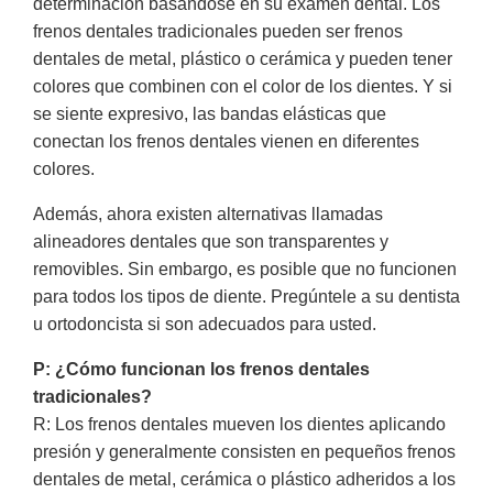
determinación basándose en su examen dental. Los
frenos dentales tradicionales pueden ser frenos
dentales de metal, plástico o cerámica y pueden tener
colores que combinen con el color de los dientes. Y si
se siente expresivo, las bandas elásticas que
conectan los frenos dentales vienen en diferentes
colores.
Además, ahora existen alternativas llamadas
alineadores dentales que son transparentes y
removibles. Sin embargo, es posible que no funcionen
para todos los tipos de diente. Pregúntele a su dentista
u ortodoncista si son adecuados para usted.
P: ¿Cómo funcionan los frenos dentales
tradicionales?
R: Los frenos dentales mueven los dientes aplicando
presión y generalmente consisten en pequeños frenos
dentales de metal, cerámica o plástico adheridos a los