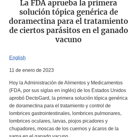
La FDA aprueba la primera
solución tópica genérica de
doramectina para el tratamiento
de ciertos parásitos en el ganado
vacuno
English
11 de enero de 2023
Hoy la Administración de Alimentos y Medicamentos
(FDA, por sus siglas en inglés) de los Estados Unidos
aprobó DectoGard, la primera solución tópica genérica
de doramectina para el tratamiento y control de
lombrices gastrointestinales, lombrices pulmonares,
lombrices oculares, larvas, piojos picadores y
chupadores, moscas de los cuernos y ácaros de la
sarna en el ganado vacuno.