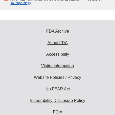
Touchpoints
FDA Archive
About FDA
Accessibility
Visitor Information
Website Policies / Privacy
No FEAR Act
Vulnerability Disclosure Policy
FOIA