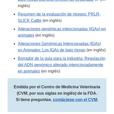
Link
inglés)
Disclaim
Resumen de la evaluación de riesgos: PRLR-
SLICK Cattle
(en inglés)
Alteraciones genómicas intencionadas (IGAs) en
animales
(en inglés)
Alteraciones Genómicas Intencionadas (IGAs)
en Animales: Los IGAs de bajo riesgo
(en inglés)
Borrador de la guía para la industria: Regulación
del ADN genómico alterado intencionadamente
en animales
(en inglés)
Emitida por el Centro de Medicina Veterinaria
(CVM, por sus siglas en inglés) de la FDA.
Si tiene preguntas,
contáctese con el CVM
.