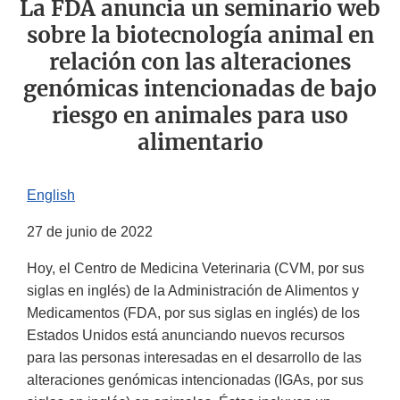
La FDA anuncia un seminario web
sobre la biotecnología animal en
relación con las alteraciones
genómicas intencionadas de bajo
riesgo en animales para uso
alimentario
English
27 de junio de 2022
Hoy, el Centro de Medicina Veterinaria (CVM, por sus
siglas en inglés) de la Administración de Alimentos y
Medicamentos (FDA, por sus siglas en inglés) de los
Estados Unidos está anunciando nuevos recursos
para las personas interesadas en el desarrollo de las
alteraciones genómicas intencionadas (IGAs, por sus