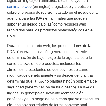
siglas en inglés) en animales. Éstas incluyen un
seminario web
(en inglés) pregrabado y a petición
sobre el proceso de revisión basado en el riesgo de la
agencia para las IGAs en animales que pueden
suponer un riesgo bajo, así como recursos web
renovados para los productos biotecnológicos en el
CVM.
Durante el seminario web, los presentadores de la
FDA ofrecerán una visión general de la reciente
determinación de bajo riesgo de la agencia para la
comercialización de productos, incluidos los
alimentos, procedentes de dos bovinos de carne
modificados genéticamente y su descendencia, tras
determinar que la IGA no plantea ningún problema de
seguridad (determinación de bajo riesgo). La IGA da
lugar a un genotipo equivalente (composición
genética) y a un rasgo de pelo corto que se observa en
algunos bovinos criados de forma convencional,