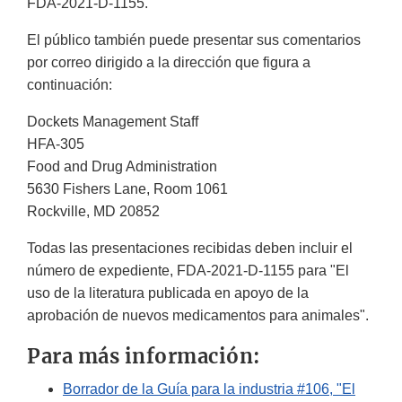
FDA-2021-D-1155.
El público también puede presentar sus comentarios
por correo dirigido a la dirección que figura a
continuación:
Dockets Management Staff
HFA-305
Food and Drug Administration
5630 Fishers Lane, Room 1061
Rockville, MD 20852
Todas las presentaciones recibidas deben incluir el
número de expediente, FDA-2021-D-1155 para "El
uso de la literatura publicada en apoyo de la
aprobación de nuevos medicamentos para animales".
Para más información:
Borrador de la Guía para la industria #106, "El