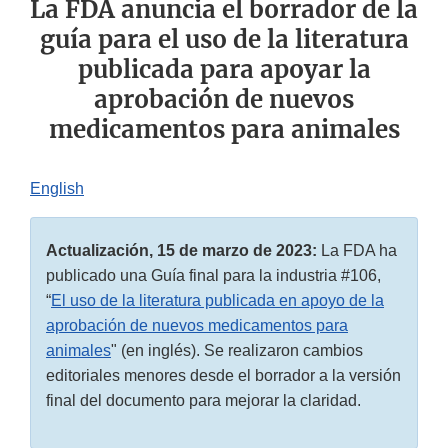
La FDA anuncia el borrador de la
guía para el uso de la literatura
publicada para apoyar la
aprobación de nuevos
medicamentos para animales
English
Actualización, 15 de marzo de 2023:
La FDA ha
publicado una Guía final para la industria #106,
“
El uso de la literatura publicada en apoyo de la
aprobación de nuevos medicamentos para
animales
" (en inglés). Se realizaron cambios
editoriales menores desde el borrador a la versión
final del documento para mejorar la claridad.