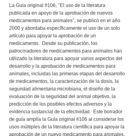
La Guía original #106, "El uso de la literatura
publicada en apoyo de la aprobación de nuevos
medicamentos para animales", se publicó en el año
2000 y abordaba específicamente el uso de un solo
artículo para apoyar la aprobación de un
medicamento. Desde su publicación, los
patrocinadores de medicamentos para animales han
utilizado la literatura para apoyar varios aspectos del
desarrollo y la aprobación de medicamentos para
animales, incluidas las primeras etapas del desarrollo
de medicamentos, la caracterización de la dosis, la
seguridad alimentaria microbiana, el diseño de la
evaluación de la seguridad del animal objetivo, la
predicción de los posibles efectos adversos y la
evidencia sustancial de la efectividad. Este borrador
de guía amplía la Guía original #106 al considerar los
usos múltiples de la literatura científica para apoyar la
aprobación de un nuevo medicamento para animales.