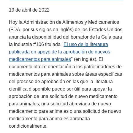
19 de abril de 2022
Hoy la Administración de Alimentos y Medicamentos
(FDA, por sus siglas en inglés) de los Estados Unidos
anuncia la disponibilidad del borrador de la Guía para
la industria #106 titulada "
El uso de la literatura
publicada en apoyo de la aprobación de nuevos
medicamentos para animales
" (en inglés). El
documento ofrece orientación a los patrocinadores de
medicamentos para animales sobre áreas específicas
del proceso de aprobación en las que la literatura
científica disponible puede ser útil para apoyar la
aprobación de una solicitud de nuevo medicamento
para animales, una solicitud abreviada de nuevo
medicamento para animales o una solicitud de nuevo
medicamento para animales aprobada
condicionalmente.