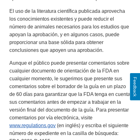
El uso de la literatura científica publicada aprovecha
los conocimientos existentes y puede reducir el
número de animales necesarios para los estudios que
apoyan la aprobación, y en algunos casos, puede
proporcionar una base sólida para obtener
conclusiones que apoyen una aprobación.
Aunque el público puede presentar comentarios sobre
cualquier documento de orientación de la FDA en
cualquier momento, le sugerimos que presente sus
Feedback
comentarios sobre el borrador de la guía en un plazo
de 60 días para garantizar que la FDA tenga en cuenta
sus comentarios antes de empezar a trabajar en la
versión final del documento de la guía. Para presentar
comentarios por vía electrónica, visite
www.regulations.gov
(en inglés) y escriba el siguiente
número de expediente en la casilla de búsqueda: