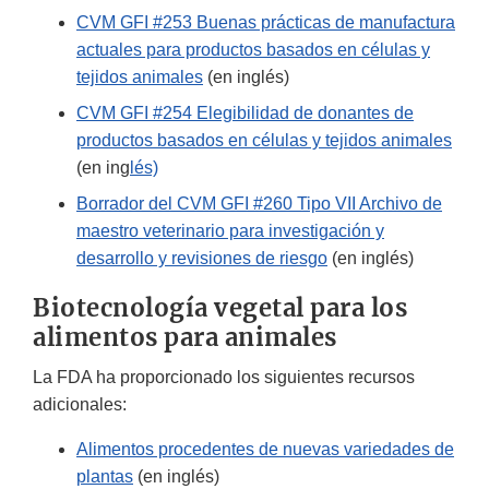
CVM GFI #253 Buenas prácticas de manufactura
actuales para productos basados en células y
tejidos animales
(en inglés)
CVM GFI #254 Elegibilidad de donantes de
productos basados en células y tejidos animales
(en ing
lés)
Borrador del CVM GFI #260 Tipo VII Archivo de
maestro veterinario para investigación y
desarrollo y revisiones de riesgo
(en inglés)
Biotecnología vegetal para los
alimentos para animales
La FDA ha proporcionado los siguientes recursos
adicionales:
Alimentos procedentes de nuevas variedades de
plantas
(en inglés)