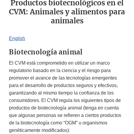
Productos biotecnológicos en el
CVM: Animales y alimentos para
animales
English
Biotecnología animal
El CVM está comprometido en utilizar un marco
regulatorio basado en la ciencia y el riesgo para
promover el avance de las tecnologías emergentes
para el desarrollo de productos seguros y efectivos,
garantizando al mismo tiempo la confianza de los
consumidores. El CVM regula los siguientes tipos de
productos de biotecnología animal (tenga en cuenta
que algunas personas se refieren a ciertos productos
de la biotecnología como “OGM” u organismos
genéticamente modificados):