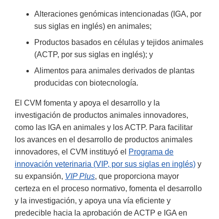
Alteraciones genómicas intencionadas (IGA, por
sus siglas en inglés) en animales;
Productos basados en células y tejidos animales
(ACTP, por sus siglas en inglés); y
Alimentos para animales derivados de plantas
producidas con biotecnología.
El CVM fomenta y apoya el desarrollo y la
investigación de productos animales innovadores,
como las IGA en animales y los ACTP. Para facilitar
los avances en el desarrollo de productos animales
innovadores, el CVM instituyó el
Programa de
innovación veterinaria (VIP, por sus siglas en inglés)
y
su expansión,
VIP Plus
, que proporciona mayor
certeza en el proceso normativo, fomenta el desarrollo
y la investigación, y apoya una vía eficiente y
predecible hacia la aprobación de ACTP e IGA en