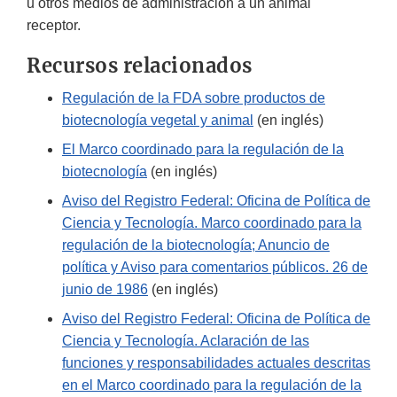
u otros medios de administración a un animal
receptor.
Recursos relacionados
Regulación de la FDA sobre productos de
biotecnología vegetal y animal
(en inglés)
El Marco coordinado para la regulación de la
biotecnología
(en inglés)
Aviso del Registro Federal: Oficina de Política de
Ciencia y Tecnología. Marco coordinado para la
regulación de la biotecnología; Anuncio de
política y Aviso para comentarios públicos. 26 de
junio de 1986
(en inglés)
Aviso del Registro Federal: Oficina de Política de
Ciencia y Tecnología. Aclaración de las
funciones y responsabilidades actuales descritas
en el Marco coordinado para la regulación de la