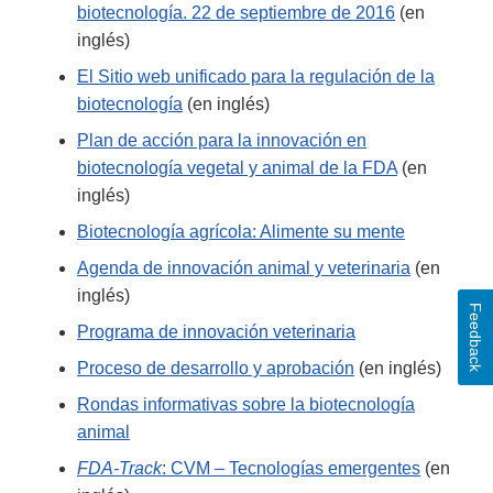
biotecnología. 22 de septiembre de 2016
(en
inglés)
El Sitio web unificado para la regulación de la
biotecnología
(en inglés)
Plan de acción para la innovación en
biotecnología vegetal y animal de la FDA
(en
inglés)
Biotecnología agrícola: Alimente su mente
Agenda de innovación animal y veterinaria
(en
inglés)
Feedback
Programa de innovación veterinaria
Proceso de desarrollo y aprobación
(en inglés)
Rondas informativas sobre la biotecnología
animal
FDA-Track
: CVM – Tecnologías emergentes
(en