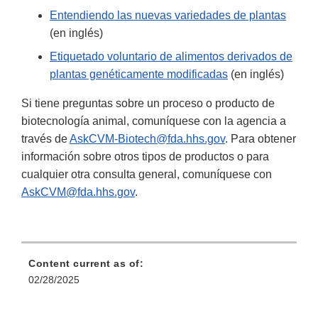
Entendiendo las nuevas variedades de plantas
(en inglés)
Etiquetado voluntario de alimentos derivados de
plantas genéticamente modificadas
(en inglés)
Si tiene preguntas sobre un proceso o producto de
biotecnología animal, comuníquese con la agencia a
través de
AskCVM-Biotech@fda.hhs.gov
. Para obtener
información sobre otros tipos de productos o para
cualquier otra consulta general, comuníquese con
AskCVM@fda.hhs.gov
.
Content current as of:
02/28/2025