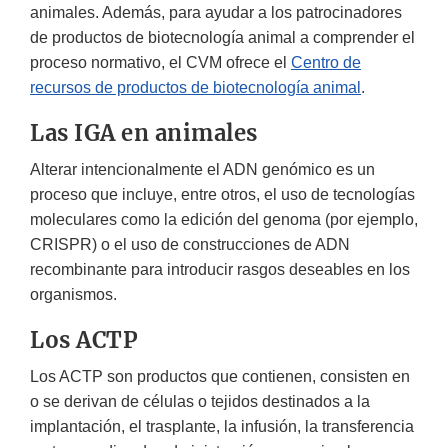
animales. Además, para ayudar a los patrocinadores
de productos de biotecnología animal a comprender el
proceso normativo, el CVM ofrece el
Centro de
recursos de productos de biotecnología animal
.
Las IGA en animales
Alterar intencionalmente el ADN genómico es un
proceso que incluye, entre otros, el uso de tecnologías
moleculares como la edición del genoma (por ejemplo,
CRISPR) o el uso de construcciones de ADN
recombinante para introducir rasgos deseables en los
organismos.
Los ACTP
Los ACTP son productos que contienen, consisten en
o se derivan de células o tejidos destinados a la
implantación, el trasplante, la infusión, la transferencia