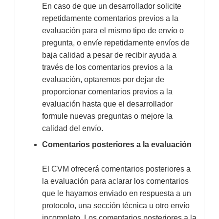
En caso de que un desarrollador solicite
repetidamente comentarios previos a la
evaluación para el mismo tipo de envío o
pregunta, o envíe repetidamente envíos de
baja calidad a pesar de recibir ayuda a
través de los comentarios previos a la
evaluación, optaremos por dejar de
proporcionar comentarios previos a la
evaluación hasta que el desarrollador
formule nuevas preguntas o mejore la
calidad del envío.
Comentarios posteriores a la evaluación
El CVM ofrecerá comentarios posteriores a
la evaluación para aclarar los comentarios
que le hayamos enviado en respuesta a un
protocolo, una sección técnica u otro envío
incompleto. Los comentarios posteriores a la