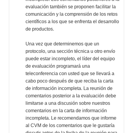
evaluación también se proponen facilitar la
comunicación y la comprensión de los retos
científicos a los que se enfrenta el desarrollo
de productos.
Una vez que determinemos que un
protocolo, una sección técnica u otro envío
puede estar incompleto, el líder del equipo
de evaluación programará una
teleconferencia con usted que se llevará a
cabo poco después de que reciba la carta
de información incompleta. La reunión de
comentarios posterior a la evaluación debe
limitarse a una discusión sobre nuestros
comentarios en la carta de información
incompleta. Le recomendamos que informe
al CVM de los comentarios que le gustaría
discutir antes de la fecha de la reunión para