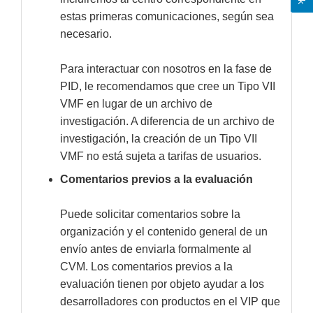
estas primeras comunicaciones, según sea
necesario.
Para interactuar con nosotros en la fase de
PID, le recomendamos que cree un Tipo VII
VMF en lugar de un archivo de
investigación. A diferencia de un archivo de
investigación, la creación de un Tipo VII
VMF no está sujeta a tarifas de usuarios.
Comentarios previos a la evaluación
Puede solicitar comentarios sobre la
organización y el contenido general de un
envío antes de enviarla formalmente al
CVM. Los comentarios previos a la
evaluación tienen por objeto ayudar a los
desarrolladores con productos en el VIP que