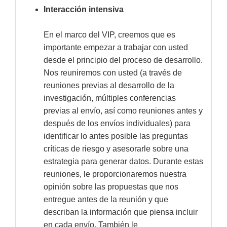
Interacción intensiva
En el marco del VIP, creemos que es
importante empezar a trabajar con usted
desde el principio del proceso de desarrollo.
Nos reuniremos con usted (a través de
reuniones previas al desarrollo de la
investigación, múltiples conferencias
previas al envío, así como reuniones antes y
después de los envíos individuales) para
identificar lo antes posible las preguntas
críticas de riesgo y asesorarle sobre una
estrategia para generar datos. Durante estas
reuniones, le proporcionaremos nuestra
opinión sobre las propuestas que nos
entregue antes de la reunión y que
describan la información que piensa incluir
en cada envío. También le