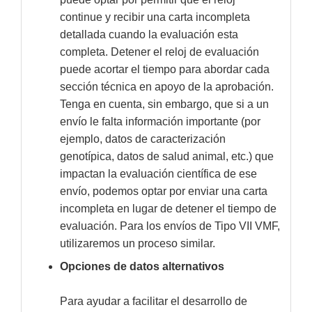
continue y recibir una carta incompleta
detallada cuando la evaluación esta
completa. Detener el reloj de evaluación
puede acortar el tiempo para abordar cada
sección técnica en apoyo de la aprobación.
Tenga en cuenta, sin embargo, que si a un
envío le falta información importante (por
ejemplo, datos de caracterización
genotípica, datos de salud animal, etc.) que
impactan la evaluación científica de ese
envío, podemos optar por enviar una carta
incompleta en lugar de detener el tiempo de
evaluación. Para los envíos de Tipo VII VMF,
utilizaremos un proceso similar.
Opciones de datos alternativos
Para ayudar a facilitar el desarrollo de