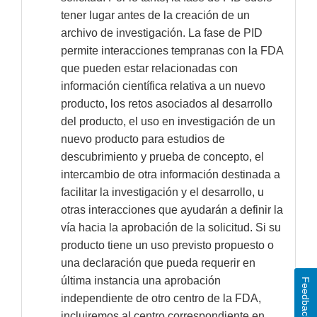
tener lugar antes de la creación de un
archivo de investigación. La fase de PID
permite interacciones tempranas con la FDA
que pueden estar relacionadas con
información científica relativa a un nuevo
producto, los retos asociados al desarrollo
del producto, el uso en investigación de un
nuevo producto para estudios de
descubrimiento y prueba de concepto, el
intercambio de otra información destinada a
facilitar la investigación y el desarrollo, u
otras interacciones que ayudarán a definir la
vía hacia la aprobación de la solicitud. Si su
producto tiene un uso previsto propuesto o
una declaración que pueda requerir en
última instancia una aprobación
Feedback
independiente de otro centro de la FDA,
incluiremos al centro correspondiente en