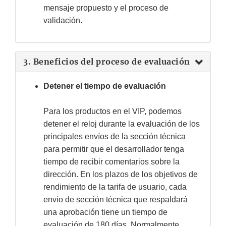
mensaje propuesto y el proceso de
validación.
3. Beneficios del proceso de evaluación
Detener el tiempo de evaluación
Para los productos en el VIP, podemos
detener el reloj durante la evaluación de los
principales envíos de la sección técnica
para permitir que el desarrollador tenga
tiempo de recibir comentarios sobre la
dirección. En los plazos de los objetivos de
rendimiento de la tarifa de usuario, cada
envío de sección técnica que respaldará
una aprobación tiene un tiempo de
evaluación de 180 días. Normalmente,