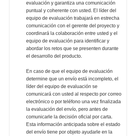
evaluación y garantiza una comunicación
puntual y coherente con usted. El líder del
equipo de evaluación trabajará en estrecha
comunicación con el gerente del proyecto y
coordinará la colaboración entre usted y el
equipo de evaluación para identificar y
abordar los retos que se presenten durante
el desarrollo del producto.
En caso de que el equipo de evaluación
determine que un envío está incompleto, el
líder del equipo de evaluación se
comunicará con usted al respecto por correo
electrónico o por teléfono una vez finalizada
la evaluación del envío, pero antes de
comunicarle la decisión oficial por carta.
Esta información anticipada sobre el estado
del envío tiene por objeto ayudarle en la