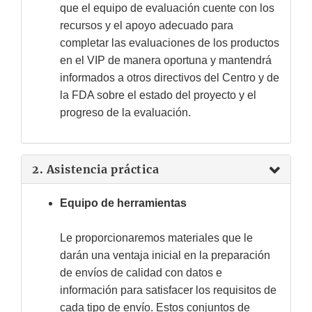
que el equipo de evaluación cuente con los
recursos y el apoyo adecuado para
completar las evaluaciones de los productos
en el VIP de manera oportuna y mantendrá
informados a otros directivos del Centro y de
la FDA sobre el estado del proyecto y el
progreso de la evaluación.
2. Asistencia práctica
Equipo de herramientas
Le proporcionaremos materiales que le
darán una ventaja inicial en la preparación
de envíos de calidad con datos e
información para satisfacer los requisitos de
cada tipo de envío. Estos conjuntos de