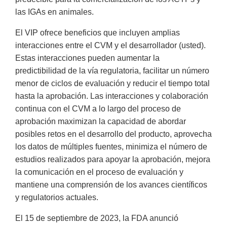
las IGAs en animales.
El VIP ofrece beneficios que incluyen amplias
interacciones entre el CVM y el desarrollador (usted).
Estas interacciones pueden aumentar la
predictibilidad de la vía regulatoria, facilitar un número
menor de ciclos de evaluación y reducir el tiempo total
hasta la aprobación. Las interacciones y colaboración
continua con el CVM a lo largo del proceso de
aprobación maximizan la capacidad de abordar
posibles retos en el desarrollo del producto, aprovecha
los datos de múltiples fuentes, minimiza el número de
estudios realizados para apoyar la aprobación, mejora
la comunicación en el proceso de evaluación y
mantiene una comprensión de los avances científicos
y regulatorios actuales.
El 15 de septiembre de 2023, la FDA anunció