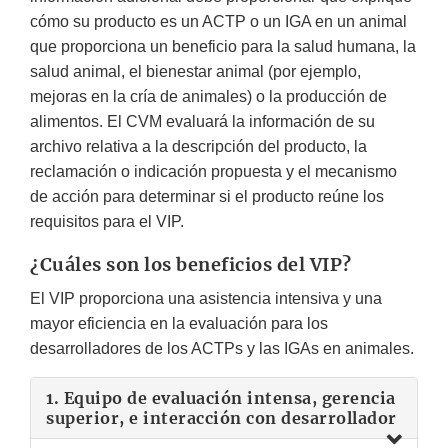
cómo su producto es un ACTP o un IGA en un animal
que proporciona un beneficio para la salud humana, la
salud animal, el bienestar animal (por ejemplo,
mejoras en la cría de animales) o la producción de
alimentos. El CVM evaluará la información de su
archivo relativa a la descripción del producto, la
reclamación o indicación propuesta y el mecanismo
de acción para determinar si el producto reúne los
requisitos para el VIP.
¿Cuáles son los beneficios del VIP?
El VIP proporciona una asistencia intensiva y una
mayor eficiencia en la evaluación para los
desarrolladores de los ACTPs y las IGAs en animales.
1. Equipo de evaluación intensa, gerencia
superior, e interacción con desarrollador