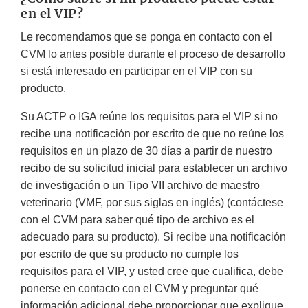
en el VIP?
Le recomendamos que se ponga en contacto con el
CVM lo antes posible durante el proceso de desarrollo
si está interesado en participar en el VIP con su
producto.
Su ACTP o IGA reúne los requisitos para el VIP si no
recibe una notificación por escrito de que no reúne los
requisitos en un plazo de 30 días a partir de nuestro
recibo de su solicitud inicial para establecer un archivo
de investigación o un Tipo VII archivo de maestro
veterinario (VMF, por sus siglas en inglés) (contáctese
con el CVM para saber qué tipo de archivo es el
adecuado para su producto). Si recibe una notificación
por escrito de que su producto no cumple los
requisitos para el VIP, y usted cree que cualifica, debe
ponerse en contacto con el CVM y preguntar qué
información adicional debe proporcionar que explique