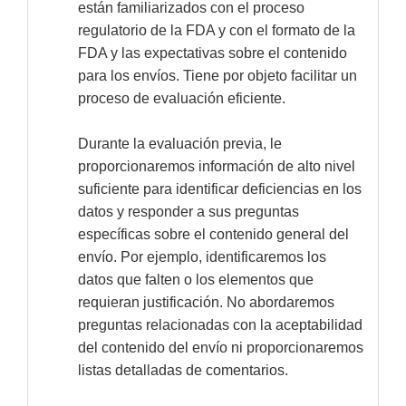
están familiarizados con el proceso
regulatorio de la FDA y con el formato de la
FDA y las expectativas sobre el contenido
para los envíos. Tiene por objeto facilitar un
proceso de evaluación eficiente.
Durante la evaluación previa, le
proporcionaremos información de alto nivel
suficiente para identificar deficiencias en los
datos y responder a sus preguntas
específicas sobre el contenido general del
envío. Por ejemplo, identificaremos los
datos que falten o los elementos que
requieran justificación. No abordaremos
preguntas relacionadas con la aceptabilidad
del contenido del envío ni proporcionaremos
listas detalladas de comentarios.