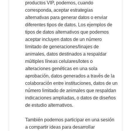
productos VIP, podemos, cuando
corresponda, aceptar estrategias
alternativas para generar datos o enviar
diferentes tipos de datos. Los ejemplos de
tipos de datos alternativos que podemos
aceptar incluyen datos de un número
limitado de generaciones/linajes de
animales, datos destinados a respaldar
múltiples líneas celulares/lotes o
alteraciones genéticas en una sola
aprobación, datos generados a través de la
colaboración entre instituciones, datos de un
número limitado de animales que respaldan
indicaciones ampliadas, o datos de diseños
de estudio alternativos.
También podemos participar en una sesión
a compartir ideas para desarrollar