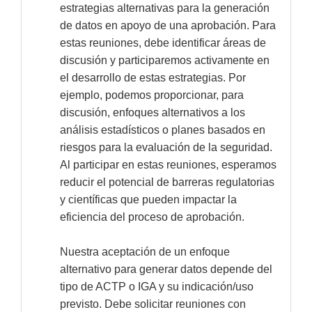
estrategias alternativas para la generación
de datos en apoyo de una aprobación. Para
estas reuniones, debe identificar áreas de
discusión y participaremos activamente en
el desarrollo de estas estrategias. Por
ejemplo, podemos proporcionar, para
discusión, enfoques alternativos a los
análisis estadísticos o planes basados en
riesgos para la evaluación de la seguridad.
Al participar en estas reuniones, esperamos
reducir el potencial de barreras regulatorias
y científicas que pueden impactar la
eficiencia del proceso de aprobación.
Nuestra aceptación de un enfoque
alternativo para generar datos depende del
tipo de ACTP o IGA y su indicación/uso
previsto. Debe solicitar reuniones con