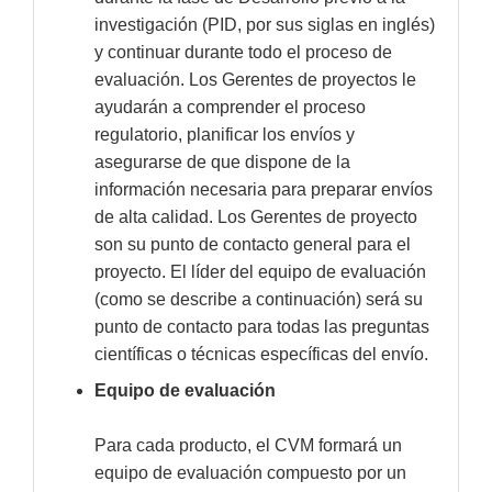
investigación (PID, por sus siglas en inglés)
y continuar durante todo el proceso de
evaluación. Los Gerentes de proyectos le
ayudarán a comprender el proceso
regulatorio, planificar los envíos y
asegurarse de que dispone de la
información necesaria para preparar envíos
de alta calidad. Los Gerentes de proyecto
son su punto de contacto general para el
proyecto. El líder del equipo de evaluación
(como se describe a continuación) será su
punto de contacto para todas las preguntas
científicas o técnicas específicas del envío.
Equipo de evaluación
Para cada producto, el CVM formará un
equipo de evaluación compuesto por un