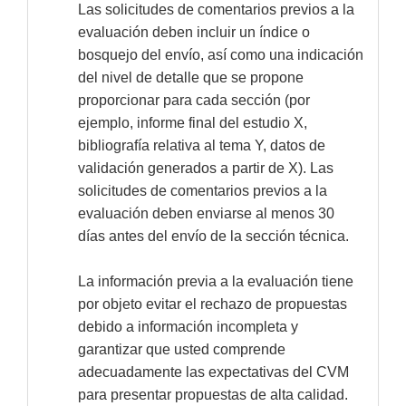
Las solicitudes de comentarios previos a la
evaluación deben incluir un índice o
bosquejo del envío, así como una indicación
del nivel de detalle que se propone
proporcionar para cada sección (por
ejemplo, informe final del estudio X,
bibliografía relativa al tema Y, datos de
validación generados a partir de X). Las
solicitudes de comentarios previos a la
evaluación deben enviarse al menos 30
días antes del envío de la sección técnica.
La información previa a la evaluación tiene
por objeto evitar el rechazo de propuestas
debido a información incompleta y
garantizar que usted comprende
adecuadamente las expectativas del CVM
para presentar propuestas de alta calidad.