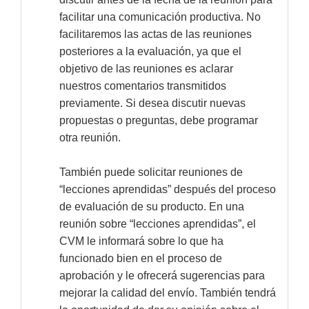
facilitar una comunicación productiva. No
facilitaremos las actas de las reuniones
posteriores a la evaluación, ya que el
objetivo de las reuniones es aclarar
nuestros comentarios transmitidos
previamente. Si desea discutir nuevas
propuestas o preguntas, debe programar
otra reunión.
También puede solicitar reuniones de
“lecciones aprendidas” después del proceso
de evaluación de su producto. En una
reunión sobre “lecciones aprendidas”, el
CVM le informará sobre lo que ha
funcionado bien en el proceso de
aprobación y le ofrecerá sugerencias para
mejorar la calidad del envío. También tendrá