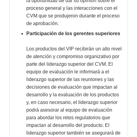
la oportunidad de dar su opinión sobre el
proceso general y las interacciones con el
CVM que se produjeron durante el proceso
de aprobación.
Participación de los gerentes superiores
Los productos del VIP recibirán un alto nivel
de atención y compromiso organizativo por
parte del liderazgo superior del CVM. El
equipo de evaluación le informará a el
liderazgo superior de las reuniones y las
decisiones de evaluación que impactan al
desarrollo y la evaluación de los productos
y, en caso necesario, el liderazgo superior
podrá asesorar al equipo de evaluación
para abordar los retos regulatorios que
impactan al desarrollo del producto. El
liderazgo superior también se asegurará de