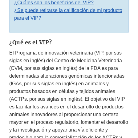
¿Cuáles son los beneficios del VIP?
¿Se puede retirarse la calificación de mi producto
para el VIP?
¿Qué es el VIP?
El Programa de innovación veterinaria (VIP, por sus
siglas en inglés) del Centro de Medicina Veterinaria
(CVM, por sus siglas en inglés) de la FDA es para
determinadas alteraciones genómicas intencionadas
(IGAs, por sus siglas en inglés) en animales y
productos basados en células y tejidos animales
(ACTPs, por sus siglas en inglés). El objetivo del VIP
es facilitar los avances en el desarrollo de productos
animales innovadores al proporcionar una certeza
mayor en el proceso regulatorio, fomentar el desarrollo
y la investigación y apoyar una vía eficiente y
predecible para la comercialización de los ACTPs y