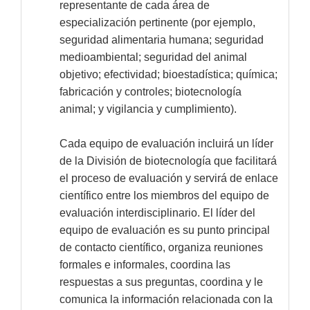
representante de cada área de
especialización pertinente (por ejemplo,
seguridad alimentaria humana; seguridad
medioambiental; seguridad del animal
objetivo; efectividad; bioestadística; química;
fabricación y controles; biotecnología
animal; y vigilancia y cumplimiento).
Cada equipo de evaluación incluirá un líder
de la División de biotecnología que facilitará
el proceso de evaluación y servirá de enlace
científico entre los miembros del equipo de
evaluación interdisciplinario. El líder del
equipo de evaluación es su punto principal
de contacto científico, organiza reuniones
formales e informales, coordina las
respuestas a sus preguntas, coordina y le
comunica la información relacionada con la