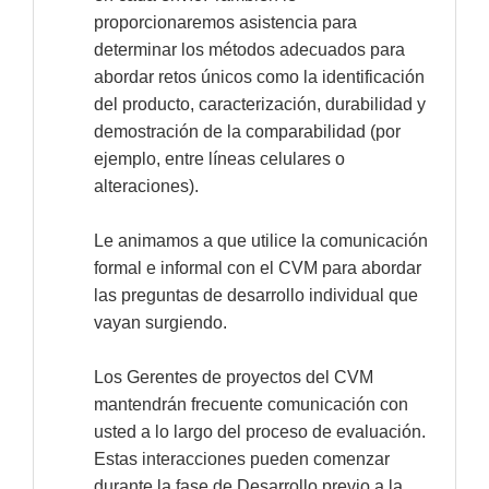
proporcionaremos asistencia para
determinar los métodos adecuados para
abordar retos únicos como la identificación
del producto, caracterización, durabilidad y
demostración de la comparabilidad (por
ejemplo, entre líneas celulares o
alteraciones).
Le animamos a que utilice la comunicación
formal e informal con el CVM para abordar
las preguntas de desarrollo individual que
vayan surgiendo.
Los Gerentes de proyectos del CVM
mantendrán frecuente comunicación con
usted a lo largo del proceso de evaluación.
Estas interacciones pueden comenzar
durante la fase de Desarrollo previo a la