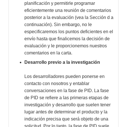
planificación y permitirle programar
eficientemente una reunión de comentarios
posterior a la evaluación (vea la Sección d a
continuación). Sin embargo, no le
especificaremos los puntos deficientes en el
envío hasta que finalicemos la decisión de
evaluación y le proporcionemos nuestros
comentarios en la carta.
Desarrollo previo a la investigación
Los desarrolladores pueden ponerse en
contacto con nosotros y entablar
conversaciones en la fase de PID. La fase
de PID se refiere a las primeras etapas de
investigación y desarrollo que suelen tener
lugar antes de determinar el producto y la
indicación precisa que será objeto de una
solicitud. Por lo tanto, la fase de PID suele