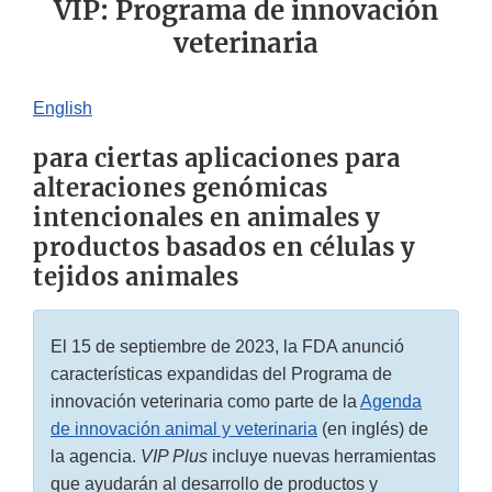
VIP: Programa de innovación
veterinaria
English
para ciertas aplicaciones para
alteraciones genómicas
intencionales en animales y
productos basados en células y
tejidos animales
El 15 de septiembre de 2023, la FDA anunció
características expandidas del Programa de
innovación veterinaria como parte de la
Agenda
de innovación animal y veterinaria
(en inglés) de
la agencia.
VIP Plus
incluye nuevas herramientas
que ayudarán al desarrollo de productos y