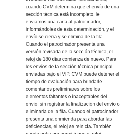
cuando CVM determina que el envío de una
sección técnica está incompleto, le
enviamos una carta al patrocinador,
informándoles de esta determinación, y el
envío se cierra y se elimina de la fila.
Cuando el patrocinador presenta una
versión revisada de la sección técnica, el
reloj de 180 días comienza de nuevo. Para
los envíos de la sección técnica principal
enviadas bajo el VIP, CVM puede detener el
tiempo de evaluación para brindarle
comentarios preliminares sobre los
elementos faltantes o inaceptables del
envío, sin registrar la finalización del envío o
eliminarla de la fila. Cuando el patrocinador
presenta una enmienda para abordar las
deficiencias, el reloj se reinicia. También
puede optar por permitir que el reloj