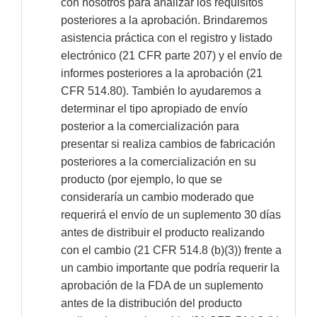
con nosotros para analizar los requisitos
posteriores a la aprobación. Brindaremos
asistencia práctica con el registro y listado
electrónico (21 CFR parte 207) y el envío de
informes posteriores a la aprobación (21
CFR 514.80). También lo ayudaremos a
determinar el tipo apropiado de envío
posterior a la comercialización para
presentar si realiza cambios de fabricación
posteriores a la comercialización en su
producto (por ejemplo, lo que se
consideraría un cambio moderado que
requerirá el envío de un suplemento 30 días
antes de distribuir el producto realizando
con el cambio (21 CFR 514.8 (b)(3)) frente a
un cambio importante que podría requerir la
aprobación de la FDA de un suplemento
antes de la distribución del producto