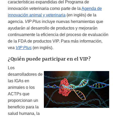
características expandidas del Programa de
innovación veterinaria como parte de la
Agenda de
innovación animal y veterinaria
(en inglés) de la
agencia.
VIP Plus
incluye nuevas herramientas que
ayudarán al desarrollo de productos y mejorarán
continuamente la eficiencia del proceso de evaluación
de la FDA de productos VIP. Para más información,
vea
VIP Plus
(en inglés).
¿Quién puede participar en el VIP?
Los
desarrolladores de
las IGAs en
animales o los
ACTPs que
proporcionan un
beneficio para la
salud humana, la