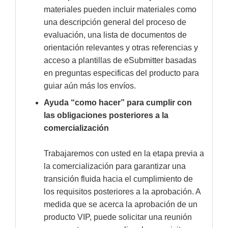
materiales pueden incluir materiales como
una descripción general del proceso de
evaluación, una lista de documentos de
orientación relevantes y otras referencias y
acceso a plantillas de eSubmitter basadas
en preguntas especificas del producto para
guiar aún más los envíos.
Ayuda “como hacer” para cumplir con
las obligaciones posteriores a la
comercialización
Trabajaremos con usted en la etapa previa a
la comercialización para garantizar una
transición fluida hacia el cumplimiento de
los requisitos posteriores a la aprobación. A
medida que se acerca la aprobación de un
producto VIP, puede solicitar una reunión