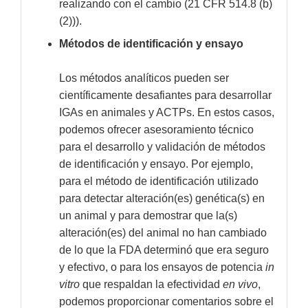
realizando con el cambio (21 CFR 514.8 (b)
(2))).
Métodos de identificación y ensayo
Los métodos analíticos pueden ser
científicamente desafiantes para desarrollar
IGAs en animales y ACTPs. En estos casos,
podemos ofrecer asesoramiento técnico
para el desarrollo y validación de métodos
de identificación y ensayo. Por ejemplo,
para el método de identificación utilizado
para detectar alteración(es) genética(s) en
un animal y para demostrar que la(s)
alteración(es) del animal no han cambiado
de lo que la FDA determinó que era seguro
y efectivo, o para los ensayos de potencia
in
vitro
que respaldan la efectividad
en vivo
,
podemos proporcionar comentarios sobre el