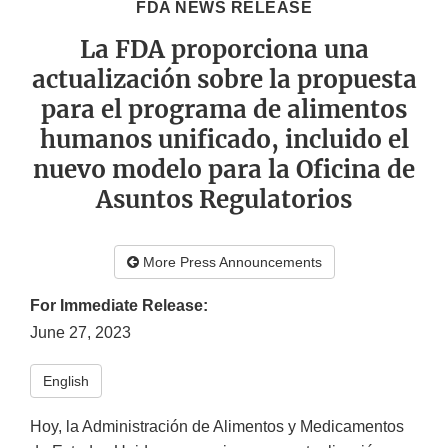
FDA NEWS RELEASE
La FDA proporciona una
actualización sobre la propuesta
para el programa de alimentos
humanos unificado, incluido el
nuevo modelo para la Oficina de
Asuntos Regulatorios
More Press Announcements
For Immediate Release:
June 27, 2023
English
Hoy, la Administración de Alimentos y Medicamentos