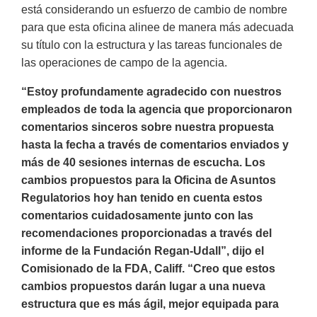
está considerando un esfuerzo de cambio de nombre
para que esta oficina alinee de manera más adecuada
su título con la estructura y las tareas funcionales de
las operaciones de campo de la agencia.
“Estoy profundamente agradecido con nuestros
empleados de toda la agencia que proporcionaron
comentarios sinceros sobre nuestra propuesta
hasta la fecha a través de comentarios enviados y
más de 40 sesiones internas de escucha. Los
cambios propuestos para la Oficina de Asuntos
Regulatorios hoy han tenido en cuenta estos
comentarios cuidadosamente junto con las
recomendaciones proporcionadas a través del
informe de la Fundación Regan-Udall”, dijo el
Comisionado de la FDA, Califf. “Creo que estos
cambios propuestos darán lugar a una nueva
estructura que es más ágil, mejor equipada para