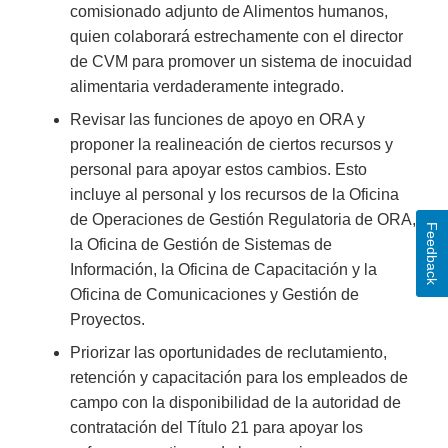
comisionado adjunto de Alimentos humanos,
quien colaborará estrechamente con el director
de CVM para promover un sistema de inocuidad
alimentaria verdaderamente integrado.
Revisar las funciones de apoyo en ORA y
proponer la realineación de ciertos recursos y
personal para apoyar estos cambios. Esto
incluye al personal y los recursos de la Oficina
de Operaciones de Gestión Regulatoria de ORA,
Feedback
la Oficina de Gestión de Sistemas de
Información, la Oficina de Capacitación y la
Oficina de Comunicaciones y Gestión de
Proyectos.
Priorizar las oportunidades de reclutamiento,
retención y capacitación para los empleados de
campo con la disponibilidad de la autoridad de
contratación del Título 21 para apoyar los