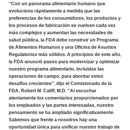
“Con un panorama alimentario humano que
evoluciona rápidamente a medida que las
preferencias de los consumidores, los productos y
los procesos de fabricación se vuelven cada vez
más complejos y aumentan las necesidades de
salud pública, la FDA debe construir un Programa
de Alimentos Humanos y una Oficina de Asuntos
Regulatorios más sólidos. A principios de este año,
la FDA anunció pasos para modernizar y optimizar
nuestro programa alimentario, incluidas las
operaciones de campo, para abordar estos
desafíos crecientes”, dijo el Comisionado de la
FDA, Robert M. Califf, M.D. “Al escuchar
atentamente los comentarios proporcionados por
los empleados y las partes interesadas, nuestro
pensamiento se ha ampliado significativamente.
Sabemos que frente a nosotros hay una
oportunidad única para unificar nuestro trabajo de