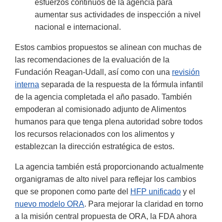
esfuerzos continuos de la agencia para
aumentar sus actividades de inspección a nivel
nacional e internacional.
Estos cambios propuestos se alinean con muchas de
las recomendaciones de la evaluación de la
Fundación Reagan-Udall, así como con una
revisión
interna
separada de la respuesta de la fórmula infantil
de la agencia completada el año pasado. También
empoderan al comisionado adjunto de Alimentos
humanos para que tenga plena autoridad sobre todos
los recursos relacionados con los alimentos y
establezcan la dirección estratégica de estos.
La agencia también está proporcionando actualmente
organigramas de alto nivel para reflejar los cambios
que se proponen como parte del
HFP unificado
y el
nuevo modelo ORA
. Para mejorar la claridad en torno
a la misión central propuesta de ORA, la FDA ahora