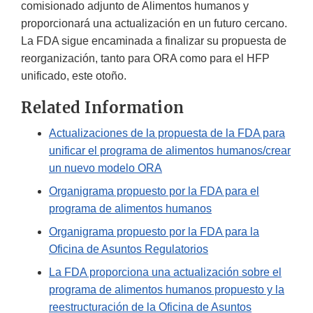
comisionado adjunto de Alimentos humanos y
proporcionará una actualización en un futuro cercano.
La FDA sigue encaminada a finalizar su propuesta de
reorganización, tanto para ORA como para el HFP
unificado, este otoño.
Related Information
Actualizaciones de la propuesta de la FDA para
unificar el programa de alimentos humanos/crear
un nuevo modelo ORA
Organigrama propuesto por la FDA para el
programa de alimentos humanos
Organigrama propuesto por la FDA para la
Oficina de Asuntos Regulatorios
La FDA proporciona una actualización sobre el
programa de alimentos humanos propuesto y la
reestructuración de la Oficina de Asuntos