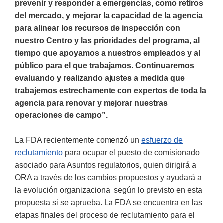
prevenir y responder a emergencias, como retiros
del mercado, y mejorar la capacidad de la agencia
para alinear los recursos de inspección con
nuestro Centro y las prioridades del programa, al
tiempo que apoyamos a nuestros empleados y al
público para el que trabajamos. Continuaremos
evaluando y realizando ajustes a medida que
trabajemos estrechamente con expertos de toda la
agencia para renovar y mejorar nuestras
operaciones de campo”.
La FDA recientemente comenzó un
esfuerzo de
reclutamiento
para ocupar el puesto de comisionado
asociado para Asuntos regulatorios, quien dirigirá a
ORA a través de los cambios propuestos y ayudará a
la evolución organizacional según lo previsto en esta
propuesta si se aprueba. La FDA se encuentra en las
etapas finales del proceso de reclutamiento para el