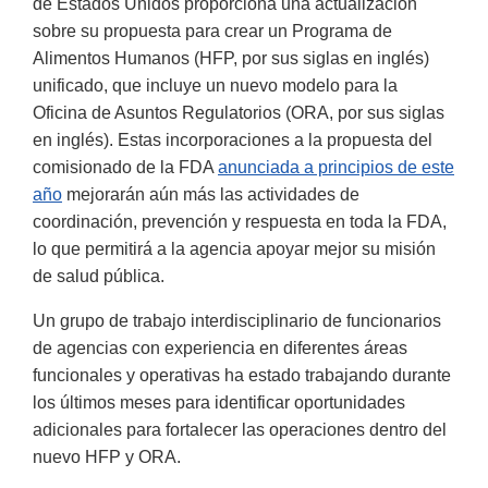
de Estados Unidos proporciona una actualización
sobre su propuesta para crear un Programa de
Alimentos Humanos (HFP, por sus siglas en inglés)
unificado, que incluye un nuevo modelo para la
Oficina de Asuntos Regulatorios (ORA, por sus siglas
en inglés). Estas incorporaciones a la propuesta del
comisionado de la FDA
anunciada a principios de este
año
mejorarán aún más las actividades de
coordinación, prevención y respuesta en toda la FDA,
lo que permitirá a la agencia apoyar mejor su misión
de salud pública.
Un grupo de trabajo interdisciplinario de funcionarios
de agencias con experiencia en diferentes áreas
funcionales y operativas ha estado trabajando durante
los últimos meses para identificar oportunidades
adicionales para fortalecer las operaciones dentro del
nuevo HFP y ORA.