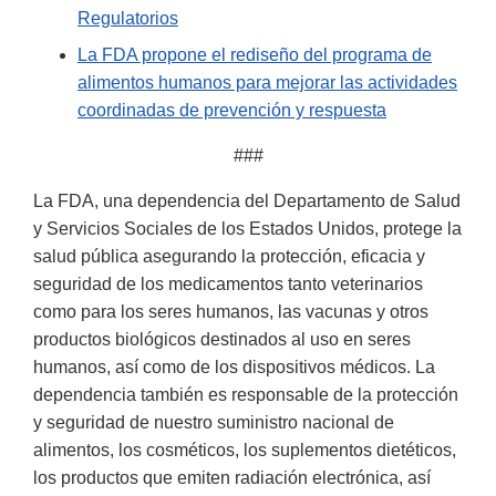
Regulatorios
La FDA propone el rediseño del programa de
alimentos humanos para mejorar las actividades
coordinadas de prevención y respuesta
###
La FDA, una dependencia del Departamento de Salud
y Servicios Sociales de los Estados Unidos, protege la
salud pública asegurando la protección, eficacia y
seguridad de los medicamentos tanto veterinarios
como para los seres humanos, las vacunas y otros
productos biológicos destinados al uso en seres
humanos, así como de los dispositivos médicos. La
dependencia también es responsable de la protección
y seguridad de nuestro suministro nacional de
alimentos, los cosméticos, los suplementos dietéticos,
los productos que emiten radiación electrónica, así