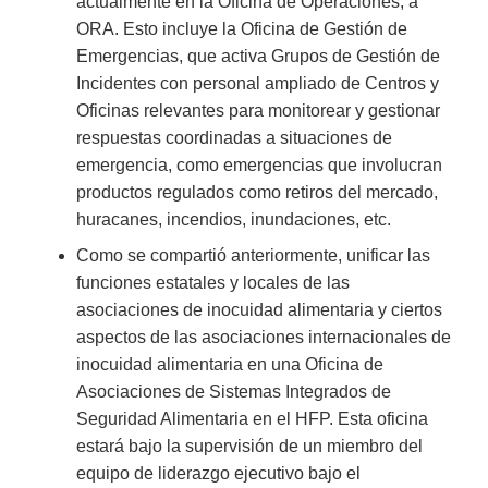
actualmente en la Oficina de Operaciones, a
ORA. Esto incluye la Oficina de Gestión de
Emergencias, que activa Grupos de Gestión de
Incidentes con personal ampliado de Centros y
Oficinas relevantes para monitorear y gestionar
respuestas coordinadas a situaciones de
emergencia, como emergencias que involucran
productos regulados como retiros del mercado,
huracanes, incendios, inundaciones, etc.
Como se compartió anteriormente, unificar las
funciones estatales y locales de las
asociaciones de inocuidad alimentaria y ciertos
aspectos de las asociaciones internacionales de
inocuidad alimentaria en una Oficina de
Asociaciones de Sistemas Integrados de
Seguridad Alimentaria en el HFP. Esta oficina
estará bajo la supervisión de un miembro del
equipo de liderazgo ejecutivo bajo el