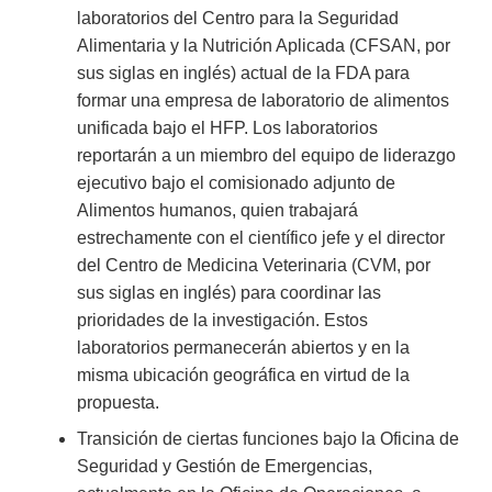
laboratorios del Centro para la Seguridad
Alimentaria y la Nutrición Aplicada (CFSAN, por
sus siglas en inglés) actual de la FDA para
formar una empresa de laboratorio de alimentos
unificada bajo el HFP. Los laboratorios
reportarán a un miembro del equipo de liderazgo
ejecutivo bajo el comisionado adjunto de
Alimentos humanos, quien trabajará
estrechamente con el científico jefe y el director
del Centro de Medicina Veterinaria (CVM, por
sus siglas en inglés) para coordinar las
prioridades de la investigación. Estos
laboratorios permanecerán abiertos y en la
misma ubicación geográfica en virtud de la
propuesta.
Transición de ciertas funciones bajo la Oficina de
Seguridad y Gestión de Emergencias,