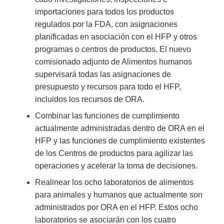
importaciones para todos los productos
regulados por la FDA, con asignaciones
planificadas en asociación con el HFP y otros
programas o centros de productos. El nuevo
comisionado adjunto de Alimentos humanos
supervisará todas las asignaciones de
presupuesto y recursos para todo el HFP,
incluidos los recursos de ORA.
Combinar las funciones de cumplimiento
actualmente administradas dentro de ORA en el
HFP y las funciones de cumplimiento existentes
de los Centros de productos para agilizar las
operaciones y acelerar la toma de decisiones.
Realinear los ocho laboratorios de alimentos
para animales y humanos que actualmente son
administrados por ORA en el HFP. Estos ocho
laboratorios se asociarán con los cuatro