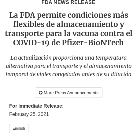
FDA NEWS RELEASE
La FDA permite condiciones más
flexibles de almacenamiento y
transporte para la vacuna contra el
COVID-19 de Pfizer-BioNTech
La actualización proporciona una temperatura
alternativa para el transporte y el almacenamiento
temporal de viales congelados antes de su dilución
More Press Announcements
For Immediate Release:
February 25, 2021
English