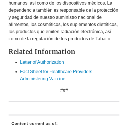
humanos, así como de los dispositivos médicos. La
dependencia también es responsable de la protección
y seguridad de nuestro suministro nacional de
alimentos, los cosméticos, los suplementos dietéticos,
los productos que emiten radiación electrónica, así
como de la regulación de los productos de Tabaco.
Related Information
Letter of Authorization
Fact Sheet for Healthcare Providers
Administering Vaccine
###
Content current as of: