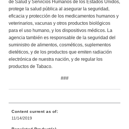
de Salud y Servicios Humanos de los Estados Unidos,
protege la salud pública al asegurar la seguridad,
eficacia y protección de los medicamentos humanos y
veterinarios, vacunas y otros productos biológicos
para el uso humano, y los dispositivos médicos. La
agencia también es responsable de la seguridad del
suministro de alimentos, cosméticos, suplementos
dietéticos, y de los productos que emiten radiación
electrónica de nuestra nación, y de regular los
productos de Tabaco.
###
Content current as of:
11/14/2019