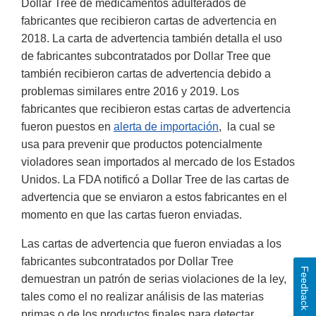
Dollar Tree de medicamentos adulterados de
fabricantes que recibieron cartas de advertencia en
2018. La carta de advertencia también detalla el uso
de fabricantes subcontratados por Dollar Tree que
también recibieron cartas de advertencia debido a
problemas similares entre 2016 y 2019. Los
fabricantes que recibieron estas cartas de advertencia
fueron puestos en
alerta de importación
, la cual se
usa para prevenir que productos potencialmente
violadores sean importados al mercado de los Estados
Unidos. La FDA notificó a Dollar Tree de las cartas de
advertencia que se enviaron a estos fabricantes en el
momento en que las cartas fueron enviadas.
Las cartas de advertencia que fueron enviadas a los
fabricantes subcontratados por Dollar Tree
Feedback
demuestran un patrón de serias violaciones de la ley,
tales como el no realizar análisis de las materias
primas o de los productos finales para detectar