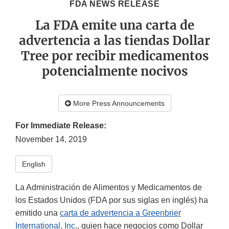
FDA NEWS RELEASE
La FDA emite una carta de
advertencia a las tiendas Dollar
Tree por recibir medicamentos
potencialmente nocivos
More Press Announcements
For Immediate Release:
November 14, 2019
English
La Administración de Alimentos y Medicamentos de
los Estados Unidos (FDA por sus siglas en inglés) ha
emitido una
carta de advertencia a Greenbrier
International, Inc
., quien hace negocios como Dollar