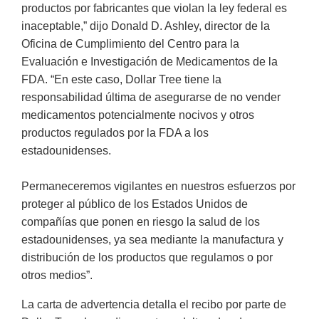
productos por fabricantes que violan la ley federal es
inaceptable,” dijo Donald D. Ashley, director de la
Oficina de Cumplimiento del Centro para la
Evaluación e Investigación de Medicamentos de la
FDA. “En este caso, Dollar Tree tiene la
responsabilidad última de asegurarse de no vender
medicamentos potencialmente nocivos y otros
productos regulados por la FDA a los
estadounidenses.
Permaneceremos vigilantes en nuestros esfuerzos por
proteger al público de los Estados Unidos de
compañías que ponen en riesgo la salud de los
estadounidenses, ya sea mediante la manufactura y
distribución de los productos que regulamos o por
otros medios”.
La carta de advertencia detalla el recibo por parte de