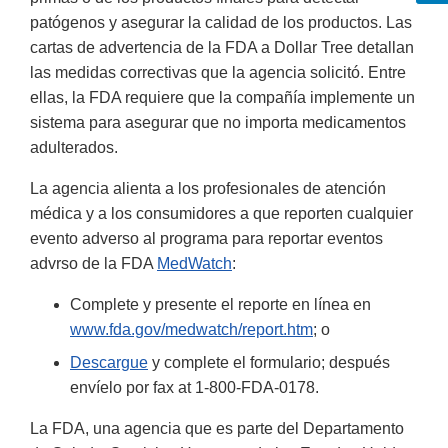
patógenos y asegurar la calidad de los productos. Las
cartas de advertencia de la FDA a Dollar Tree detallan
las medidas correctivas que la agencia solicitó. Entre
ellas, la FDA requiere que la compañía implemente un
sistema para asegurar que no importa medicamentos
adulterados.
La agencia alienta a los profesionales de atención
médica y a los consumidores a que reporten cualquier
evento adverso al programa para reportar eventos
advrso de la FDA
MedWatch
:
Complete y presente el reporte en línea en
www.fda.gov/medwatch/report.htm
; o
Descargue
y complete el formulario; después
envíelo por fax at 1-800-FDA-0178.
La FDA, una agencia que es parte del Departamento