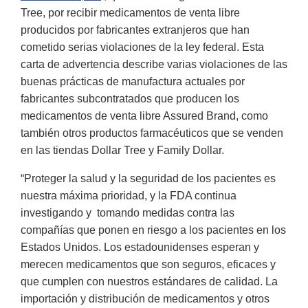
Tree, por recibir medicamentos de venta libre
producidos por fabricantes extranjeros que han
cometido serias violaciones de la ley federal. Esta
carta de advertencia describe varias violaciones de las
buenas prácticas de manufactura actuales por
fabricantes subcontratados que producen los
medicamentos de venta libre Assured Brand, como
también otros productos farmacéuticos que se venden
en las tiendas Dollar Tree y Family Dollar.
“Proteger la salud y la seguridad de los pacientes es
nuestra máxima prioridad, y la FDA continua
investigando y tomando medidas contra las
compañías que ponen en riesgo a los pacientes en los
Estados Unidos. Los estadounidenses esperan y
merecen medicamentos que son seguros, eficaces y
que cumplen con nuestros estándares de calidad. La
importación y distribución de medicamentos y otros