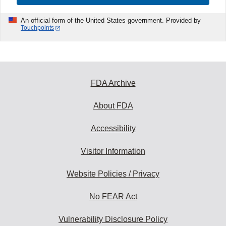
An official form of the United States government. Provided by
Touchpoints
FDA Archive
About FDA
Accessibility
Visitor Information
Website Policies / Privacy
No FEAR Act
Vulnerability Disclosure Policy