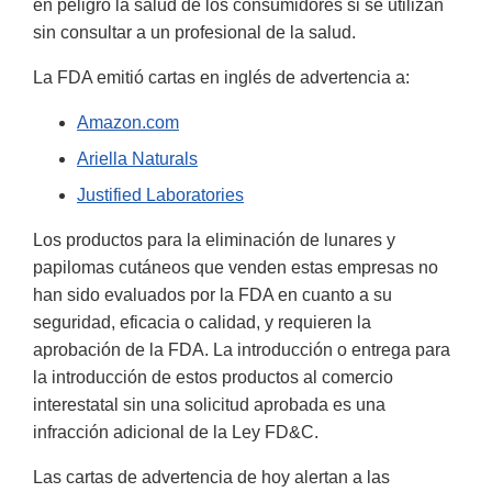
en peligro la salud de los consumidores si se utilizan
sin consultar a un profesional de la salud.
La FDA emitió cartas en inglés de advertencia a:
Amazon.com
Ariella Naturals
Justified Laboratories
Los productos para la eliminación de lunares y
papilomas cutáneos que venden estas empresas no
han sido evaluados por la FDA en cuanto a su
seguridad, eficacia o calidad, y requieren la
aprobación de la FDA. La introducción o entrega para
la introducción de estos productos al comercio
interestatal sin una solicitud aprobada es una
infracción adicional de la Ley FD&C.
Las cartas de advertencia de hoy alertan a las