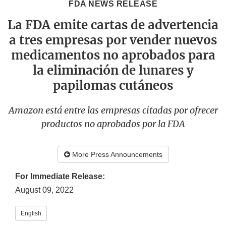
FDA NEWS RELEASE
La FDA emite cartas de advertencia
a tres empresas por vender nuevos
medicamentos no aprobados para
la eliminación de lunares y
papilomas cutáneos
Amazon está entre las empresas citadas por ofrecer
productos no aprobados por la FDA
More Press Announcements
For Immediate Release:
August 09, 2022
English