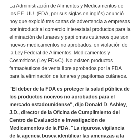
La Administración de Alimentos y Medicamentos de
los EE. UU. (FDA, por sus siglas en inglés) anunció
hoy que expidió tres cartas de advertencia a empresas
por introducir al comercio interestatal productos para la
eliminación de lunares y papilomas cutáneos que son
nuevos medicamentos no aprobados, en violación de
la Ley Federal de Alimentos, Medicamentos y
Cosméticos (Ley FD&C). No existen productos
farmacéuticos de venta libre aprobados por la FDA
para la eliminación de lunares y papilomas cutáneos.
"El deber de la FDA es proteger la salud pública de
los productos nocivos no aprobados para el
mercado estadounidense", dijo Donald D. Ashley,
J.D., director de la Oficina de Cumplimiento del
Centro de Evaluación e Investigación de
Medicamentos de la FDA. "La rigurosa vigilancia
de la agencia busca identificar las amenazas a la