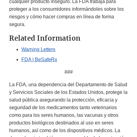
cualquier producto inseguro. La FDA trabaja para
proteger a los consumidores informándoles sobre los
riesgos y cómo hacer compras en línea de forma
segura.
Related Information
Warning Letters
FDA | BeSafeRx
###
La FDA, una dependencia del Departamento de Salud
y Servicios Sociales de los Estados Unidos, protege la
salud pública asegurando la protección, eficacia y
seguridad de los medicamentos tanto veterinarios
como para los seres humanos, las vacunas y otros
productos biológicos destinados al uso en seres
humanos, así como de los dispositivos médicos. La