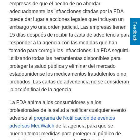
empresas de que el hecho de no abordar
adecuadamente las infracciones citadas por la FDA
puede dar lugar a acciones legales que incluyan un
Feedback
embargo y/o una orden judicial. Las empresas tienen
15 días después de recibir la carta de advertencia para
responder a la agencia con las medidas que han
tomado para corregir las infracciones. La FDA seguirá
utilizando todas las herramientas disponibles para
proteger la salud pública y eliminar del mercado
estadounidense los medicamentos fraudulentos o no
probados. Las cartas de advertencia no se consideran
la acción final de la agencia.
La FDA anima a los consumidores y a los
profesionales de la salud a notificar cualquier evento
adverso al
programa de Notificación de eventos
adversos MedWatch
de la agencia para que se
puedan tomar medidas para proteger al público de