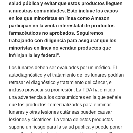
salud pública y evitar que estos productos lleguen
a nuestras comunidades. Esto incluye los casos
en los que minoristas en línea como Amazon
participan en la venta interestatal de productos
farmacéuticos no aprobados. Seguiremos
trabajando con diligencia para asegurar que los
minoristas en línea no vendan productos que
infrinjan la ley federal".
Los lunares deben ser evaluados por un médico. El
autodiagnóstico y el tratamiento de los lunares podrían
retrasar el diagnóstico y tratamiento del cáncer, e
incluso provocar su progresión. La FDA ha emitido
una advertencia a los consumidores en la que señala
que los productos comercializados para eliminar
lunares y otras lesiones cutáneas pueden causar
lesiones y cicatrices. La venta de estos productos
supone un riesgo para la salud pública y puede poner