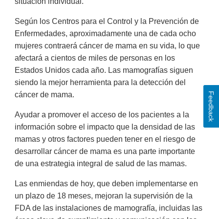
situación individual.
Según los Centros para el Control y la Prevención de
Enfermedades, aproximadamente una de cada ocho
mujeres contraerá cáncer de mama en su vida, lo que
afectará a cientos de miles de personas en los
Estados Unidos cada año. Las mamografías siguen
siendo la mejor herramienta para la detección del
cáncer de mama.
Feedback
Ayudar a promover el acceso de los pacientes a la
información sobre el impacto que la densidad de las
mamas y otros factores pueden tener en el riesgo de
desarrollar cáncer de mama es una parte importante
de una estrategia integral de salud de las mamas.
Las enmiendas de hoy, que deben implementarse en
un plazo de 18 meses, mejoran la supervisión de la
FDA de las instalaciones de mamografía, incluidas las