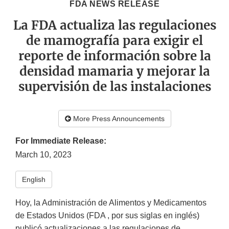
FDA NEWS RELEASE
La FDA actualiza las regulaciones
de mamografía para exigir el
reporte de información sobre la
densidad mamaria y mejorar la
supervisión de las instalaciones
More Press Announcements
For Immediate Release:
March 10, 2023
English
Hoy, la Administración de Alimentos y Medicamentos
de Estados Unidos (FDA , por sus siglas en inglés)
publicó actualizaciones a las regulaciones de