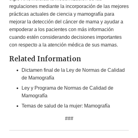
regulaciones mediante la incorporación de las mejores
prácticas actuales de ciencia y mamografía para
mejorar la detección del cáncer de mama y ayudar a
empoderar a los pacientes con más información
cuando estén considerando decisiones importantes
con respecto a la atención médica de sus mamas.
Related Information
Dictamen final de la Ley de Normas de Calidad
de Mamografía
Ley y Programa de Normas de Calidad de
Mamografía
Temas de salud de la mujer: Mamografía
###