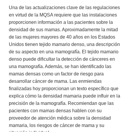
Una de las actualizaciones clave de las regulaciones
en virtud de la MQSA requiere que las instalaciones
proporcionen información a las pacientes sobre la
densidad de sus mamas. Aproximadamente la mitad
de las mujeres mayores de 40 años en los Estados
Unidos tienen tejido mamario denso, una descripción
de su aspecto en una mamografía. El tejido mamario
denso puede dificultar la detección de cánceres en
una mamografía. Además, se han identificado las
mamas densas como un factor de riesgo para
desarrollar cáncer de mama. Las enmiendas
finalizadas hoy proporcionan un texto específico que
explica cómo la densidad mamaria puede influir en la
precisión de la mamografía. Recomiendan que las
pacientes con mamas densas hablen con su
proveedor de atención médica sobre la densidad
mamaria, los riesgos de cáncer de mama y su