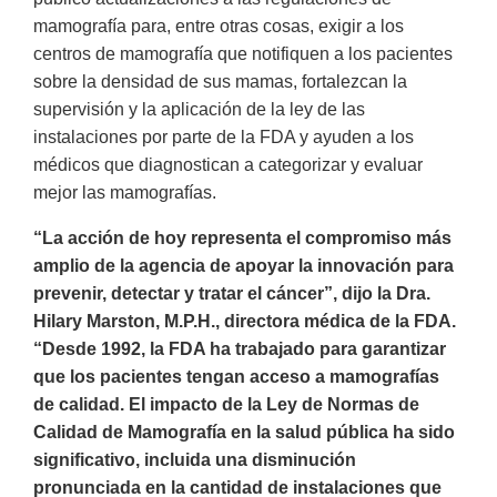
mamografía para, entre otras cosas, exigir a los
centros de mamografía que notifiquen a los pacientes
sobre la densidad de sus mamas, fortalezcan la
supervisión y la aplicación de la ley de las
instalaciones por parte de la FDA y ayuden a los
médicos que diagnostican a categorizar y evaluar
mejor las mamografías.
“La acción de hoy representa el compromiso más
amplio de la agencia de apoyar la innovación para
prevenir, detectar y tratar el cáncer”, dijo la Dra.
Hilary Marston, M.P.H., directora médica de la FDA.
“Desde 1992, la FDA ha trabajado para garantizar
que los pacientes tengan acceso a mamografías
de calidad. El impacto de la Ley de Normas de
Calidad de Mamografía en la salud pública ha sido
significativo, incluida una disminución
pronunciada en la cantidad de instalaciones que