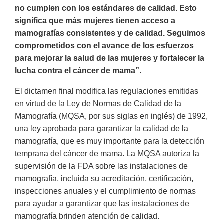
no cumplen con los estándares de calidad. Esto
significa que más mujeres tienen acceso a
mamografías consistentes y de calidad. Seguimos
comprometidos con el avance de los esfuerzos
para mejorar la salud de las mujeres y fortalecer la
lucha contra el cáncer de mama”.
El dictamen final modifica las regulaciones emitidas
en virtud de la Ley de Normas de Calidad de la
Mamografía (MQSA, por sus siglas en inglés) de 1992,
una ley aprobada para garantizar la calidad de la
mamografía, que es muy importante para la detección
temprana del cáncer de mama. La MQSA autoriza la
supervisión de la FDA sobre las instalaciones de
mamografía, incluida su acreditación, certificación,
inspecciones anuales y el cumplimiento de normas
para ayudar a garantizar que las instalaciones de
mamografía brinden atención de calidad.