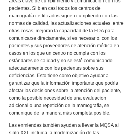
áreas clave de cumplimiento y comunicación con los
pacientes. Si bien casi todos los centros de
mamografía certificados siguen cumpliendo con las
normas de calidad, las actualizaciones actuales, entre
otras cosas, mejoran la capacidad de la FDA para
comunicarse directamente, si es necesario, con los
pacientes y sus proveedores de atención médica en
casos en los que un centro no cumpla con los
estándares de calidad y no se esté comunicando
adecuadamente con los pacientes sobre sus
deficiencias. Esto tiene como objetivo ayudar a
garantizar que la información importante que podría
afectar las decisiones sobre la atención del paciente,
como la posible necesidad de una evaluación
adicional o una repetición de la mamografía, se
comunique de la manera más completa posible.
Las enmiendas también ayudan a llevar la MQSA al
siglo XXI, incluida la modernización de las