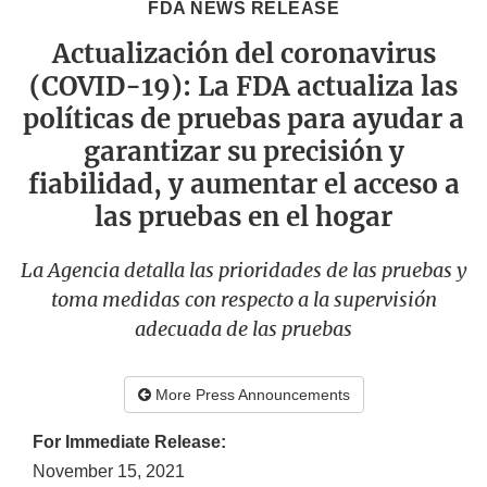
FDA NEWS RELEASE
Actualización del coronavirus
(COVID-19): La FDA actualiza las
políticas de pruebas para ayudar a
garantizar su precisión y
fiabilidad, y aumentar el acceso a
las pruebas en el hogar
La Agencia detalla las prioridades de las pruebas y
toma medidas con respecto a la supervisión
adecuada de las pruebas
More Press Announcements
For Immediate Release:
November 15, 2021