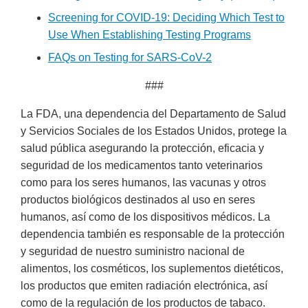
Screening for COVID-19: Deciding Which Test to
Use When Establishing Testing Programs
FAQs on Testing for SARS-CoV-2
###
La FDA, una dependencia del Departamento de Salud
y Servicios Sociales de los Estados Unidos, protege la
salud pública asegurando la protección, eficacia y
seguridad de los medicamentos tanto veterinarios
como para los seres humanos, las vacunas y otros
productos biológicos destinados al uso en seres
humanos, así como de los dispositivos médicos. La
dependencia también es responsable de la protección
y seguridad de nuestro suministro nacional de
alimentos, los cosméticos, los suplementos dietéticos,
los productos que emiten radiación electrónica, así
como de la regulación de los productos de tabaco.