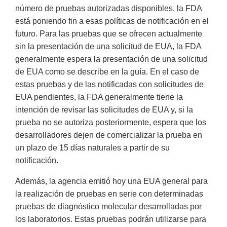
número de pruebas autorizadas disponibles, la FDA
está poniendo fin a esas políticas de notificación en el
futuro. Para las pruebas que se ofrecen actualmente
sin la presentación de una solicitud de EUA, la FDA
generalmente espera la presentación de una solicitud
de EUA como se describe en la guía. En el caso de
estas pruebas y de las notificadas con solicitudes de
EUA pendientes, la FDA generalmente tiene la
intención de revisar las solicitudes de EUA y, si la
prueba no se autoriza posteriormente, espera que los
desarrolladores dejen de comercializar la prueba en
un plazo de 15 días naturales a partir de su
notificación.
Además, la agencia emitió hoy una EUA general para
la realización de pruebas en serie con determinadas
pruebas de diagnóstico molecular desarrolladas por
los laboratorios. Estas pruebas podrán utilizarse para