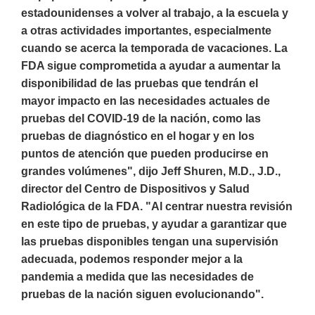
estadounidenses a volver al trabajo, a la escuela y
a otras actividades importantes, especialmente
cuando se acerca la temporada de vacaciones. La
FDA sigue comprometida a ayudar a aumentar la
disponibilidad de las pruebas que tendrán el
mayor impacto en las necesidades actuales de
pruebas del COVID-19 de la nación, como las
pruebas de diagnóstico en el hogar y en los
puntos de atención que pueden producirse en
grandes volúmenes", dijo Jeff Shuren, M.D., J.D.,
director del Centro de Dispositivos y Salud
Radiológica de la FDA. "Al centrar nuestra revisión
en este tipo de pruebas, y ayudar a garantizar que
las pruebas disponibles tengan una supervisión
adecuada, podemos responder mejor a la
pandemia a medida que las necesidades de
pruebas de la nación siguen evolucionando".