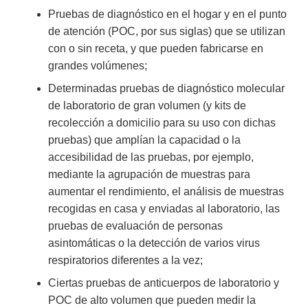
Pruebas de diagnóstico en el hogar y en el punto
de atención (POC, por sus siglas) que se utilizan
con o sin receta, y que pueden fabricarse en
grandes volúmenes;
Determinadas pruebas de diagnóstico molecular
de laboratorio de gran volumen (y kits de
recolección a domicilio para su uso con dichas
pruebas) que amplían la capacidad o la
accesibilidad de las pruebas, por ejemplo,
mediante la agrupación de muestras para
aumentar el rendimiento, el análisis de muestras
recogidas en casa y enviadas al laboratorio, las
pruebas de evaluación de personas
asintomáticas o la detección de varios virus
respiratorios diferentes a la vez;
Ciertas pruebas de anticuerpos de laboratorio y
POC de alto volumen que pueden medir la