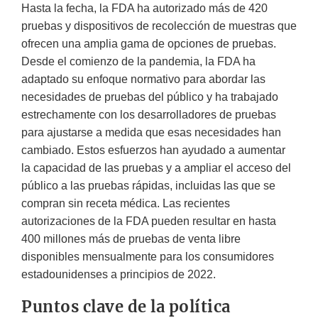
Hasta la fecha, la FDA ha autorizado más de 420
pruebas y dispositivos de recolección de muestras que
ofrecen una amplia gama de opciones de pruebas.
Desde el comienzo de la pandemia, la FDA ha
adaptado su enfoque normativo para abordar las
necesidades de pruebas del público y ha trabajado
estrechamente con los desarrolladores de pruebas
para ajustarse a medida que esas necesidades han
cambiado. Estos esfuerzos han ayudado a aumentar
la capacidad de las pruebas y a ampliar el acceso del
público a las pruebas rápidas, incluidas las que se
compran sin receta médica. Las recientes
autorizaciones de la FDA pueden resultar en hasta
400 millones más de pruebas de venta libre
disponibles mensualmente para los consumidores
estadounidenses a principios de 2022.
Puntos clave de la política