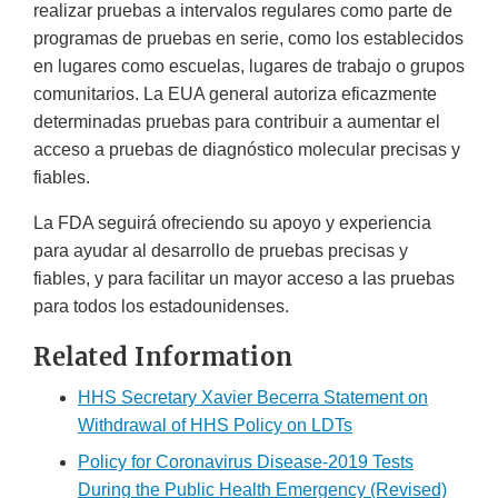
realizar pruebas a intervalos regulares como parte de
programas de pruebas en serie, como los establecidos
en lugares como escuelas, lugares de trabajo o grupos
comunitarios. La EUA general autoriza eficazmente
determinadas pruebas para contribuir a aumentar el
acceso a pruebas de diagnóstico molecular precisas y
fiables.
La FDA seguirá ofreciendo su apoyo y experiencia
para ayudar al desarrollo de pruebas precisas y
fiables, y para facilitar un mayor acceso a las pruebas
para todos los estadounidenses.
Related Information
HHS Secretary Xavier Becerra Statement on
Withdrawal of HHS Policy on LDTs
Policy for Coronavirus Disease-2019 Tests
During the Public Health Emergency (Revised)