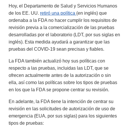
Hoy, el Departamento de Salud y Servicios Humanos
de los EE. UU.
retiró una política
(en inglés) que
ordenaba a la FDA no hacer cumplir los requisitos de
revisión previa a la comercialización de las pruebas
desarrolladas por el laboratorio (LDT, por sus siglas en
inglés). Esta medida ayudará a garantizar que las
pruebas del COVID-19 sean precisas y fiables.
La FDA también actualizó hoy sus políticas con
respecto a las pruebas, incluidas las LDT, que se
ofrecen actualmente antes de la autorización o sin
ella, así como las políticas sobre los tipos de pruebas
en los que la FDA se propone centrar su revisión.
En adelante, la FDA tiene la intención de centrar su
revisión en las solicitudes de autorización de uso de
emergencia (EUA, por sus siglas) para los siguientes
tipos de pruebas: