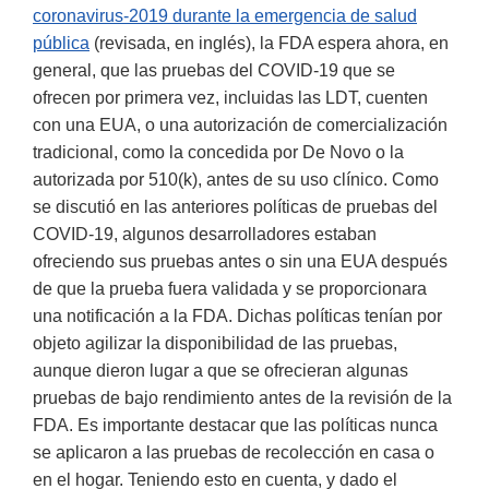
coronavirus-2019 durante la emergencia de salud
pública
(revisada, en inglés), la FDA espera ahora, en
general, que las pruebas del COVID-19 que se
ofrecen por primera vez, incluidas las LDT, cuenten
con una EUA, o una autorización de comercialización
tradicional, como la concedida por De Novo o la
autorizada por 510(k), antes de su uso clínico. Como
se discutió en las anteriores políticas de pruebas del
COVID-19, algunos desarrolladores estaban
ofreciendo sus pruebas antes o sin una EUA después
de que la prueba fuera validada y se proporcionara
una notificación a la FDA. Dichas políticas tenían por
objeto agilizar la disponibilidad de las pruebas,
aunque dieron lugar a que se ofrecieran algunas
pruebas de bajo rendimiento antes de la revisión de la
FDA. Es importante destacar que las políticas nunca
se aplicaron a las pruebas de recolección en casa o
en el hogar. Teniendo esto en cuenta, y dado el