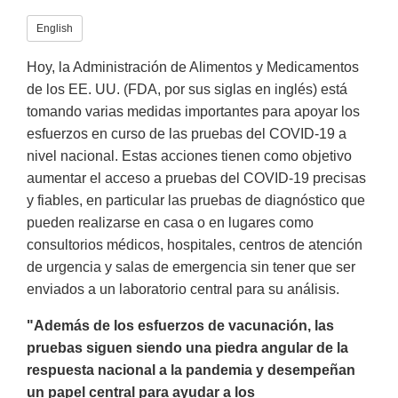
English
Hoy, la Administración de Alimentos y Medicamentos
de los EE. UU. (FDA, por sus siglas en inglés) está
tomando varias medidas importantes para apoyar los
esfuerzos en curso de las pruebas del COVID-19 a
nivel nacional. Estas acciones tienen como objetivo
aumentar el acceso a pruebas del COVID-19 precisas
y fiables, en particular las pruebas de diagnóstico que
pueden realizarse en casa o en lugares como
consultorios médicos, hospitales, centros de atención
de urgencia y salas de emergencia sin tener que ser
enviados a un laboratorio central para su análisis.
"Además de los esfuerzos de vacunación, las
pruebas siguen siendo una piedra angular de la
respuesta nacional a la pandemia y desempeñan
un papel central para ayudar a los