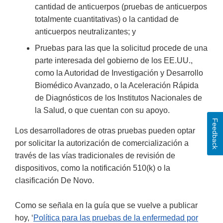
cantidad de anticuerpos (pruebas de anticuerpos
totalmente cuantitativas) o la cantidad de
anticuerpos neutralizantes; y
Pruebas para las que la solicitud procede de una
parte interesada del gobierno de los EE.UU.,
como la Autoridad de Investigación y Desarrollo
Biomédico Avanzado, o la Aceleración Rápida
de Diagnósticos de los Institutos Nacionales de
la Salud, o que cuentan con su apoyo.
Feedback
Los desarrolladores de otras pruebas pueden optar
por solicitar la autorización de comercialización a
través de las vías tradicionales de revisión de
dispositivos, como la notificación 510(k) o la
clasificación De Novo.
Como se señala en la guía que se vuelve a publicar
hoy, ‘
Política para las pruebas de la enfermedad por