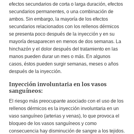
efectos secundarios de corta o larga duración, efectos
secundarios permanentes, o una combinación de
ambos. Sin embargo, la mayoría de los efectos
secundarios relacionados con los rellenos dérmicos
se presenta poco después de la inyección y en su
mayoría desaparecen en menos de dos semanas. La
hinchazón y el dolor después del tratamiento en las
manos pueden durar un mes o más. En algunos
casos, éstos pueden surgir semanas, meses o años
después de la inyección.
Inyección involuntaria en los vasos
sanguíneos:
El riesgo más preocupante asociado con el uso de los
rellenos dérmicos es la inyección involuntaria en un
vaso sanguíneo (arterias y venas), lo que provoca el
bloqueo de los vasos sanguíneos y como
consecuencia hay disminución de sangre a los tejidos.