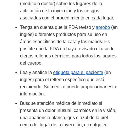
(medico o doctor) sobre los lugares de la
aplicación de la inyección y los riesgos
asociados con el procedimiento en cada lugar.
Tenga en cuenta que la FDA revisó y
aprobó
(en
inglés) diferentes productos para su uso en
áreas específicas de la cara y las manos. Es
posible que la FDA no haya revisado el uso de
ciertos rellenos dérmicos para todos los lugares
del cuerpo.
Lea y analice la
etiqueta para el paciente
(en
inglés) para el relleno específico que está
recibiendo. Su médico puede proporcionar esta
información.
Busque atención médica de inmediato si
presenta un dolor inusual, cambios en la visión,
una apariencia blanca, gris o azul de la piel
cerca del lugar de la inyección, o cualquier