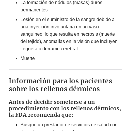
La formación de nódulos (masas) duros
permanentes
Lesión en el suministro de la sangre debido a
una inyección involuntaria en un vaso
sanguíneo, lo que resulta en necrosis (muerte
del tejido), anomalías en la visión que incluyen
ceguera o derrame cerebral.
Muerte
Información para los pacientes
sobre los rellenos dérmicos
Antes de decidir someterse a un
procedimiento con los rellenos dérmicos,
la FDA recomienda que:
Busque un prestador de servicios de salud con