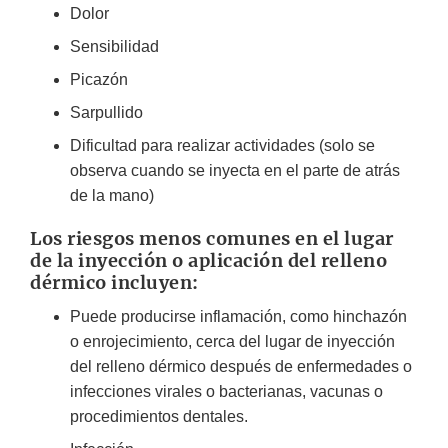
Dolor
Sensibilidad
Picazón
Sarpullido
Dificultad para realizar actividades (solo se
observa cuando se inyecta en el parte de atrás
de la mano)
Los riesgos menos comunes en el lugar
de la inyección o aplicación del relleno
dérmico incluyen:
Puede producirse inflamación, como hinchazón
o enrojecimiento, cerca del lugar de inyección
del relleno dérmico después de enfermedades o
infecciones virales o bacterianas, vacunas o
procedimientos dentales.