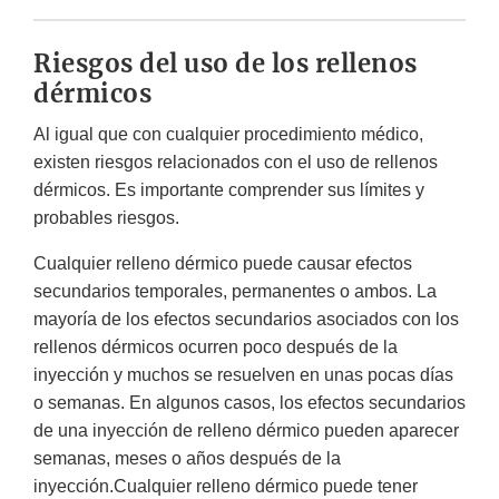
Riesgos del uso de los rellenos
dérmicos
Al igual que con cualquier procedimiento médico,
existen riesgos relacionados con el uso de rellenos
dérmicos. Es importante comprender sus límites y
probables riesgos.
Cualquier relleno dérmico puede causar efectos
secundarios temporales, permanentes o ambos. La
mayoría de los efectos secundarios asociados con los
rellenos dérmicos ocurren poco después de la
inyección y muchos se resuelven en unas pocas días
o semanas. En algunos casos, los efectos secundarios
de una inyección de relleno dérmico pueden aparecer
semanas, meses o años después de la
inyección.Cualquier relleno dérmico puede tener