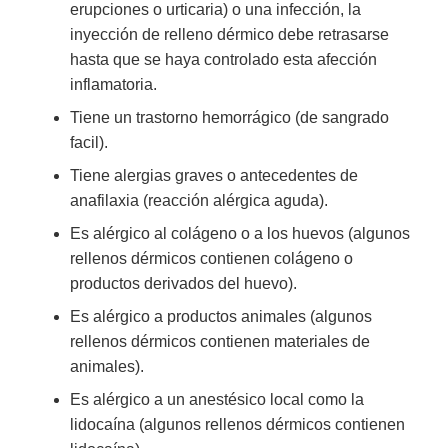
erupciones o urticaria) o una infección, la
inyección de relleno dérmico debe retrasarse
hasta que se haya controlado esta afección
inflamatoria.
Tiene un trastorno hemorrágico (de sangrado
facil).
Tiene alergias graves o antecedentes de
anafilaxia (reacción alérgica aguda).
Es alérgico al colágeno o a los huevos (algunos
rellenos dérmicos contienen colágeno o
productos derivados del huevo).
Es alérgico a productos animales (algunos
rellenos dérmicos contienen materiales de
animales).
Es alérgico a un anestésico local como la
lidocaína (algunos rellenos dérmicos contienen