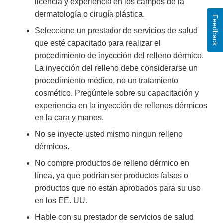
licencia y experiencia en los campos de la
dermatología o cirugía plástica.
Feedback
Seleccione un prestador de servicios de salud
que esté capacitado para realizar el
procedimiento de inyección del relleno dérmico.
La inyección del relleno debe considerarse un
procedimiento médico, no un tratamiento
cosmético. Pregúntele sobre su capacitación y
experiencia en la inyección de rellenos dérmicos
en la cara y manos.
No se inyecte usted mismo ningun relleno
dérmicos.
No compre productos de relleno dérmico en
línea, ya que podrían ser productos falsos o
productos que no están aprobados para su uso
en los EE. UU.
Hable con su prestador de servicios de salud