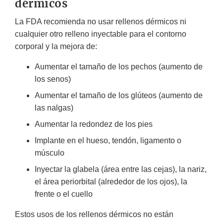
dérmicos
La FDA recomienda no usar rellenos dérmicos ni
cualquier otro relleno inyectable para el contorno
corporal y la mejora de:
Aumentar el tamaño de los pechos (aumento de
los senos)
Aumentar el tamaño de los glúteos (aumento de
las nalgas)
Aumentar la redondez de los pies
Implante en el hueso, tendón, ligamento o
músculo
Inyectar la glabela (área entre las cejas), la nariz,
el área periorbital (alrededor de los ojos), la
frente o el cuello
Estos usos de los rellenos dérmicos no están