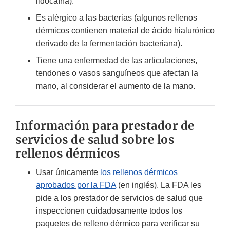
lidocaína).
Es alérgico a las bacterias (algunos rellenos
dérmicos contienen material de ácido hialurónico
derivado de la fermentación bacteriana).
Tiene una enfermedad de las articulaciones,
tendones o vasos sanguíneos que afectan la
mano, al considerar el aumento de la mano.
Información para prestador de
servicios de salud sobre los
rellenos dérmicos
Usar únicamente
los rellenos dérmicos
aprobados por la FDA
(en inglés). La FDA les
pide a los prestador de servicios de salud que
inspeccionen cuidadosamente todos los
paquetes de relleno dérmico para verificar su