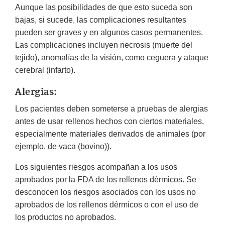
Aunque las posibilidades de que esto suceda son
bajas, si sucede, las complicaciones resultantes
pueden ser graves y en algunos casos permanentes.
Las complicaciones incluyen necrosis (muerte del
tejido), anomalías de la visión, como ceguera y ataque
cerebral (infarto).
Alergias:
Los pacientes deben someterse a pruebas de alergias
antes de usar rellenos hechos con ciertos materiales,
especialmente materiales derivados de animales (por
ejemplo, de vaca (bovino)).
Los siguientes riesgos acompañan a los usos
aprobados por la FDA de los rellenos dérmicos. Se
desconocen los riesgos asociados con los usos no
aprobados de los rellenos dérmicos o con el uso de
los productos no aprobados.