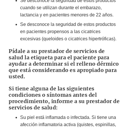
Se desconoce la seguridad de estos productos
cuando se utilizan durante el embarazo,
lactancia y en pacientes menores de 22 años.
Se desconoce la seguridad de estos productos
en pacientes propensos a las cicatrices
excesivas (queloides o cicatrices hipertróficas).
Pídale a su prestador de servicios de
salud la etiqueta para el paciente para
ayudar a determinar si el relleno dérmico
que está considerando es apropiado para
usted.
Si tiene alguna de las siguientes
condiciones o síntomas antes del
procedimiento, informe a su prestador de
servicios de salud:
Su piel está inflamada o infectada. Si tiene una
afección inflamatoria activa (quistes, espinillas,