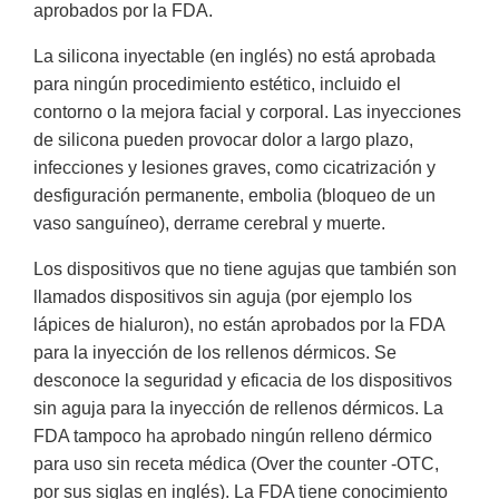
aprobados por la FDA.
La silicona inyectable (en inglés) no está aprobada
para ningún procedimiento estético, incluido el
contorno o la mejora facial y corporal. Las inyecciones
de silicona pueden provocar dolor a largo plazo,
infecciones y lesiones graves, como cicatrización y
desfiguración permanente, embolia (bloqueo de un
vaso sanguíneo), derrame cerebral y muerte.
Los dispositivos que no tiene agujas que también son
llamados dispositivos sin aguja (por ejemplo los
lápices de hialuron), no están aprobados por la FDA
para la inyección de los rellenos dérmicos. Se
desconoce la seguridad y eficacia de los dispositivos
sin aguja para la inyección de rellenos dérmicos. La
FDA tampoco ha aprobado ningún relleno dérmico
para uso sin receta médica (Over the counter -OTC,
por sus siglas en inglés). La FDA tiene conocimiento