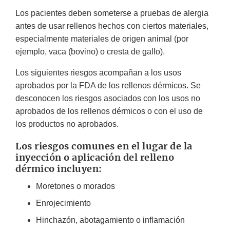
Los pacientes deben someterse a pruebas de alergia
antes de usar rellenos hechos con ciertos materiales,
especialmente materiales de origen animal (por
ejemplo, vaca (bovino) o cresta de gallo).
Los siguientes riesgos acompañan a los usos
aprobados por la FDA de los rellenos dérmicos. Se
desconocen los riesgos asociados con los usos no
aprobados de los rellenos dérmicos o con el uso de
los productos no aprobados.
Los riesgos comunes en el lugar de la
inyección o aplicación del relleno
dérmico incluyen:
Moretones o morados
Enrojecimiento
Hinchazón, abotagamiento o inflamación