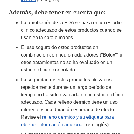
Además, debe tener en cuenta que:
La aprobación de la FDA se basa en un estudio
clínico adecuado de estos productos cuando se
usan en la cara o manos.
El uso seguro de estos productos en
combinación con neuromoduladores ("Botox") u
otros tratamientos no se ha evaluado en un
estudio clínico controlado.
La seguridad de estos productos utilizados
repetidamente durante un largo período de
tiempo no ha sido evaluada en un estudio clínico
adecuado. Cada relleno dérmico tiene un uso
diferente y una duración esperada de efecto.
Revise el
relleno dérmico y su etiqueta para
obtener información adicional
. (en inglés)