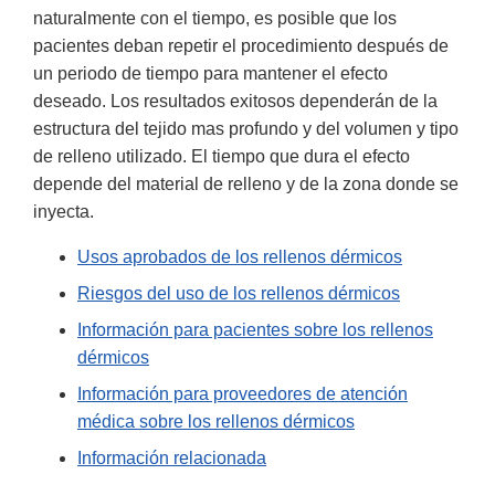
naturalmente con el tiempo, es posible que los
pacientes deban repetir el procedimiento después de
un periodo de tiempo para mantener el efecto
deseado. Los resultados exitosos dependerán de la
estructura del tejido mas profundo y del volumen y tipo
de relleno utilizado. El tiempo que dura el efecto
depende del material de relleno y de la zona donde se
inyecta.
Usos aprobados de los rellenos dérmicos
Riesgos del uso de los rellenos dérmicos
Información para pacientes sobre los rellenos
dérmicos
Información para proveedores de atención
médica sobre los rellenos dérmicos
Información relacionada