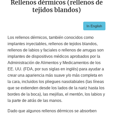
Rellenos dérmicos (rellenos de
tejidos blandos)
In English
Los rellenos dérmicos, también conocidos como
implantes inyectables, rellenos de tejidos blandos,
rellenos de labios y faciales o rellenos de arrugas son
implantes de dispositivos médicos aprobados por la
Administración de Alimentos y Medicamentos de los
EE. UU. (FDA, por sus siglas en inglés) para ayudar a
crear una apariencia más suave y/o más completa en
la cara, incluidos los pliegues nasolabiales (las líneas
que se extienden desde los lados de la nariz hasta los
bordes de la boca), las mejillas, el mentón, los labios y
la parte de atrás de las manos.
Dado que algunos rellenos dérmicos se absorben