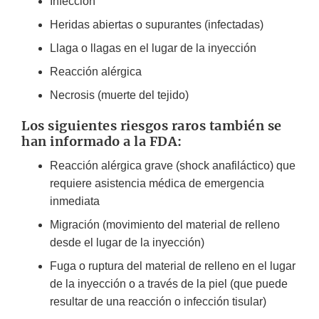
Infección
Heridas abiertas o supurantes (infectadas)
Llaga o llagas en el lugar de la inyección
Reacción alérgica
Necrosis (muerte del tejido)
Los siguientes riesgos raros también se
han informado a la FDA:
Reacción alérgica grave (shock anafiláctico) que
requiere asistencia médica de emergencia
inmediata
Migración (movimiento del material de relleno
desde el lugar de la inyección)
Fuga o ruptura del material de relleno en el lugar
de la inyección o a través de la piel (que puede
resultar de una reacción o infección tisular)