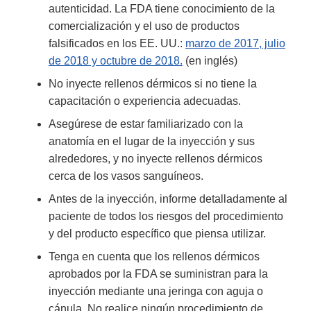
autenticidad. La FDA tiene conocimiento de la
comercialización y el uso de productos
falsificados en los EE. UU.:
marzo de 2017, julio
de 2018 y octubre de 2018.
(en inglés)
No inyecte rellenos dérmicos si no tiene la
capacitación o experiencia adecuadas.
Asegúrese de estar familiarizado con la
anatomía en el lugar de la inyección y sus
alrededores, y no inyecte rellenos dérmicos
cerca de los vasos sanguíneos.
Antes de la inyección, informe detalladamente al
paciente de todos los riesgos del procedimiento
y del producto específico que piensa utilizar.
Tenga en cuenta que los rellenos dérmicos
aprobados por la FDA se suministran para la
inyección mediante una jeringa con aguja o
cánula. No realice ningún procedimiento de