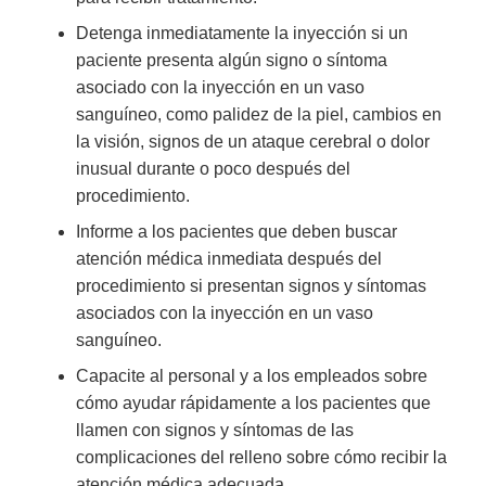
Detenga inmediatamente la inyección si un
paciente presenta algún signo o síntoma
asociado con la inyección en un vaso
sanguíneo, como palidez de la piel, cambios en
la visión, signos de un ataque cerebral o dolor
inusual durante o poco después del
procedimiento.
Informe a los pacientes que deben buscar
atención médica inmediata después del
procedimiento si presentan signos y síntomas
asociados con la inyección en un vaso
sanguíneo.
Capacite al personal y a los empleados sobre
cómo ayudar rápidamente a los pacientes que
llamen con signos y síntomas de las
complicaciones del relleno sobre cómo recibir la
atención médica adecuada.