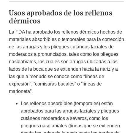
Usos aprobados de los rellenos
dérmicos
La FDA ha aprobado los rellenos dérmicos hechos de
materiales absorbibles o temporales para la corrección
de las arrugas y los pliegues cutáneos faciales de
moderados a pronunciados, tales como los pliegues
nasolabiales, los cuales son arrugas ubicadas a los
lados de la boca que se extienden hacia la nariz y a
las que a menudo se conoce como “líneas de
expresión”, “comisuras bucales” o “líneas de
marioneta”.
Los rellenos absorbibles (temporales) están
aprobados para las arrugas faciales y pliegues
cutáneos moderados a severos, como los
pliegues nasolabiales (líneas que se extienden