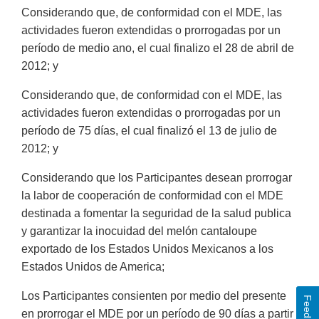
Considerando que, de conformidad con el MDE, las
actividades fueron extendidas o prorrogadas por un
período de medio ano, el cual finalizo el 28 de abril de
2012; y
Considerando que, de conformidad con el MDE, las
actividades fueron extendidas o prorrogadas por un
período de 75 días, el cual finalizó el 13 de julio de
2012; y
Considerando que los Participantes desean prorrogar
la labor de cooperación de conformidad con el MDE
destinada a fomentar la seguridad de la salud publica
y garantizar la inocuidad del melón cantaloupe
exportado de los Estados Unidos Mexicanos a los
Estados Unidos de America;
Los Participantes consienten por medio del presente
Feedback
en prorrogar el MDE por un período de 90 días a partir