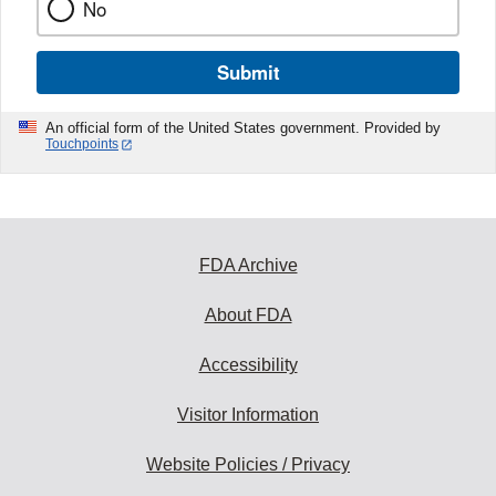
No
Submit
An official form of the United States government. Provided by
Touchpoints
FDA Archive
About FDA
Accessibility
Visitor Information
Website Policies / Privacy