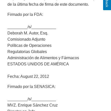
de la última fecha de firma de este documento.
Firmado por la FDA:
_________/s/___________
Deborah M. Autor, Esq.
Comisionado Adjunto
Políticas de Operaciones
Regulatorias Globales
Administración de Alimentos y Fármacos
ESTADOS UNIDOS DE AMÉRICA
Fecha: August 22, 2012
Firmado por la SENASICA:
_________/s/___________
MVZ. Enrique Sánchez Cruz