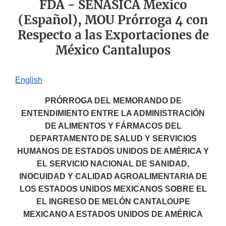
FDA - SENASICA Mexico
(Español), MOU Prórroga 4 con
Respecto a las Exportaciones de
México Cantalupos
English
PRÓRROGA DEL MEMORANDO DE
ENTENDIMIENTO ENTRE LA ADMINISTRACIÓN
DE ALIMENTOS Y FÁRMACOS DEL
DEPARTAMENTO DE SALUD Y SERVICIOS
HUMANOS DE ESTADOS UNIDOS DE AMÉRICA Y
EL SERVICIO NACIONAL DE SANIDAD,
INOCUIDAD Y CALIDAD AGROALIMENTARIA DE
LOS ESTADOS UNIDOS MEXICANOS SOBRE EL
EL INGRESO DE MELÓN CANTALOUPE
MEXICANO A ESTADOS UNIDOS DE AMÉRICA