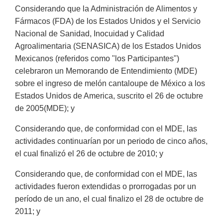
Considerando que la Administración de Alimentos y
Fármacos (FDA) de los Estados Unidos y el Servicio
Nacional de Sanidad, Inocuidad y Calidad
Agroalimentaria (SENASICA) de los Estados Unidos
Mexicanos (referidos como "los Participantes")
celebraron un Memorando de Entendimiento (MDE)
sobre el ingreso de melón cantaloupe de México a los
Estados Unidos de America, suscrito el 26 de octubre
de 2005(MDE); y
Considerando que, de conformidad con el MDE, las
actividades continuarían por un periodo de cinco años,
el cual finalizó el 26 de octubre de 2010; y
Considerando que, de conformidad con el MDE, las
actividades fueron extendidas o prorrogadas por un
período de un ano, el cual finalizo el 28 de octubre de
2011; y