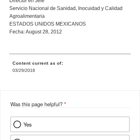
Director en Jefe
Servicio Nacional de Sanidad, Inocuidad y Calidad
Agroalimentaria
ESTADOS UNIDOS MEXICANOS
Fecha: August 28, 2012
Content current as of:
03/29/2018
Was this page helpful?
*
Yes