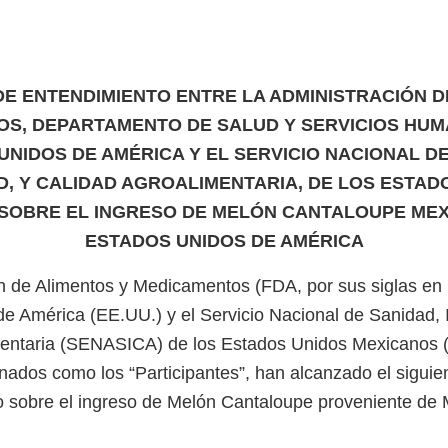
 ENTENDIMIENTO ENTRE LA ADMINISTRACIÓN D
S, DEPARTAMENTO DE SALUD Y SERVICIOS HUM
UNIDOS DE AMÉRICA Y EL SERVICIO NACIONAL DE
D, Y CALIDAD AGROALIMENTARIA, DE LOS ESTAD
SOBRE EL INGRESO DE MELÓN CANTALOUPE MEX
ESTADOS UNIDOS DE AMÉRICA
n de Alimentos y Medicamentos (FDA, por sus siglas en i
e América (EE.UU.) y el Servicio Nacional de Sanidad, 
mentaria (SENASICA) de los Estados Unidos Mexicanos (
ados como los “Participantes”, han alcanzado el sigu
 sobre el ingreso de Melón Cantaloupe proveniente de 