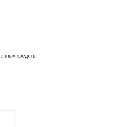
венных средств