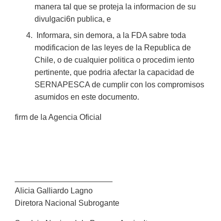
manera tal que se proteja la informacion de su
divulgaci6n publica, e
Informara, sin demora, a la FDA sabre toda
modificacion de las leyes de la Republica de
Chile, o de cualquier politica o procedim iento
pertinente, que podria afectar la capacidad de
SERNAPESCA de cumplir con los compromisos
asumidos en este documento.
firm de la Agencia Oficial
______________________
Alicia Galliardo Lagno
Diretora Nacional Subrogante