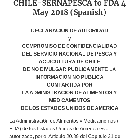
CHILE-SERNAPESCA to FDA 4
May 2018 (Spanish)
DECLARACION DE AUTORIDAD
y
COMPROMISO DE CONFIDENCIALIDAD
DEL SERVICIO NACIONAL DE PESCA Y
ACUICULTURA DE CHILE
DE NO DIVULGAR PUBLICAMENTE LA
INFORMACION NO PUBLICA
COMPARTIDA POR
LA ADMINISTRACION DE ALIMENTOS Y
MEDICAMENTOS
DE LOS ESTADOS UNIDOS DE AMERICA
La Administraci6n de Alimentos y Medicamentos (
FDA) de los Estados Unidos de America esta
autorizada, por el Articulo 20.89 del Capitulo 21 del