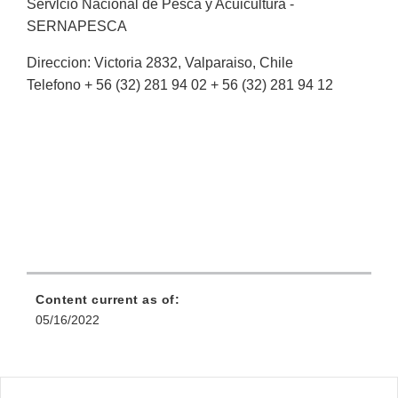
Servlcio Nacional de Pesca y Acuicultura -
SERNAPESCA
Direccion: Victoria 2832, Valparaiso, Chile
Telefono + 56 (32) 281 94 02 + 56 (32) 281 94 12
Content current as of:
05/16/2022