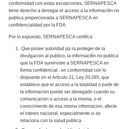
conformidad con estas excepciones, SERNAPESCA
tiene derecho a denegar el acceso a la informaci6n no
publica proporcionada a SERNAPESCA en
confidenciaildad por la FDA
Por lo expuesto, SERNAPESCA certifica:
Que posee autoridad pa ra proteger de la
divulgacion al publico, la informaci6n no publica
que la FDA suministre a SERNAPESCA en
forma confidencial , en conformidad con lo
dispuesto en el Articulo 21, Ley 20.285, que
establece que el acceso a la totalidad o parte de
la informacion puede ser denegado cuando su
comunicacion o acceso a la misma, o el
conocimiento de esa misma informacion, afecte
el interes nacional, especialmente si se
relaciona con la salud publica.