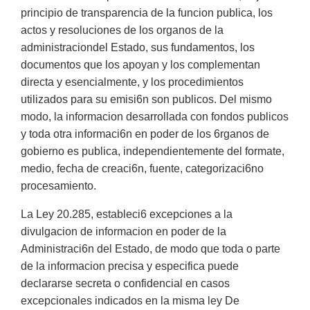
principio de transparencia de la funcion publica, los
actos y resoluciones de los organos de la
administraciondel Estado, sus fundamentos, los
documentos que los apoyan y los complementan
directa y esencialmente, y los procedimientos
utilizados para su emisi6n son publicos. Del mismo
modo, la informacion desarrollada con fondos publicos
y toda otra informaci6n en poder de los 6rganos de
gobierno es publica, independientemente del formate,
medio, fecha de creaci6n, fuente, categorizaci6no
procesamiento.
La Ley 20.285, estableci6 excepciones a la
divulgacion de informacion en poder de la
Administraci6n del Estado, de modo que toda o parte
de la informacion precisa y especifica puede
declararse secreta o confidencial en casos
excepcionales indicados en la misma ley De