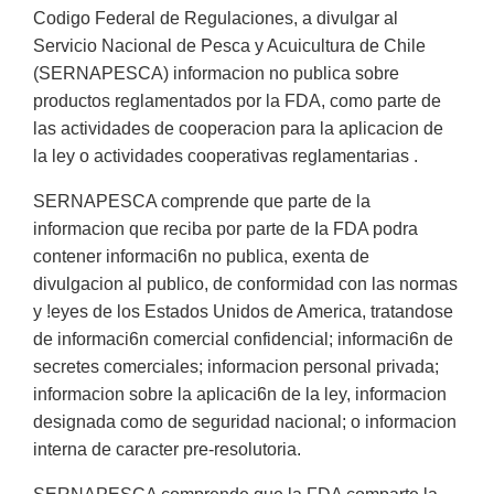
Codigo Federal de Regulaciones, a divulgar al
Servicio Nacional de Pesca y Acuicultura de Chile
(SERNAPESCA) informacion no publica sobre
productos reglamentados por la FDA, como parte de
las actividades de cooperacion para la aplicacion de
la ley o actividades cooperativas reglamentarias .
SERNAPESCA comprende que parte de la
informacion que reciba por parte de Ia FDA podra
contener informaci6n no publica, exenta de
divulgacion al publico, de conformidad con las normas
y !eyes de los Estados Unidos de America, tratandose
de informaci6n comercial confidencial; informaci6n de
secretes comerciales; informacion personal privada;
informacion sobre la aplicaci6n de la ley, informacion
designada como de seguridad nacional; o informacion
interna de caracter pre-resolutoria.