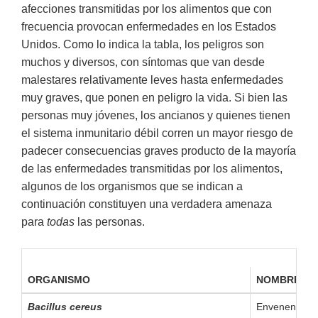
afecciones transmitidas por los alimentos que con
frecuencia provocan enfermedades en los Estados
Unidos. Como lo indica la tabla, los peligros son
muchos y diversos, con síntomas que van desde
malestares relativamente leves hasta enfermedades
muy graves, que ponen en peligro la vida. Si bien las
personas muy jóvenes, los ancianos y quienes tienen
el sistema inmunitario débil corren un mayor riesgo de
padecer consecuencias graves producto de la mayoría
de las enfermedades transmitidas por los alimentos,
algunos de los organismos que se indican a
continuación constituyen una verdadera amenaza
para
todas
las personas.
ORGANISMO
NOMBRE CO
Bacillus cereus
Envenenamien