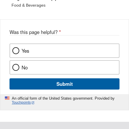
Food & Beverages
Was this page helpful?
*
Yes
No
Submit
An official form of the United States government. Provided by
Touchpoints