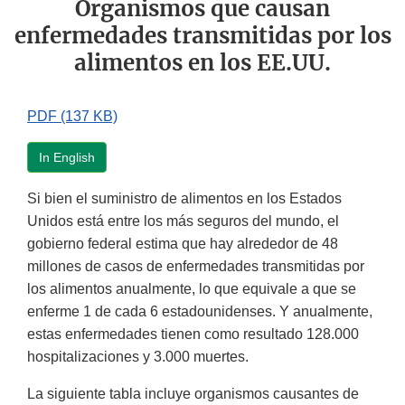
Organismos que causan
enfermedades transmitidas por los
alimentos en los EE.UU.
PDF (137 KB)
In English
Si bien el suministro de alimentos en los Estados
Unidos está entre los más seguros del mundo, el
gobierno federal estima que hay alrededor de 48
millones de casos de enfermedades transmitidas por
los alimentos anualmente, lo que equivale a que se
enferme 1 de cada 6 estadounidenses. Y anualmente,
estas enfermedades tienen como resultado 128.000
hospitalizaciones y 3.000 muertes.
La siguiente tabla incluye organismos causantes de