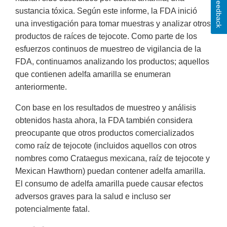
Feedback
sustancia tóxica. Según este informe, la FDA inició
una investigación para tomar muestras y analizar otros
productos de raíces de tejocote. Como parte de los
esfuerzos continuos de muestreo de vigilancia de la
FDA, continuamos analizando los productos; aquellos
que contienen adelfa amarilla se enumeran
anteriormente.
Con base en los resultados de muestreo y análisis
obtenidos hasta ahora, la FDA también considera
preocupante que otros productos comercializados
como raíz de tejocote (incluidos aquellos con otros
nombres como Crataegus mexicana, raíz de tejocote y
Mexican Hawthorn) puedan contener adelfa amarilla.
El consumo de adelfa amarilla puede causar efectos
adversos graves para la salud e incluso ser
potencialmente fatal.