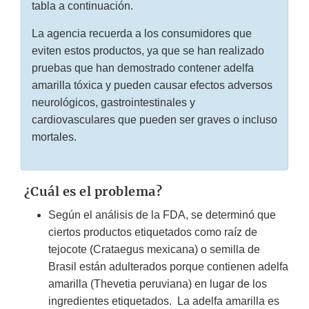
tabla a continuación.
La agencia recuerda a los consumidores que
eviten estos productos, ya que se han realizado
pruebas que han demostrado contener adelfa
amarilla tóxica y pueden causar efectos adversos
neurológicos, gastrointestinales y
cardiovasculares que pueden ser graves o incluso
mortales.
¿Cuál es el problema?
Según el análisis de la FDA, se determinó que
ciertos productos etiquetados como raíz de
tejocote (Crataegus mexicana) o semilla de
Brasil están adulterados porque contienen adelfa
amarilla (Thevetia peruviana) en lugar de los
ingredientes etiquetados. La adelfa amarilla es