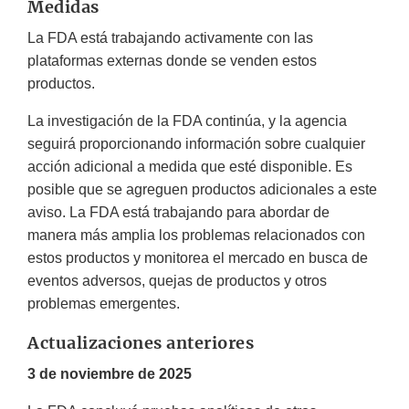
Medidas
La FDA está trabajando activamente con las
plataformas externas donde se venden estos
productos.
La investigación de la FDA continúa, y la agencia
seguirá proporcionando información sobre cualquier
acción adicional a medida que esté disponible. Es
posible que se agreguen productos adicionales a este
aviso. La FDA está trabajando para abordar de
manera más amplia los problemas relacionados con
estos productos y monitorea el mercado en busca de
eventos adversos, quejas de productos y otros
problemas emergentes.
Actualizaciones anteriores
3 de noviembre de 2025