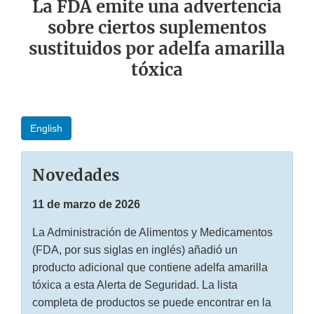
La FDA emite una advertencia
sobre ciertos suplementos
sustituidos por adelfa amarilla
tóxica
English
Novedades
11 de marzo de 2026
La Administración de Alimentos y Medicamentos
(FDA, por sus siglas en inglés) añadió un
producto adicional que contiene adelfa amarilla
tóxica a esta Alerta de Seguridad. La lista
completa de productos se puede encontrar en la