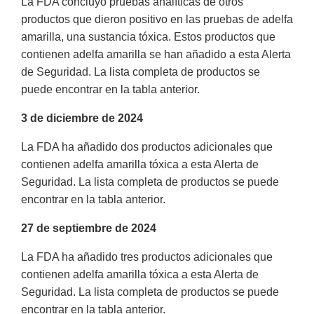
La FDA concluyó pruebas analíticas de otros
productos que dieron positivo en las pruebas de adelfa
amarilla, una sustancia tóxica. Estos productos que
contienen adelfa amarilla se han añadido a esta Alerta
de Seguridad. La lista completa de productos se
puede encontrar en la tabla anterior.
3 de diciembre de 2024
La FDA ha añadido dos productos adicionales que
contienen adelfa amarilla tóxica a esta Alerta de
Seguridad. La lista completa de productos se puede
encontrar en la tabla anterior.
27 de septiembre de 2024
La FDA ha añadido tres productos adicionales que
contienen adelfa amarilla tóxica a esta Alerta de
Seguridad. La lista completa de productos se puede
encontrar en la tabla anterior.