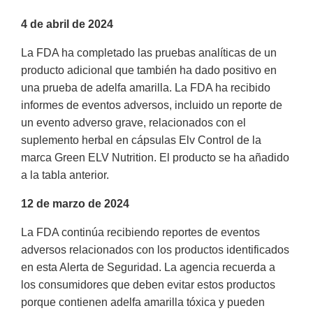
4 de abril de 2024
La FDA ha completado las pruebas analíticas de un
producto adicional que también ha dado positivo en
una prueba de adelfa amarilla. La FDA ha recibido
informes de eventos adversos, incluido un reporte de
un evento adverso grave, relacionados con el
suplemento herbal en cápsulas Elv Control de la
marca Green ELV Nutrition. El producto se ha añadido
a la tabla anterior.
12 de marzo de 2024
La FDA continúa recibiendo reportes de eventos
adversos relacionados con los productos identificados
en esta Alerta de Seguridad. La agencia recuerda a
los consumidores que deben evitar estos productos
porque contienen adelfa amarilla tóxica y pueden