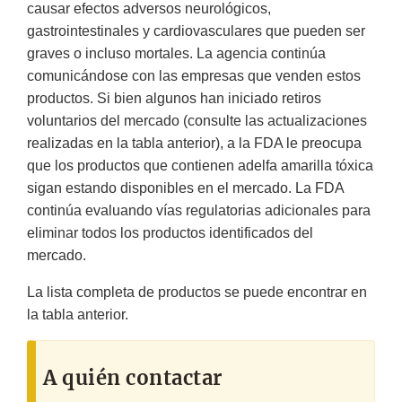
causar efectos adversos neurológicos,
gastrointestinales y cardiovasculares que pueden ser
graves o incluso mortales. La agencia continúa
comunicándose con las empresas que venden estos
productos. Si bien algunos han iniciado retiros
voluntarios del mercado (consulte las actualizaciones
realizadas en la tabla anterior), a la FDA le preocupa
que los productos que contienen adelfa amarilla tóxica
sigan estando disponibles en el mercado. La FDA
continúa evaluando vías regulatorias adicionales para
eliminar todos los productos identificados del
mercado.
La lista completa de productos se puede encontrar en
la tabla anterior.
A quién contactar