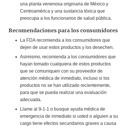
una planta venenosa originaria de México y
Centroamérica y una sustancia tóxica que
preocupa a los funcionarios de salud pública.
Recomendaciones para los consumidores
La FDA recomienda a los consumidores que
dejen de usar estos productos y los desechen.
Asimismo, recomienda a los consumidores que
hayan tomado cualquiera de estos productos
que se comuniquen con su proveedor de
atención médica de inmediato, incluso si los
productos no se han utilizado recientemente,
para que se pueda realizar una evaluación
adecuada.
Llame al 9-1-1 o busque ayuda médica de
emergencia de inmediato si usted o alguien a su
cargo tiene efectos secundarios graves a causa