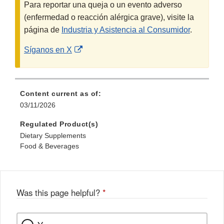
Para reportar una queja o un evento adverso
(enfermedad o reacción alérgica grave), visite la
página de
Industria y Asistencia al Consumidor
.
External
Síganos en X
Link
Disclaimer
Content current as of:
03/11/2026
Regulated Product(s)
Dietary Supplements
Food & Beverages
Was this page helpful?
*