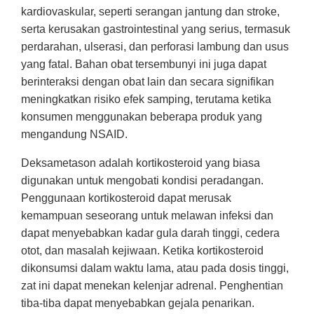
kardiovaskular, seperti serangan jantung dan stroke,
serta kerusakan gastrointestinal yang serius, termasuk
perdarahan, ulserasi, dan perforasi lambung dan usus
yang fatal. Bahan obat tersembunyi ini juga dapat
berinteraksi dengan obat lain dan secara signifikan
meningkatkan risiko efek samping, terutama ketika
konsumen menggunakan beberapa produk yang
mengandung NSAID.
Deksametason adalah kortikosteroid yang biasa
digunakan untuk mengobati kondisi peradangan.
Penggunaan kortikosteroid dapat merusak
kemampuan seseorang untuk melawan infeksi dan
dapat menyebabkan kadar gula darah tinggi, cedera
otot, dan masalah kejiwaan. Ketika kortikosteroid
dikonsumsi dalam waktu lama, atau pada dosis tinggi,
zat ini dapat menekan kelenjar adrenal. Penghentian
tiba-tiba dapat menyebabkan gejala penarikan.