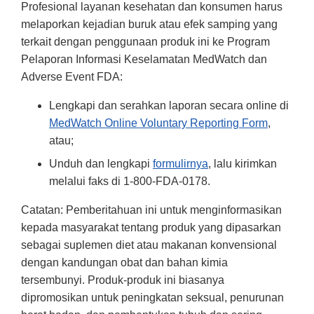
Profesional layanan kesehatan dan konsumen harus
melaporkan kejadian buruk atau efek samping yang
terkait dengan penggunaan produk ini ke Program
Pelaporan Informasi Keselamatan MedWatch dan
Adverse Event FDA:
Lengkapi dan serahkan laporan secara online di
MedWatch Online Voluntary Reporting Form
,
atau;
Unduh dan lengkapi
formulirnya
, lalu kirimkan
melalui faks di 1-800-FDA-0178.
Catatan: Pemberitahuan ini untuk menginformasikan
kepada masyarakat tentang produk yang dipasarkan
sebagai suplemen diet atau makanan konvensional
dengan kandungan obat dan bahan kimia
tersembunyi. Produk-produk ini biasanya
dipromosikan untuk peningkatan seksual, penurunan