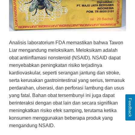
Analisis laboratorium FDA memastikan bahwa Tawon
Liar mengandung meloksikam. Meloksikam adalah
obat antiinflamasi nonsteroid (NSAID). NSAID dapat
menyebabkan peningkatan risiko terjadinya
kardiovaskular, seperti serangan jantung dan stroke,
serta kerusakan gastrointestinal yang serius, termasuk
perdarahan, ulserasi, dan perforasi lambung dan usus
yang fatal. Bahan obat tersembunyi ini juga dapat
Feedback
berinteraksi dengan obat lain dan secara signifikan
meningkatkan risiko efek samping, terutama ketika
konsumen menggunakan beberapa produk yang
mengandung NSAID.