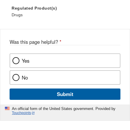
Regulated Product(s)
Drugs
Was this page helpful?
*
Yes
No
Submit
An official form of the United States government. Provided by
Touchpoints