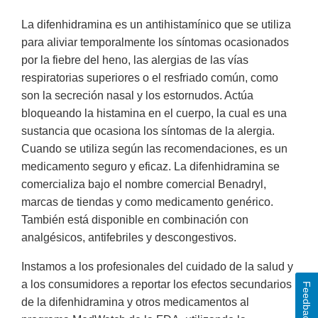
La difenhidramina es un antihistamínico que se utiliza
para aliviar temporalmente los síntomas ocasionados
por la fiebre del heno, las alergias de las vías
respiratorias superiores o el resfriado común, como
son la secreción nasal y los estornudos. Actúa
bloqueando la histamina en el cuerpo, la cual es una
sustancia que ocasiona los síntomas de la alergia.
Cuando se utiliza según las recomendaciones, es un
medicamento seguro y eficaz. La difenhidramina se
comercializa bajo el nombre comercial Benadryl,
marcas de tiendas y como medicamento genérico.
También está disponible en combinación con
analgésicos, antifebriles y descongestivos.
Instamos a los profesionales del cuidado de la salud y
a los consumidores a reportar los efectos secundarios
Feedback
de la difenhidramina y otros medicamentos al