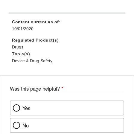
Content current as of:
10/01/2020
Regulated Product(s)
Drugs
Topic(s)
Device & Drug Safety
Was this page helpful?
*
Yes
No