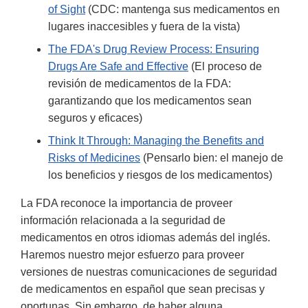
of Sight
(CDC: mantenga sus medicamentos en
lugares inaccesibles y fuera de la vista)
The FDA's Drug Review Process: Ensuring
Drugs Are Safe and Effective
(El proceso de
revisión de medicamentos de la FDA:
garantizando que los medicamentos sean
seguros y eficaces)
Think It Through: Managing the Benefits and
Risks of Medicines
(Pensarlo bien: el manejo de
los beneficios y riesgos de los medicamentos)
La FDA reconoce la importancia de proveer
información relacionada a la seguridad de
medicamentos en otros idiomas además del inglés.
Haremos nuestro mejor esfuerzo para proveer
versiones de nuestras comunicaciones de seguridad
de medicamentos en español que sean precisas y
oportunas. Sin embargo, de haber alguna