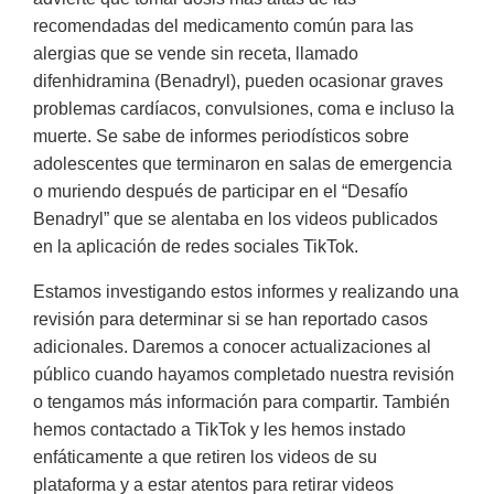
recomendadas del medicamento común para las
alergias que se vende sin receta, llamado
difenhidramina (Benadryl), pueden ocasionar graves
problemas cardíacos, convulsiones, coma e incluso la
muerte. Se sabe de informes periodísticos sobre
adolescentes que terminaron en salas de emergencia
o muriendo después de participar en el “Desafío
Benadryl” que se alentaba en los videos publicados
en la aplicación de redes sociales TikTok.
Estamos investigando estos informes y realizando una
revisión para determinar si se han reportado casos
adicionales. Daremos a conocer actualizaciones al
público cuando hayamos completado nuestra revisión
o tengamos más información para compartir. También
hemos contactado a TikTok y les hemos instado
enfáticamente a que retiren los videos de su
plataforma y a estar atentos para retirar videos