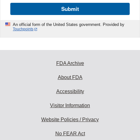
Submit
An official form of the United States government. Provided by
Touchpoints
FDA Archive
About FDA
Accessibility
Visitor Information
Website Policies / Privacy
No FEAR Act