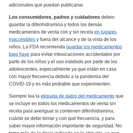
adicionales que puedan publicarse.
Los consumidores, padres y cuidadores
deben
guardar la difenhidramina y todos los demás
medicamentos de venta con y sin receta
en lugares
inaccesibles
y fuera del alcance y de la vista de los
niños. La FDA recomienda
guardar los medicamentos
bajo llave
para evitar intoxicaciones accidentales por
parte de los niños y el uso indebido por parte de los
adolescentes, especialmente ya que están en casa
con mayor frecuencia debido a la pandemia del
COVID-19 y es más probable que experimenten.
Siempre lea la
etiqueta de datos del medicamento
que
se incluye en todos los medicamentos de venta sin
receta para averiguar si contienen difenhidramina,
cuánto se debe tomar y con qué frecuencia, y para
saber mayor información importante de seguridad. No