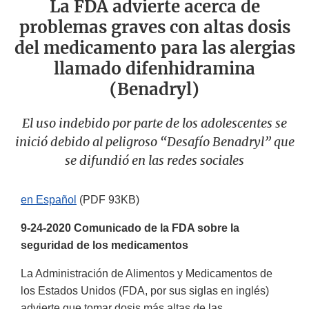
La FDA advierte acerca de
problemas graves con altas dosis
del medicamento para las alergias
llamado difenhidramina
(Benadryl)
El uso indebido por parte de los adolescentes se
inició debido al peligroso “Desafío Benadryl” que
se difundió en las redes sociales
en Español
(PDF 93KB)
9-24-2020 Comunicado de la FDA sobre la
seguridad de los medicamentos
La Administración de Alimentos y Medicamentos de
los Estados Unidos (FDA, por sus siglas en inglés)
advierte que tomar dosis más altas de las