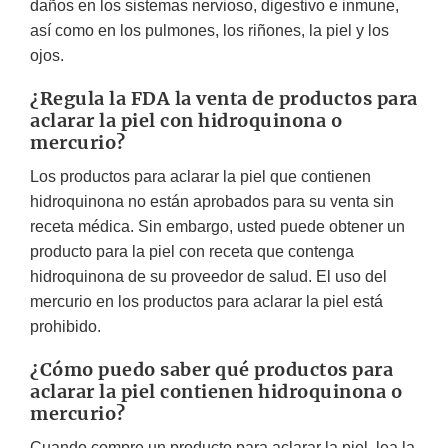
daños en los sistemas nervioso, digestivo e inmune,
así como en los pulmones, los riñones, la piel y los
ojos.
¿Regula la FDA la venta de productos para
aclarar la piel con hidroquinona o
mercurio?
Los productos para aclarar la piel que contienen
hidroquinona no están aprobados para su venta sin
receta médica. Sin embargo, usted puede obtener un
producto para la piel con receta que contenga
hidroquinona de su proveedor de salud. El uso del
mercurio en los productos para aclarar la piel está
prohibido.
¿Cómo puedo saber qué productos para
aclarar la piel contienen hidroquinona o
mercurio?
Cuando compre un producto para aclarar la piel, lea la