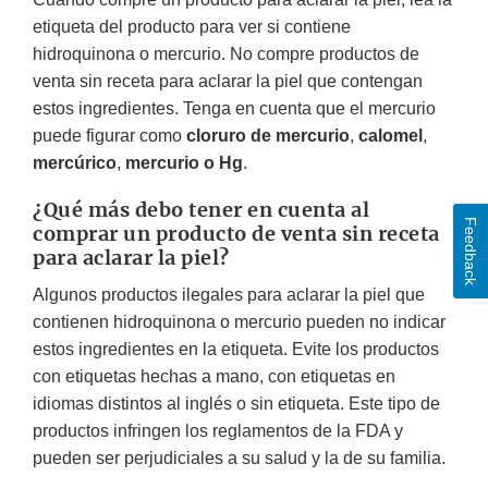
etiqueta del producto para ver si contiene
hidroquinona o mercurio. No compre productos de
venta sin receta para aclarar la piel que contengan
estos ingredientes. Tenga en cuenta que el mercurio
puede figurar como
cloruro de mercurio
,
calomel
,
mercúrico
,
mercurio o Hg
.
¿Qué más debo tener en cuenta al
Feedback
comprar un producto de venta sin receta
para aclarar la piel?
Algunos productos ilegales para aclarar la piel que
contienen hidroquinona o mercurio pueden no indicar
estos ingredientes en la etiqueta. Evite los productos
con etiquetas hechas a mano, con etiquetas en
idiomas distintos al inglés o sin etiqueta. Este tipo de
productos infringen los reglamentos de la FDA y
pueden ser perjudiciales a su salud y la de su familia.