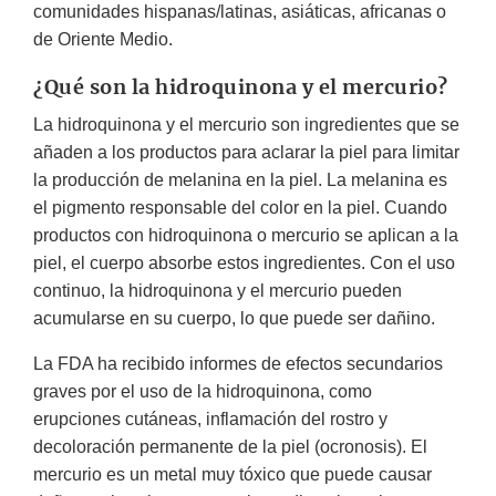
comunidades hispanas/latinas, asiáticas, africanas o
de Oriente Medio.
¿Qué son la hidroquinona y el mercurio?
La hidroquinona y el mercurio son ingredientes que se
añaden a los productos para aclarar la piel para limitar
la producción de melanina en la piel. La melanina es
el pigmento responsable del color en la piel. Cuando
productos con hidroquinona o mercurio se aplican a la
piel, el cuerpo absorbe estos ingredientes. Con el uso
continuo, la hidroquinona y el mercurio pueden
acumularse en su cuerpo, lo que puede ser dañino.
La FDA ha recibido informes de efectos secundarios
graves por el uso de la hidroquinona, como
erupciones cutáneas, inflamación del rostro y
decoloración permanente de la piel (ocronosis). El
mercurio es un metal muy tóxico que puede causar