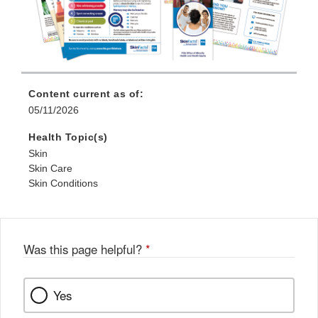
Content current as of:
05/11/2026
Health Topic(s)
Skin
Skin Care
Skin Conditions
Was this page helpful?
*
Yes