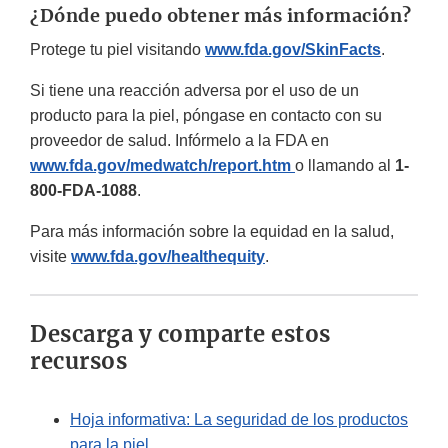
¿Dónde puedo obtener más información?
Protege tu piel visitando
www.fda.gov/SkinFacts
.
Si tiene una reacción adversa por el uso de un
producto para la piel, póngase en contacto con su
proveedor de salud. Infórmelo a la FDA en
www.fda.gov/medwatch/report.htm
o llamando al
1-
800-FDA-1088
.
Para más información sobre la equidad en la salud,
visite
www.fda.gov/healthequity
.
Descarga y comparte estos
recursos
Hoja informativa: La seguridad de los productos
para la piel