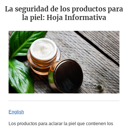
La seguridad de los productos para
la piel: Hoja Informativa
English
Los productos para aclarar la piel que contienen los