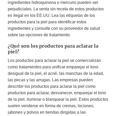
ingredientes hidroquinona o mercurio pueden ser
perjudiciales. La venta sin receta de estos productos
es ilegal en los EE.UU. Lea las etiquetas de los
productos para la piel para identificar estos
ingredientes y consulte con su proveedor de salud
sobre las opciones de tratamiento.
¿Qué son los productos para aclarar la
piel?
Los productos para aclarar la piel se comercializan
como tratamientos para unificar emparejar el tono
desigual de la piel, el acné, las manchas de la edad,
las pecas y las arrugas. Las empresas pueden
describir los productos para aclarar la piel como
productos para aclarar, desvanecer, emparejar el tono
de la piel, iluminar o blanquear la piel. Estos productos
suelen venderse en forma de cremas, lociones,
jabones y polvos en tiendas dirigidas a las