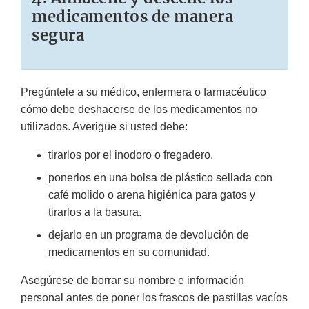
medicamentos de manera
segura
Pregúntele a su médico, enfermera o farmacéutico
cómo debe deshacerse de los medicamentos no
utilizados. Averigüe si usted debe:
tirarlos por el inodoro o fregadero.
ponerlos en una bolsa de plástico sellada con
café molido o arena higiénica para gatos y
tirarlos a la basura.
dejarlo en un programa de devolución de
medicamentos en su comunidad.
Asegúrese de borrar su nombre e información
personal antes de poner los frascos de pastillas vacíos