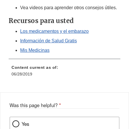
Vea videos para aprender otros consejos útiles.
Recursos para usted
Los medicamentos y el embarazo
Información de Salud Gratis
Mis Medicinas
Content current as of:
06/28/2019
Was this page helpful?
*
Yes