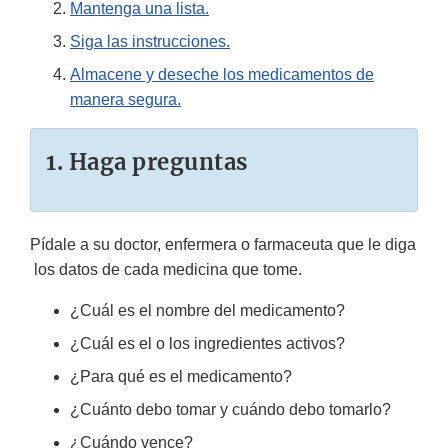
Mantenga una lista.
Siga las instrucciones.
Almacene y deseche los medicamentos de
manera segura.
1. Haga preguntas
Pídale a su doctor, enfermera o farmaceuta que le diga
los datos de cada medicina que tome.
¿Cuál es el nombre del medicamento?
¿Cuál es el o los ingredientes activos?
¿Para qué es el medicamento?
¿Cuánto debo tomar y cuándo debo tomarlo?
¿Cuándo vence?