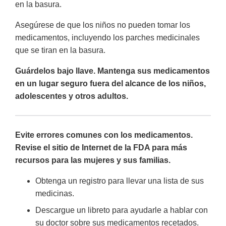
en la basura.
Asegúrese de que los niños no pueden tomar los
medicamentos, incluyendo los parches medicinales
que se tiran en la basura.
Guárdelos bajo llave.
Mantenga sus medicamentos
en un lugar seguro fuera del alcance de los niños,
adolescentes y otros adultos.
Evite errores comunes con los medicamentos.
Revise el sitio de Internet de la FDA para más
recursos para las mujeres y sus familias.
Obtenga un registro para llevar una lista de sus
medicinas.
Descargue un libreto para ayudarle a hablar con
su doctor sobre sus medicamentos recetados.