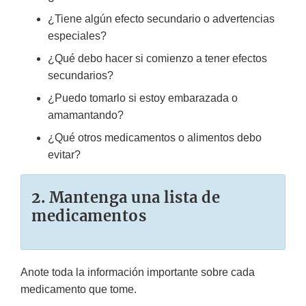
¿Tiene algún efecto secundario o advertencias
especiales?
¿Qué debo hacer si comienzo a tener efectos
secundarios?
¿Puedo tomarlo si estoy embarazada o
amamantando?
¿Qué otros medicamentos o alimentos debo
evitar?
2. Mantenga una lista de
medicamentos
Anote toda la información importante sobre cada
medicamento que tome.