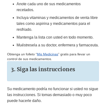
Anote cada uno de sus medicamentos
recetados.
Incluya vitaminas y medicamentos de venta libre
tales como aspirina y medicamentos para el
resfriado.
Mantenga la lista con usted en todo momento.
Muéstresela a su doctor, enfermera y farmaceuta.
Obtenga un folleto “
Mis Medicinas
” gratis para llevar un
control de sus medicamentos.
3. Siga las instrucciones
Su medicamento podría no funcionar si usted no sigue
las instrucciones. Si tomas demasiado o muy poco
puede hacerle daño.