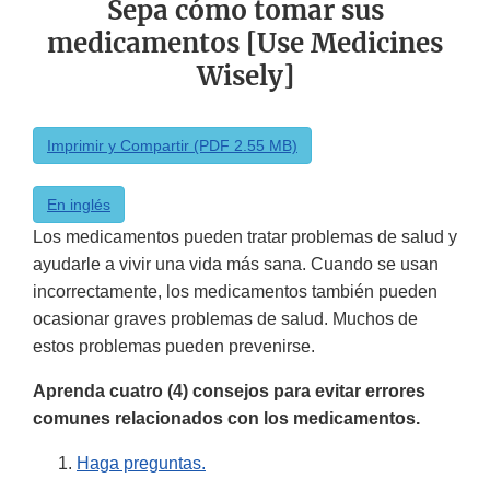
Sepa cómo tomar sus
medicamentos [Use Medicines
Wisely]
Imprimir y Compartir (PDF 2.55 MB)
En inglés
Los medicamentos pueden tratar problemas de salud y
ayudarle a vivir una vida más sana. Cuando se usan
incorrectamente, los medicamentos también pueden
ocasionar graves problemas de salud. Muchos de
estos problemas pueden prevenirse.
Aprenda cuatro (4) consejos para evitar errores
comunes relacionados con los medicamentos.
Haga preguntas.