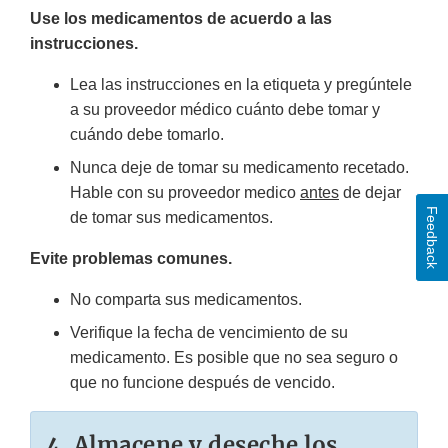
Use los medicamentos de acuerdo a las
instrucciones.
Lea las instrucciones en la etiqueta y pregúntele
a su proveedor médico cuánto debe tomar y
cuándo debe tomarlo.
Nunca deje de tomar su medicamento recetado.
Hable con su proveedor medico
antes
de dejar
Feedback
de tomar sus medicamentos.
Evite problemas comunes.
No comparta sus medicamentos.
Verifique la fecha de vencimiento de su
medicamento. Es posible que no sea seguro o
que no funcione después de vencido.
4. Almacene y deseche los