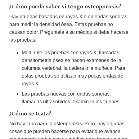
¿Cómo puedo saber si tengo osteoporosis?
Hay pruebas basadas en rayos X o en ondas sonoras
para medir la densidad ósea. Estas pruebas no
causan dolor. Pregúntele a su médico si debe hacerse
las pruebas.
Mediante las pruebas con rayos X, llamadas
densitometría ósea se hacen exámenes de la
columna vertebral, la cadera o la muñeca. Para
estas pruebas se utilizan muy pocas ondas de
rayos X.
Las pruebas nuevas con ondas sonoras,
llamadas ultrasonidos, examinan los talones.
¿Cómo se trata?
No hay cura para la osteoporosis. Pero, hay algunas
cosas que pueden hacerse para evitar que avance