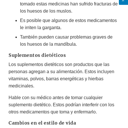
tomado estas medicinas han sufrido fracturas de
los huesos de los muslos.
Es posible que algunos de estos medicamentos
le irriten la garganta.
También pueden causar problemas graves de
los huesos de la mandíbula.
Suplementos dietéticos
Los suplementos dietéticos son productos que las
personas agregan a su alimentación. Estos incluyen
vitaminas, polvos, barras energéticas y hierbas
medicinales.
Hable con su médico antes de tomar cualquier
suplemento dietético. Estos podrían interferir con los
otros medicamentos que toma y enfermarlo.
Cambios en el estilo de vida