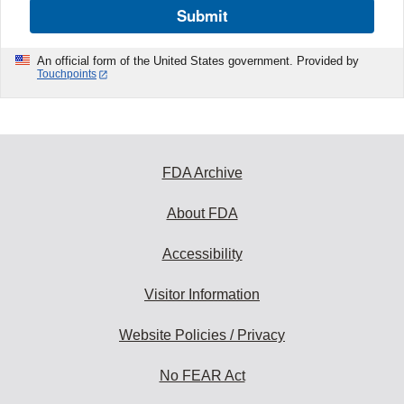
Submit
An official form of the United States government. Provided by
Touchpoints
FDA Archive
About FDA
Accessibility
Visitor Information
Website Policies / Privacy
No FEAR Act