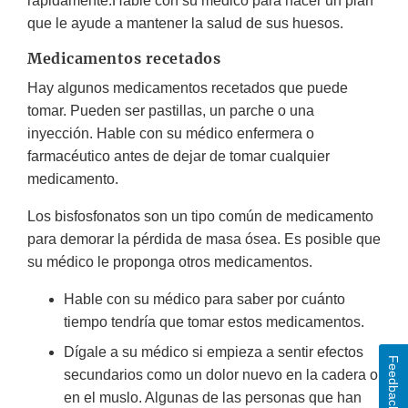
rápidamente.Hable con su médico para hacer un plan
que le ayude a mantener la salud de sus huesos.
Medicamentos recetados
Hay algunos medicamentos recetados que puede
tomar. Pueden ser pastillas, un parche o una
inyección. Hable con su médico enfermera o
farmacéutico antes de dejar de tomar cualquier
medicamento.
Los bisfosfonatos son un tipo común de medicamento
para demorar la pérdida de masa ósea. Es posible que
su médico le proponga otros medicamentos.
Hable con su médico para saber por cuánto
tiempo tendría que tomar estos medicamentos.
Dígale a su médico si empieza a sentir efectos
Feedback
secundarios como un dolor nuevo en la cadera o
en el muslo. Algunas de las personas que han