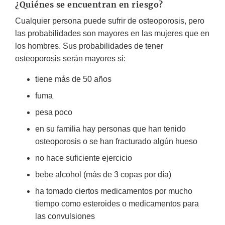
¿Quiénes se encuentran en riesgo?
Cualquier persona puede sufrir de osteoporosis, pero
las probabilidades son mayores en las mujeres que en
los hombres. Sus probabilidades de tener
osteoporosis serán mayores si:
tiene más de 50 años
fuma
pesa poco
en su familia hay personas que han tenido
osteoporosis o se han fracturado algún hueso
no hace suficiente ejercicio
bebe alcohol (más de 3 copas por día)
ha tomado ciertos medicamentos por mucho
tiempo como esteroides o medicamentos para
las convulsiones