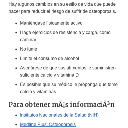
Hay algunos cambios en su estilo de vida que puede
hacer para reducir el riesgo de sufrir de osteoporosis.
Manténgase físicamente activo
Haga ejercicios de resistencia y carga, como
caminar
No fume
Limite el consumo de alcohol
Asegúrese de que sus alimentos le suministren
suficiente calcio y vitamina D
Es posible que su médico le proponga que tome
calcio y vitaminas
Para obtener mÃ¡s informaciÃ³n
Institutos Nacionales de la Salud (NIH)
Medline Plus: Osteoporosis