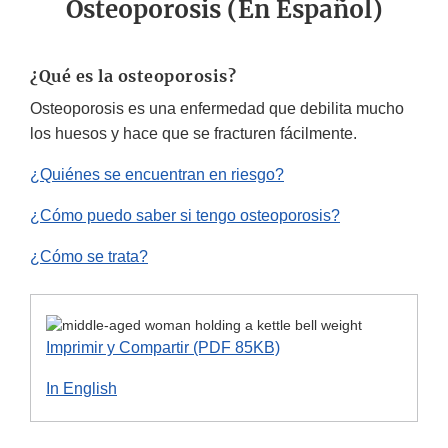
Osteoporosis (En Español)
¿Qué es la osteoporosis?
Osteoporosis es una enfermedad que debilita mucho
los huesos y hace que se fracturen fácilmente.
¿Quiénes se encuentran en riesgo?
¿Cómo puedo saber si tengo osteoporosis?
¿Cómo se trata?
Imprimir y Compartir (PDF 85KB)
In English